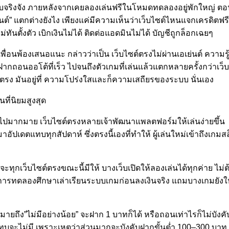
บบจริงจัง ภายหลังจากเคยลองเล่นฟรีในโหมดทดลองอยู่พักใหญ่ ตอน
อเย่นต์” แตกต่างยังไง เพียงแค่มีความเห็นว่าเว็บไซต์ไหนแจกเครดิตฟรี
ทันตั้งตัว เบิกเงินไม่ได้ ติดต่อแอดมินไม่ได้ บัญชีถูกล็อกเฉยๆ
่เพื่อนพ้องเสนอแนะ กล่าวว่าเป็น เว็บไซต์ตรงไม่ผ่านเอเย่นต์ ความรู
ถอนออโต้ที่เร็ว ไปจนถึงตัวเกมที่เล่นแล้วแตกหลายครั้งกว่าเว็บ
ตรง มันอยู่ที่ ความโปร่งใสและก็ความเสถียรของระบบ นั่นเอง
นที่นิยมสูงสุด
ไปมากมาย เว็บไซต์ตรงหลายเจ้าพัฒนาแพลตฟอร์มให้เล่นง่ายขึ้น
ัปเดตแทบทุกสัปดาห์ ซึ่งตรงนี้เองที่ทำให้ ผู้เล่นใหม่เข้าถึงเกมส
จะทุกเว็บไซต์ตรงขณะนี้มีให้ บางเว็บเปิดให้ลองเล่นได้ทุกค่าย ไม่ต
องการทดลองศึกษาเล่าเรียนระบบเกมก่อนลงเงินจริง แถมบางเกมยังใ
ายถึง”ไม่มีอย่างน้อย” จะฝาก 1 บาทก็ได้ หรือถอนเท่าไรก็ไม่บังคั
่นต์แทบจะไม่มี เพราะเหตุว่าส่วนมากจะบังคับฝากขั้นต่ำ 100–300 บาท