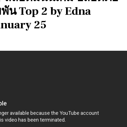
มพัน Top 2 by Edna
nuary 25