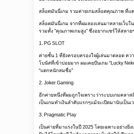
สล็อตมันนี่เกม รวมค่ายเกมสล็อตคุณภาพ ที่แต
สล็อตมันนี่เกม จากที่ผมลองเล่นมาหลายเว็บในปีน
รวมทั้ง “คุณภาพเกมสูง” ซึ่งอยากแชร์ให้สหาย
1. PG SLOT
ค่ายชั้น 1 ที่ยังครอบครองใจผู้เล่นมาตลอด 
โบนัสที่เข้าบ่อยมาก ผมเคยปั่นเกม “Lucky Nek
“แตกหนักสมชื่อ”
2. Joker Gaming
อีกค่ายหนึ่งที่ผมถูกใจเพราะว่าระบบเกมคลาสสิก
เป็นเกมทำเงินลำดับแรกๆแม้จะเปิดมานับเป็นเ
3. Pragmatic Play
เป็นค่ายที่มาแรงในปี 2025 โดยเฉพาะอย่างยิ่งเ