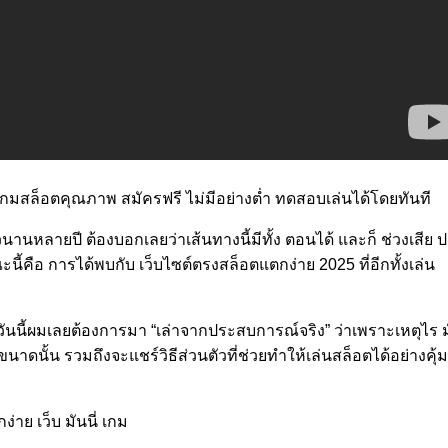
เกมสล็อตคุณภาพ สมัครฟรี ไม่มีอย่างต่ำ ทดสอบเล่นได้โดยทันที
นานหลายปี ต้องบอกเลยว่าเส้นทางนี้มีทั้ง ตอนได้ และก็ ช่วงเสีย
ขณะนี้คือ การได้พบกับ เว็บไซต์ตรงสล็อตแตกง่าย 2025 ที่อีกทั้งเล่น
ป วันนี้ผมเลยต้องการมา “เล่าจากประสบการณ์จริง” ว่าเพราะเหตุไร มั
ขนาดนั้น รวมถึงจะแชร์วิธีส่วนตัวที่ช่วยทำให้เล่นสล็อตได้อย่างคุ้ม
าย เว็บ มันนี่ เกม