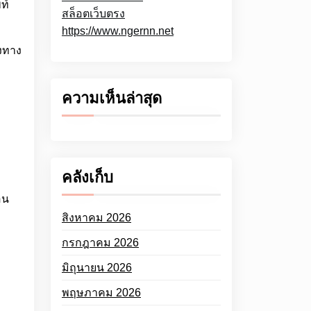
ท์
สล็อตเว็บตรง
https://www.ngernn.net
่งทาง
ความเห็นล่าสุด
คลังเก็บ
อน
สิงหาคม 2026
กรกฎาคม 2026
มิถุนายน 2026
พฤษภาคม 2026