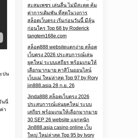
สะสมเพชร เล่นลื่น ไม่มีสะดุด คุ้ม
ค่าการเดิมพัน ที่สุดในวงการ
สล็อตเว็บตรง เริ่มก่อนวันนี้ มีลุ้น
ก่อนใคร Top 68 by Roderick
tangtem168e.com
สล็อต888 websiteแตกง่าย สล็อต
เว็บตรง 2026 ประสบการณ์เล่น
ยุคใหม่ ระบบเสถียร พร้อมเกมให้
เลือกมากมาย คาสิโนออนไลน์
 ปะปน
เว็บแม่ ใหม่ล่าสุด Top 97 by Rory
jin888.asia 28 ก.ย. 26
Jinda888 สล็อตเว็บตรง 2026
นนี่
ประสบการณ์เล่นยุคใหม่ ระบบ
ค่า
เสถียร พร้อมเกมให้เลือกมากมาย
30 SEP 26 website แจกหนัก
Jin888.asia casino online เว็บ
ใหญ่ ใหม่ล่าสุด Top 95 by Ivory