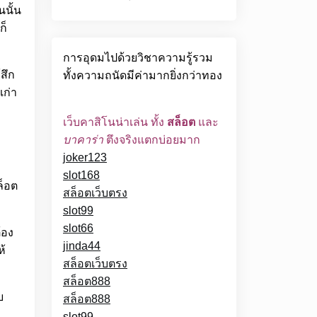
นั้น
ก็
การอุดมไปด้วยวิชาความรู้รวม
้สึก
ทั้งความถนัดมีค่ามากยิ่งกว่าทอง
เก่า
เว็บคาสิโนน่าเล่น ทั้ง
สล็อต
และ
บาคาร่า
ตึงจริงแตกบ่อยมาก
joker123
slot168
ล็อต
สล็อตเว็บตรง
slot99
slot66
้อง
jinda44
ห้
สล็อตเว็บตรง
สล็อต888
บ
สล็อต888
slot99