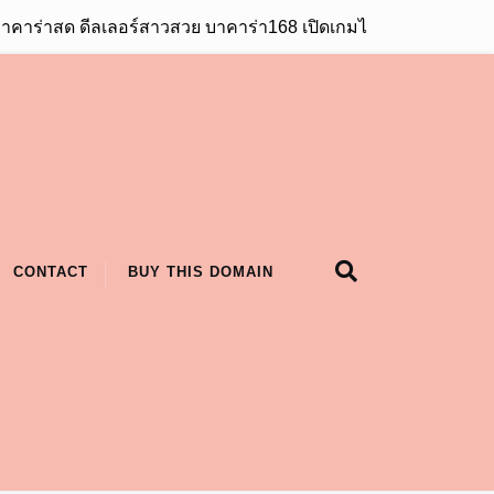
าสด ดีลเลอร์สาวสวย บาคาร่า168 เปิดเกมไว รับโปรใหญ่ไปเลย To
CONTACT
BUY THIS DOMAIN