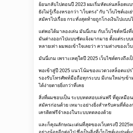
ย้อนกลับไปตอนปี 2023 ผมเริ่มหัดเล่นสล็อตแ
ยังไม่รู้เรื่องหรอกว่า “เว็บตรง” กับ “เว็บไซต์เ
สมัครไปเรื่อย กระทั่งสุดท้ายถูกโกงเงินไปแบบไม่
แต่พอได้มาลองเล่น มันนี่เกม กับเว็บไซต์หนึ่งที
มันต่างออกไปแบบชัดแจ้งมากมาย ตั้งแต่ระบบฝาก
หลายเท่า ผมพอเข้าใจเลยว่า ความต่างของเว็บ
มันนี่เกม เพราะเหตุใดปี 2025 เว็บไซต์ตรงถึงเป็
พอเข้าสู่ปี 2025 แนวโน้มของแวดวงสล็อตแปร
รองรับโทรศัพท์มือถือทุกระบบ มีเกมใหม่ๆเข้ามาอ
ได้ง่ายดายยิ่งกว่าที่เคย
สิ่งที่ผมชอบเป็น ระบบทดสอบเล่นฟรี ที่ดูเหมือน
สมัครก่อนด้วย เหมาะอย่างยิ่งสำหรับคนที่ต้
เครดิตฟรีจำลองในระบบทดลองด้วย
และก็คุณลักษณะเด่นที่สุดของเว็บตรงปี 2025หม
อย่างน้อยอีกต่อไป ซึ่งเป็นสิ่งที่เว็บไซต์เอเย