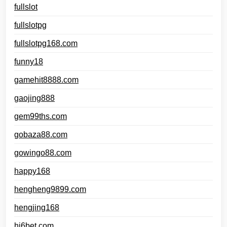
fullslot
fullslotpg
fullslotpg168.com
funny18
gamehit8888.com
gaojing888
gem99ths.com
gobaza88.com
gowingo88.com
happy168
hengheng9899.com
hengjing168
hi6bet.com