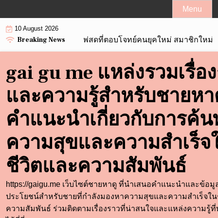
Skip
Menu
to
10 August 2026
content
Breaking News
บาคาร่า168 เว็บไพ่สดที่ตอบโจทย์คนยุคใหม่ สมาชิกใหม่ 100% ร
gai gu me แหล่งรวมเรื่อ
และความรู้สำหรับชายหาด
คำแนะนำเกี่ยวกับการค้
ความสุขและความสำเร็จ
ชีวิตและความสัมพันธ์
https://gaigu.me เว็บไซต์ชายหาดู ที่นำเสนอคำแนะนำและข้อมูลท
ประโยชน์สำหรับชายที่กำลังมองหาความสุขและความสำเร็จในช
ความสัมพันธ์ ร่วมติดตามเรื่องราวที่น่าสนใจและแหล่งความรู้ที่