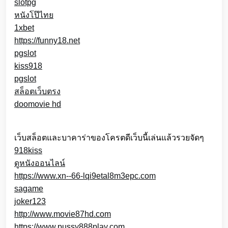
slotpg
หนังโป๊ไทย
1xbet
https://funny18.net
pgslot
kiss918
pgslot
สล็อตเว็บตรง
doomovie hd
เว็บสล็อตและบาคาร่าของโครตดีเว็บนี้เล่นแล้วรวยจัดๆ
918kiss
ดูหนังออนไลน์
https://www.xn--66-lqi9etal8m3epc.com
sagame
joker123
http://www.movie87hd.com
https://www.pussy888play.com