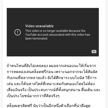
ถ้าคนไหนที่ยังไม่เคยลอง ผมอยากเสนอแนะให้เริ่มจาก
การทดลองเล่นสล็อตฟรีก่อน เพราะนอกจากจะได้สัมผัส
กับเกมที่หลากหลายแล้ว ยังได้ศึกษาระบบโบนัส วิธีการ
เล่น และก็ค้นหาสไตล์ที่เหมาะสมกับตนเองโดยไม่ต้อง
เสี่ยงเงินจริง เป็นประสบการณ์ที่ทั้งสนุกสนาน ตื่นเต้น และ
เป็นประโยชน์มากกว่าที่คิดจริงๆ
สล็อตเครดิตฟรี นับว่าเป็นอีกหนึ่งตัวเลือกที่น่าดึงดูด