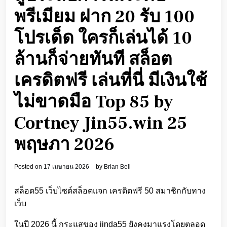
พรีเมียม ฝาก 20 รับ 100
โปรเด็ด ใครก็เล่นได้ 10
ล้านก็จ่ายทันที สล็อต
เครดิตฟรี เล่นที่นี่ มีเงินใช้
ไม่ขาดมือ Top 85 by
Cortney Jin55.win 25
พฤษภา 2026
Posted on
17 เมษายน 2026
by
Brian Bell
สล็อต55 เว็บไซต์สล็อตแจก เครดิตฟรี 50 สมาชิกกับทาง
เว็บ
ในปี 2026 นี้ กระแสของ jinda55 ยังคงมาแรงโดยตลอด