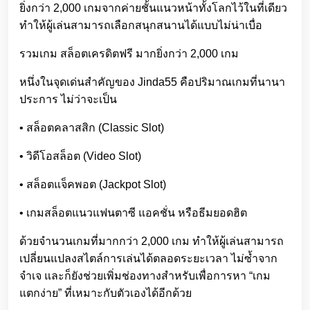
ยิ่งกว่า 2,000 เกมจากค่ายชั้นแนวหน้าทั้งโลกไว้ในที่เดียว
ทำให้ผู้เล่นสามารถเลือกสนุกสนานได้แบบไม่น่าเบื่อ
รวมเกม สล็อตเครดิตฟรี มากยิ่งกว่า 2,000 เกม
หนึ่งในจุดเด่นสำคัญของ Jinda55 คือปริมาณเกมที่นานา
ประการ ไม่ว่าจะเป็น
• สล็อตคลาสสิก (Classic Slot)
• วิดีโอสล็อต (Video Slot)
• สล็อตแจ็คพอต (Jackpot Slot)
• เกมสล็อตแนวแฟนตาซี แอคชั่น หรือธีมยอดฮิต
ด้วยจำนวนเกมที่มากกว่า 2,000 เกม ทำให้ผู้เล่นสามารถ
เปลี่ยนแปลงสไตล์การเล่นได้ตลอดระยะเวลา ไม่ซ้ำจาก
จำเจ และก็ยังช่วยเพิ่มช่องทางสำหรับเพื่อการหา “เกม
แตกง่าย” ที่เหมาะกับตัวเองได้อีกด้วย