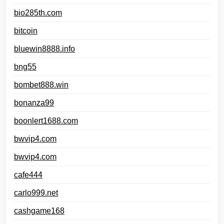
bio285th.com
bitcoin
bluewin8888.info
bng55
bombet888.win
bonanza99
boonlert1688.com
bwvip4.com
bwvip4.com
cafe444
carlo999.net
cashgame168