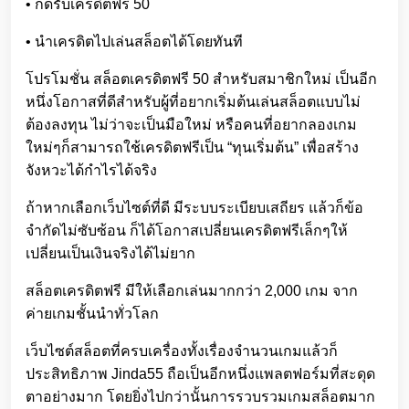
• กดรับเครดิตฟรี 50
• นำเครดิตไปเล่นสล็อตได้โดยทันที
โปรโมชั่น สล็อตเครดิตฟรี 50 สำหรับสมาชิกใหม่ เป็นอีก
หนึ่งโอกาสที่ดีสำหรับผู้ที่อยากเริ่มต้นเล่นสล็อตแบบไม่
ต้องลงทุน ไม่ว่าจะเป็นมือใหม่ หรือคนที่อยากลองเกม
ใหม่ๆก็สามารถใช้เครดิตฟรีเป็น “ทุนเริ่มต้น” เพื่อสร้าง
จังหวะได้กำไรได้จริง
ถ้าหากเลือกเว็บไซต์ที่ดี มีระบบระเบียบเสถียร แล้วก็ข้อ
จำกัดไม่ซับซ้อน ก็ได้โอกาสเปลี่ยนเครดิตฟรีเล็กๆให้
เปลี่ยนเป็นเงินจริงได้ไม่ยาก
สล็อตเครดิตฟรี มีให้เลือกเล่นมากกว่า 2,000 เกม จาก
ค่ายเกมชั้นนำทั่วโลก
เว็บไซต์สล็อตที่ครบเครื่องทั้งเรื่องจำนวนเกมแล้วก็
ประสิทธิภาพ Jinda55 ถือเป็นอีกหนึ่งแพลตฟอร์มที่สะดุด
ตาอย่างมาก โดยยิ่งไปกว่านั้นการรวบรวมเกมสล็อตมาก