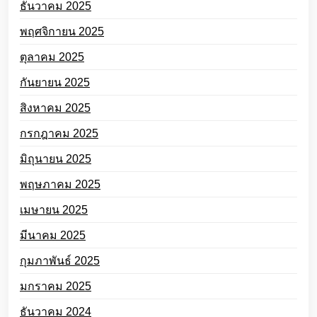
ธันวาคม 2025
พฤศจิกายน 2025
ตุลาคม 2025
กันยายน 2025
สิงหาคม 2025
กรกฎาคม 2025
มิถุนายน 2025
พฤษภาคม 2025
เมษายน 2025
มีนาคม 2025
กุมภาพันธ์ 2025
มกราคม 2025
ธันวาคม 2024