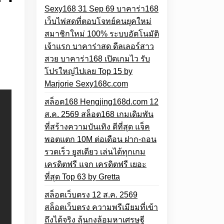
Sexy168 31 Sep 69 บาคาร่า168
เว็บไพ่สดที่ตอบโจทย์คนยุคใหม่
สมาชิกใหม่ 100% ระบบอัตโนมัติ
เจ้าแรก บาคาร่าสด ดีลเลอร์สาว
สวย บาคาร่า168 เปิดเกมไว รับ
โปรใหญ่ไปเลย Top 15 by
Marjorie Sexy168c.com
สล็อต168 Hengjing168d.com 12
ส.ค. 2569 สล็อต168 เกมเดิมพัน
ที่สร้างความบันเทิง ดีที่สุด แจ็ค
พอตแตก 10M ต่อเดือน ฝาก-ถอน
รวดเร็ว ยูสเดียว เล่นได้ทุกเกม
เครดิตฟรี แจก เครดิตฟรี เยอะ
ที่สุด Top 63 by Gretta
สล็อตเว็บตรง 12 ส.ค. 2569
สล็อตเว็บตรง ความพรีเมียมที่เข้า
ถึงได้จริง ลุ้นกงล้อมหาเศรษฐี