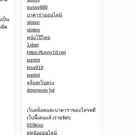
pussy888
บาคาร่าออนไลน์
ยเป็น
slotxo
รดิต
slotpg
หนังโป๊ไทย
1xbet
https://funny18.net
pgslot
kiss918
pgslot
สล็อตเว็บตรง
doomovie hd
เว็บสล็อตและบาคาร่าของโครตดี
เว็บนี้เล่นแล้วรวยจัดๆ
918kiss
ดูหนังออนไลน์