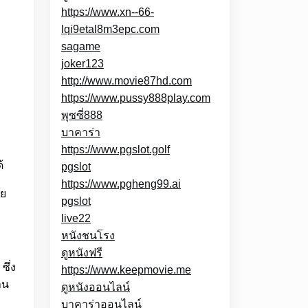
https://www.xn--66-
lqi9etal8m3epc.com
sagame
joker123
http://www.movie87hd.com
https://www.pussy888play.com
พุซซี่888
บาคาร่า
https://www.pgslot.golf
้
pgslot
https://www.pgheng99.ai
าย
pgslot
live22
หนังชนโรง
ดูหนังฟรี
ซึ่ง
https://www.keepmovie.me
าน
ดูหนังออนไลน์
บาคาร่าออนไลน์