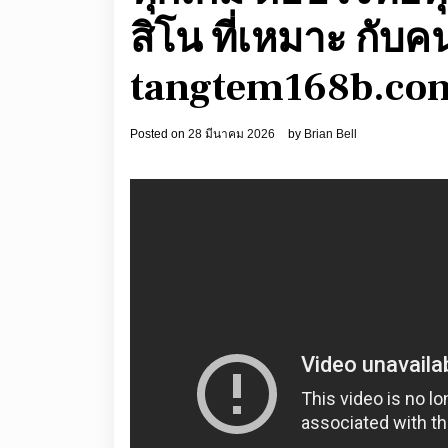
สิโน ที่เหมาะ กับ
tangtem168b.co
Posted on
28 มีนาคม 2026
by
Brian Bell