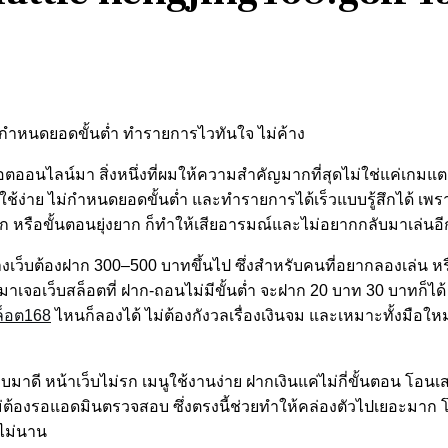
่กำหนดยอดขั้นต่ำ ทำรายการไวทันใจ ไม่ค้าง
ออนไลน์มา สิ่งหนึ่งที่ผมให้ความสำคัญมากที่สุดไม่ใช่แค่เกมแ
ใช้ง่าย ไม่กำหนดยอดขั้นต่ำ และทำรายการได้เร็วแบบรู้สึกได้ เพร
ยาก หรือขั้นตอนยุ่งยาก ก็ทำให้เสียอารมณ์และไม่อยากกลับมาเล่นอี
งเว็บต้องฝาก 300–500 บาทขึ้นไป ซึ่งสำหรับคนที่อยากลองเล่น หร
มาเจอเว็บสล็อตที่ ฝาก-ถอนไม่มีขั้นต่ำ จะฝาก 20 บาท 30 บาทก็ได้
ล็อต168
ไหนก็ลองได้ ไม่ต้องกังวลเรื่องเงินจม และเหมาะทั้งมือใหม
มาดี หน้าเว็บไม่รก เมนูใช้งานง่าย ฝากเงินแค่ไม่กี่ขั้นตอน โอนเส
ไม่ต้องรอแอดมินตรวจสอบ ซึ่งตรงนี้ช่วยทำให้คล่องตัวไปเยอะมาก 
งไม่นาน