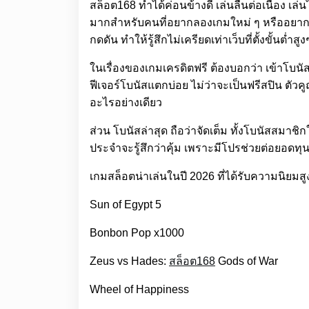
สล็อต168 ทำได้ค่อนข้างดี เล่นลื่นต่อเนื่อง เ
มากสำหรับคนที่อยากลองเกมใหม่ ๆ หรืออยากบริห
กดดัน ทำให้รู้สึกไม่เครียดเท่าเว็บที่ตั้งขั้นต่ำสูง
ในเรื่องของเกมเครดิตฟรี ต้องบอกว่า เข้าโบนั
ฟีเจอร์โบนัสแตกบ่อย ไม่ว่าจะเป็นฟรีสปิน ตัว
อะไรอย่างเดียว
ส่วน โบนัสล่าสุด ถือว่าจัดเต็ม ทั้งโบนัสสมาช
ประจำจะรู้สึกว่าคุ้ม เพราะมีโปรช่วยต่อยอดทุนอย
เกมสล็อตน่าเล่นในปี 2026 ที่ได้รับความนิยมสู
Sun of Egypt 5
Bonbon Pop x1000
Zeus vs Hades:
สล็อต168
Gods of War
Wheel of Happiness