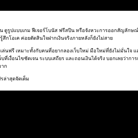
ล่น ดูรูปแบบเกม ฟีเจอร์โบนัส ฟรีสปิน หรือจังหวะการออกสัญลักษณ
วรู้สึกโอเค ค่อยตัดสินใจฝากเงินจริงภายหลังก็ยังไม่สาย
่นฟรี เหมาะทั้งกับคนที่อยากลองเว็บใหม่ มือใหม่ที่ยังไม่มั่นใจ แ
ว็บที่เงื่อนไขชัดเจน ระบบเสถียร และถอนเงินได้จริง บอกเลยว่าการ
มมาก
ปรล่าสุดจัดเต็ม