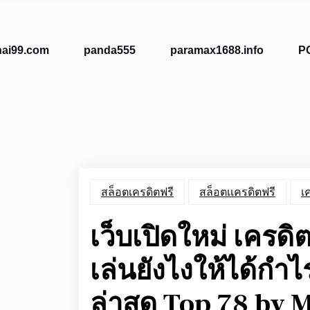
hai99.com
panda555
paramax1688.info
P
สล็อตเครดิตฟรี
สล็อตเเครดิตฟรี
เ
เว็บเปิดใหม่ เครดิ
เล่นยังไงให้ได้กำไ
ล่าสุด Top 78 by 