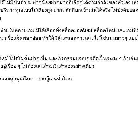
ล่นได้ไม่มีขั้นต่ำ จะฝากน้อยฝากมากก็เลือกได้ตามกำลังของตัวเอง เ
ารทุนแบบไม่เสี่ยงสูง ฝากหลักสิบก็เข้าเล่นได้จริง ไม่บังคับยอด
ๆ
สง่ายในหลายเกม มีให้เลือกทั้งสล็อตยอดนิยม สล็อตใหม่ และเกมที่ม
คูณ หรือแจ็คพอตย่อย ทำให้มีลุ้นตลอดการเล่น ไม่ใช่หมุนยาวๆ แบบไ
ิกใหม่ โปรโมชั่นฝากเพิ่ม และกิจกรรมแจกเครดิตเป็นระยะ ๆ ถ้าเล่น
ู่เรื่อย ๆ ไม่ต้องเล่นด้วยเงินตัวเองอย่างเดียว
งและถูกพูดถึงมากจากผู้เล่นทั่วโลก