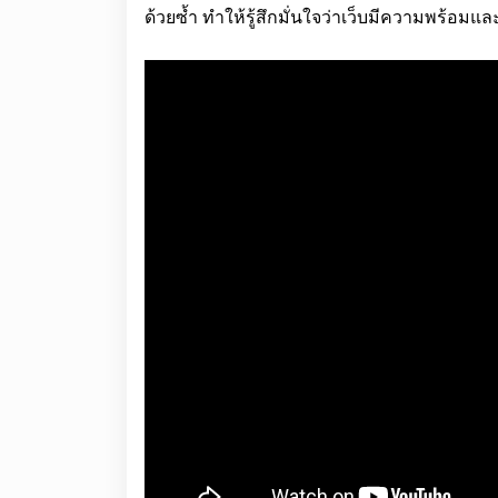
ด้วยซ้ำ ทำให้รู้สึกมั่นใจว่าเว็บมีความพร้อมแล