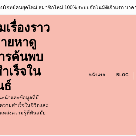
์คนยุคใหม่ สมาชิกใหม่ 100% ระบบอัตโนมัติเจ้าแรก บาคาร่าสด 
เรื่องราว
ชายหาดู
การค้นพบ
ำเร็จใน
หน้าแรก
BLOG
ธ์
นะนำและข้อมูลที่มี
ความสำเร็จในชีวิตและ
หล่งความรู้ที่ทันสมัย