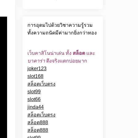
การอุดมไปด้วยวิชาความรู้รวม
ทั้งความถนัดมีค่ามากยิ่งกว่าทอง
เว็บคาสิโนน่าเล่น ทั้ง
สล็อต
และ
บาคาร่า
ตึงจริงแตกบ่อยมาก
joker123
slot168
สล็อตเว็บตรง
slot99
slot66
jinda44
สล็อตเว็บตรง
สล็อต888
สล็อต888
slot99