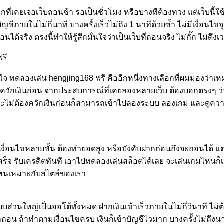
จากที่เคยเจอเว็บถอนช้า รอเป็นชั่วโมง หรือบางทีต้องทวง แต่เว็บนี้ใช
ชีภายในไม่กี่นาที บางครั้งเร็วไม่ถึง 1 นาทีด้วยซ้ำ ไม่มีเงื่อนไขจ
้จริง ตรงนี้ทำให้รู้สึกมั่นใจว่าเป็นเว็บที่ถอนจริง ไม่กั๊ก ไม่ดึงเ
ฟรี
จ ทดลองเล่น hengjing168 ฟรี คืออีกหนึ่งทางเลือกที่ผมมองว่าเ
งควักเงินก่อน จากประสบการณ์ที่เคยลองหลายเว็บ ต้องบอกตรงๆ ว่
พราะไม่ต้องควักเงินก่อนก็สามารถเข้าไปลองระบบ ลองเกม และดูคว
เงื่อนไขหลายชั้น ต้องทำยอดสูง หรือบังคับฝากก่อนถึงจะถอนได้ แต่
สร็จ รับเครดิตทันที เอาไปทดลองเล่นสล็อตได้เลย จะเล่นเกมไหนก็เ
ไหนเหมาะกับสไตล์ของเรา
บส่วนใหญ่เป็นออโต้ทั้งหมด ฝากเงินเข้าเร็วภายในไม่กี่วินาที ไม่ต
ถอน ถ้าทำตามเงื่อนไขครบ เงินก็เข้าบัญชีไวมาก บางครั้งไม่ถึงนา