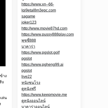
https://www.xn--66-
lqi9etal8m3epc.com
sagame
joker123
http://www.movie87hd.com
https://www.pussy888play.com
พุซซี่888
บาคาร่า
https://www.pgslot.golf
pgslot
https://www.pgheng99.ai
pgslot
นข้าง
live22
ซับ
หนังชนโรง
ดูหนังฟรี
https://www.keepmovie.me
เล่น
ดูหนังออนไลน์
ง
บาคาร่าออนไลน์