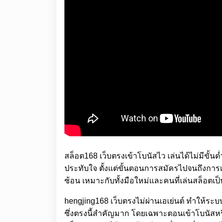
สล็อต168 เว็บตรงเข้าโบนัสไว เล่นได้ไม่มีขั้นต่
ประทับใจ ตั้งแต่ขั้นตอนการสมัครไปจนถึงก
ซ้อน เหมาะกับทั้งมือใหม่และคนที่เล่นสล็อตเ
hengjing168 เว็บตรงไม่ผ่านเอเย่นต์ ทำให้ระ
ซึ่งตรงนี้สำคัญมาก โดยเฉพาะตอนเข้าโบนัสหร