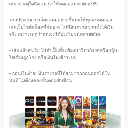
เพราะเหตุใดถึงแนะนำให้ทดลอง monkey789
จากประสบการณ์ตรง ผมอยากชี้แนะให้ทุกคนทดลอง
เล่นเว็บไซต์สล็อตที่มั่นอาจ ไม่มีอันตราย รวมทั้งได้เงิน
จริง เพราะเหตุว่าคุณจะได้ประโยชน์หลายชนิด
• เล่นแล้วสุขใจ: ไม่จำเป็นที่จะต้องมาวิตกกังวลหรือกลุ้ม
ใจเรื่องถูกโกง หรือเงินไม่เข้าระบบ
• ถอนเงินง่าย: เงินรางวัลที่ได้สามารถถอนออกได้ใน
ทันที ไม่ต้องคอยขั้นตอนซับซ้อน