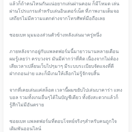
แล้วก็ถ้าคนไหนกันแน่อยากเล่นผ่านคอม ก็มีโหมด เล่น
ผ่านโปรแกรมสำหรับเล่นอินเตอร์เน็ต ที่ภาพงามเต็มจอ
เสถียรไม่มีความแตกต่างจากโทรศัพท์มือถือเลย
ซอยเบท มุมมองส่วนตัวข้างหลังเล่นมาครู่หนึ่ง
ภายหลังจากอยู่กับแพลตฟอร์มนี้มายาวนานหลายเดือน
ผมรู้เลยว่า ครบวงจร มันมีค่ากว่าที่คิด เนื่องจากไม่ต้อง
เสียเวลาเปลี่ยนเว็บไปๆมาๆ มีระบบระเบียบจัดแจงที่ดี
ฝากถอนง่าย และก็มีเกมให้เลือกไม่รู้จักจบสิ้น
จากที่เคยเล่นแค่สล็อต เวลานี้ผมขยับไปเล่นบาคาร่า แทง
บอล รวมทั้งเกมอื่นๆได้ในบัญชีเดียว ทั้งยังสะดวกแล้วก็
รู้สึกไม่มีอันตราย
ซอยเบท แพลตฟอร์มที่ตอบโจทย์จริงๆสำหรับคนถูกใจ
เดิมพันออนไลน์