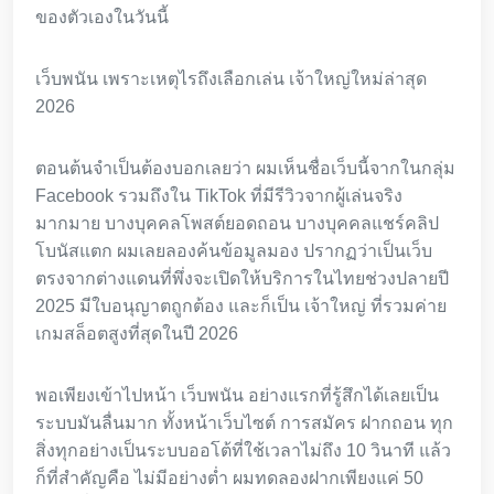
ของตัวเองในวันนี้
เว็บพนัน เพราะเหตุไรถึงเลือกเล่น เจ้าใหญ่ใหม่ล่าสุด
2026
ตอนต้นจำเป็นต้องบอกเลยว่า ผมเห็นชื่อเว็บนี้จากในกลุ่ม
Facebook รวมถึงใน TikTok ที่มีรีวิวจากผู้เล่นจริง
มากมาย บางบุคคลโพสต์ยอดถอน บางบุคคลแชร์คลิป
โบนัสแตก ผมเลยลองค้นข้อมูลมอง ปรากฏว่าเป็นเว็บ
ตรงจากต่างแดนที่พึ่งจะเปิดให้บริการในไทยช่วงปลายปี
2025 มีใบอนุญาตถูกต้อง และก็เป็น เจ้าใหญ่ ที่รวมค่าย
เกมสล็อตสูงที่สุดในปี 2026
พอเพียงเข้าไปหน้า เว็บพนัน อย่างแรกที่รู้สึกได้เลยเป็น
ระบบมันลื่นมาก ทั้งหน้าเว็บไซต์ การสมัคร ฝากถอน ทุก
สิ่งทุกอย่างเป็นระบบออโต้ที่ใช้เวลาไม่ถึง 10 วินาที แล้ว
ก็ที่สำคัญคือ ไม่มีอย่างต่ำ ผมทดลองฝากเพียงแค่ 50