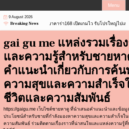
Skip
Menu
to
9 August 2026
content
Breaking News
 ส.ค. 2569 สล็อต168 เกมเดิมพัน ที่สร้างความบันเทิง ดีที่สุด แจ
gai gu me แหล่งรวมเรื่อ
และความรู้สำหรับชายหาด
คำแนะนำเกี่ยวกับการค้
ความสุขและความสำเร็จ
ชีวิตและความสัมพันธ์
https://gaigu.me เว็บไซต์ชายหาดู ที่นำเสนอคำแนะนำและข้อมูลท
ประโยชน์สำหรับชายที่กำลังมองหาความสุขและความสำเร็จในช
ความสัมพันธ์ ร่วมติดตามเรื่องราวที่น่าสนใจและแหล่งความรู้ที่