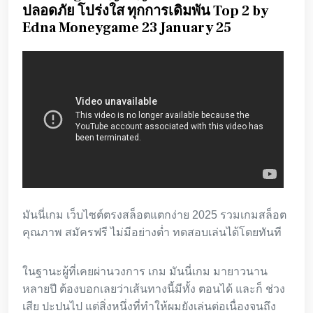
ปลอดภัย โปร่งใส ทุกการเดิมพัน Top 2 by
Edna Moneygame 23 January 25
มันนี่เกม เว็บไซต์ตรงสล็อตแตกง่าย 2025 รวมเกมสล็อต
คุณภาพ สมัครฟรี ไม่มีอย่างต่ำ ทดสอบเล่นได้โดยทันที
ในฐานะผู้ที่เคยผ่านวงการ เกม มันนี่เกม มายาวนาน
หลายปี ต้องบอกเลยว่าเส้นทางนี้มีทั้ง ตอนได้ และก็ ช่วง
เสีย ปะปนไป แต่สิ่งหนึ่งที่ทำให้ผมยังเล่นต่อเนื่องจนถึง