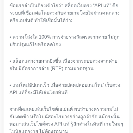
ข้อแรกจำเป็นต้องเข้าใจว่า สล็อตเว็บตรง “API แท้” คือ
ระบบที่เชื่อมต่อโดยตรงกับค่ายเกมโดยไม่ผ่านคนกลาง
หรือเอเย่นต์ ทำให้เชื่อมั่นได้ว่า:
• ความโล่งใส 100% การจ่ายรางวัลตรงจากค่าย ไม่ถูก
ปรับปรุงแก้ไขหรือคดโกง
• สล็อตแตกง่ายมากยิ่งขึ้น เนื่องจากระบบตรงจากค่าย
จริง มีอัตราการจ่าย (RTP) ตามมาตรฐาน
• เกมใหม่อัปเดตเร็ว เมื่อค่ายปลดปล่อยเกมใหม่ เว็บตรง
API แท้ก็จะมีให้เล่นโดยทันที
จากที่ผมเคยเล่นเว็บไซต์เอเย่นต์ พบว่าบางคราวเกมไม่
อัปเดตช้า หรือโบนัสอะไรบางอย่างถูกจำกัด แม้กระนั้น
พอมาเล่นเว็บไซต์ตรง API แท้ รู้สึกต่างในทันที เกมใหม่ๆ
โบนัสแตกง่าย ไม่ต้องรอนาน