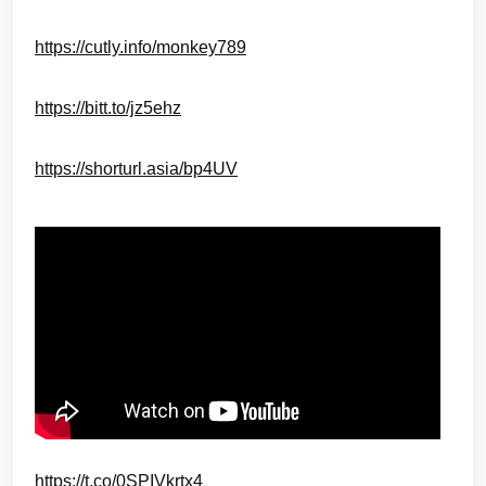
https://cutly.info/monkey789
https://bitt.to/jz5ehz
https://shorturl.asia/bp4UV
https://t.co/0SPIVkrtx4