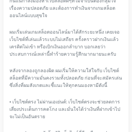
กันแน่กำลังมองหาเว็บสล็อตดีๆที่ไม่จำเป็นต้องกลุ้มใจ
เรื่องความปลอดภัย และต้องการทำเงินจากเกมสล็อต
ออนไลน์แบบสุขใจ
ผมเริ่มเล่นเกมสล็อตออนไลน์มาได้สักระยะหนึ่ง เคยเจอ
เว็บไซต์ที่เล่นแล้วระบบไม่เสถียร ครั้งคราวฝากเงินแล้ว
เครดิตไม่เข้า หรือเบิกเงินออกลำบาก บอกเลยว่า
ประสบการณ์เหล่านี้ทำร้ายความรู้สึกมากมายนะครับ
หลังจากลองถูกลองผิด ผมเริ่มให้ความใส่ใจกับ เว็บไซต์
สล็อตที่มีความมั่นคงรวมทั้งปลอดภัย ก่อนที่จะสมัครเล่น
ซึ่งสิ่งที่ผมสังเกตและชี้แนะให้ทุกคนมองหามีดังนี้
• เว็บไซต์ตรง ไม่ผ่านเอเย่นต์: เว็บไซต์ตรงจะช่วยลดการ
เสี่ยงประเด็นการคดโกง และมั่นใจได้ว่าเงินที่ฝากเข้าไป
จะไม่เป็นอันตราย