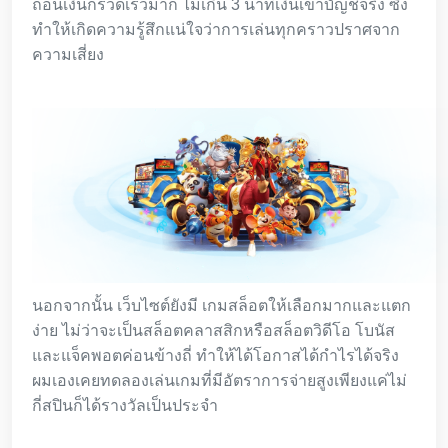
ถอนเงินก็รวดเร็วมาก ไม่เกิน 3 นาทีเงินเข้าบัญชีจริง ซึ่ง
ทำให้เกิดความรู้สึกแน่ใจว่าการเล่นทุกคราวปราศจาก
ความเสี่ยง
นอกจากนั้น เว็บไซต์ยังมี เกมสล็อตให้เลือกมากและแตก
ง่าย ไม่ว่าจะเป็นสล็อตคลาสสิกหรือสล็อตวิดีโอ โบนัส
และแจ็คพอตค่อนข้างถี่ ทำให้ได้โอกาสได้กำไรได้จริง
ผมเองเคยทดลองเล่นเกมที่มีอัตราการจ่ายสูงเพียงแค่ไม่
กี่สปินก็ได้รางวัลเป็นประจำ