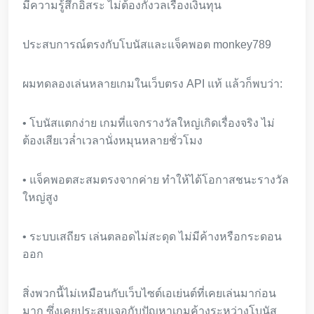
มีความรู้สึกอิสระ ไม่ต้องกังวลเรื่องเงินทุน
ประสบการณ์ตรงกับโบนัสและแจ็คพอต monkey789
ผมทดลองเล่นหลายเกมในเว็บตรง API แท้ แล้วก็พบว่า:
• โบนัสแตกง่าย เกมที่แจกรางวัลใหญ่เกิดเรื่องจริง ไม่
ต้องเสียเวล่ำเวลานั่งหมุนหลายชั่วโมง
• แจ็คพอตสะสมตรงจากค่าย ทำให้ได้โอกาสชนะรางวัล
ใหญ่สูง
• ระบบเสถียร เล่นตลอดไม่สะดุด ไม่มีค้างหรือกระดอน
ออก
สิ่งพวกนี้ไม่เหมือนกับเว็บไซต์เอเย่นต์ที่เคยเล่นมาก่อน
มาก ซึ่งเคยประสบเจอกับปัญหาเกมค้างระหว่างโบนัส