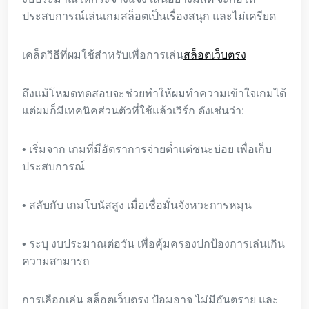
ประสบการณ์เล่นเกมสล็อตเป็นเรื่องสนุก และไม่เครียด
เคล็ดวิธีที่ผมใช้สำหรับเพื่อการเล่น
สล็อตเว็บตรง
ถึงแม้โหมดทดสอบจะช่วยทำให้ผมทำความเข้าใจเกมได้
แต่ผมก็มีเทคนิคส่วนตัวที่ใช้แล้วเวิร์ก ดังเช่นว่า:
• เริ่มจาก เกมที่มีอัตราการจ่ายต่ำแต่ชนะบ่อย เพื่อเก็บ
ประสบการณ์
• สลับกับ เกมโบนัสสูง เมื่อเชื่อมั่นจังหวะการหมุน
• ระบุ งบประมาณต่อวัน เพื่อคุ้มครองปกป้องการเล่นเกิน
ความสามารถ
การเลือกเล่น สล็อตเว็บตรง ป้อมอาจ ไม่มีอันตราย และ