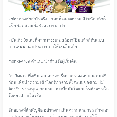
• ช่องทางทำกำไรจริง: เกมสล็อตแตกง่าย มีโบนัสแล้วก็
แจ็คพอตช่วยเพิ่มจังหวะทำกำไร
• บันเทิงใจและก็มากมาย: เกมสล็อตมีธีมแล้วก็ต้นแบบ
การเล่นนานาประการ ทำให้เล่นไม่เบื่อ
monkey789 คำแนะนำสำหรับผู้เริ่มต้น
ถ้าเกิดคุณเพิ่งเริ่มเล่น ควรจะเริ่มจาก ทดสอบเล่นเกมฟรี
ก่อน เพื่อทำความเข้าใจกติการวมทั้งระบบของเกม ไม่
ต้องรีบเร่งลงทุนมากมาย และเมื่อมั่นใจและก็หลังจากนั้น
จึงค่อยฝากเงินจริง
อีกอย่างที่สำคัญคือ อย่าลงทุนเกินความสามารถ กำหนด
งบประมาณให้กระจ่างแจ้ง เล่นอย่างมีสติ จะก่อให้