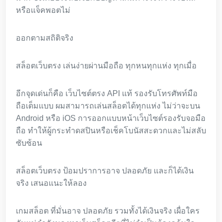
หรือแจ็คพอตไม่
ออกตามสถิติจริง
สล็อตเว็บตรง เล่นง่ายผ่านมือถือ ทุกหนทุกแห่ง ทุกเมื่อ
อีกจุดเด่นก็คือ เว็บไซต์ตรง API แท้ รองรับโทรศัพท์มือ
ถือเต็มแบบ ผมสามารถเล่นสล็อตได้ทุกแห่ง ไม่ว่าจะบน
Android หรือ iOS การออกแบบหน้าเว็บไซต์รองรับจอมือ
ถือ ทำให้ผู้กระทำดสปินหรือเช็คโบนัสสะดวกและไม่สลับ
ซับซ้อน
สล็อตเว็บตรง ป้อมปราการอาจ ปลอดภัย และก็ได้เงิน
จริง เสนอแนะให้ลอง
เกมสล็อต ที่มั่นอาจ ปลอดภัย รวมทั้งได้เงินจริง เผื่อใคร