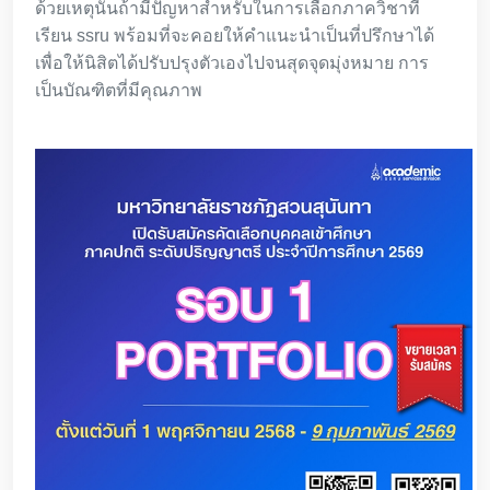
ด้วยเหตุนั้นถ้ามีปัญหาสำหรับในการเลือกภาควิชาที่
เรียน ssru พร้อมที่จะคอยให้คำแนะนำเป็นที่ปรึกษาได้
เพื่อให้นิสิตได้ปรับปรุงตัวเองไปจนสุดจุดมุ่งหมาย การ
เป็นบัณฑิตที่มีคุณภาพ