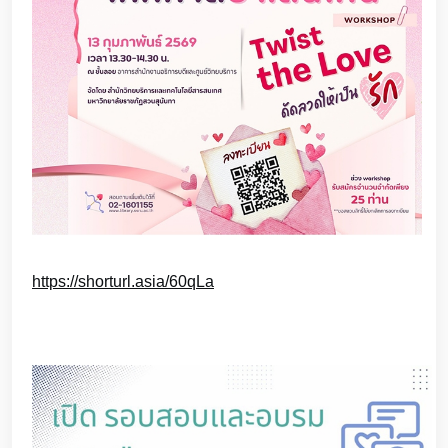
https://shorturl.asia/60qLa