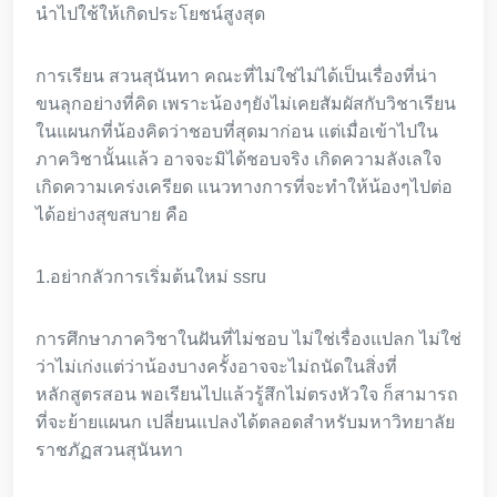
นำไปใช้ให้เกิดประโยชน์สูงสุด
การเรียน สวนสุนันทา คณะที่ไม่ใช่ไม่ได้เป็นเรื่องที่น่า
ขนลุกอย่างที่คิด เพราะน้องๆยังไม่เคยสัมผัสกับวิชาเรียน
ในแผนกที่น้องคิดว่าชอบที่สุดมาก่อน แต่เมื่อเข้าไปใน
ภาควิชานั้นแล้ว อาจจะมิได้ชอบจริง เกิดความลังเลใจ
เกิดความเคร่งเครียด แนวทางการที่จะทำให้น้องๆไปต่อ
ได้อย่างสุขสบาย คือ
1.อย่ากลัวการเริ่มต้นใหม่ ssru
การศึกษาภาควิชาในฝันที่ไม่ชอบ ไม่ใช่เรื่องแปลก ไม่ใช่
ว่าไม่เก่งแต่ว่าน้องบางครั้งอาจจะไม่ถนัดในสิ่งที่
หลักสูตรสอน พอเรียนไปแล้วรู้สึกไม่ตรงหัวใจ ก็สามารถ
ที่จะย้ายแผนก เปลี่ยนแปลงได้ตลอดสำหรับมหาวิทยาลัย
ราชภัฏสวนสุนันทา