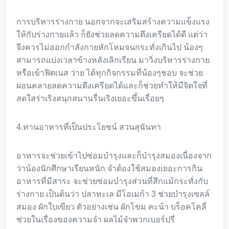
การบริหารร่างกาย นอกจากจะเสริมสร้างความแข็งแรง
ให้กับร่างกายแล้ว ก็ยังช่วยลดความตึงเครียดได้ดี แต่ว่า
จึงควรไม่ออกกำลังกายหักโหมจนกระทั่งเกินไป น้องๆ
สามารถแบ่งเวลาข้างหลังเลิกเรียน มาวิ่งบริหารร่างกาย
หรือเข้าฟิตเนส ว่าย ได้ทุกกิจกรรมที่น้องๆชอบ จะช่วย
ผ่อนคลายลดความตึงเครียดได้และก็ช่วยทำให้มีจิตใจที่
สดใสร่าเริงสนุกสนานรื่นเริงเยอะขึ้นเรื่อยๆ
4.ทานอาหารที่เป็นประโยชน์ สวนสุนันทา
อาหารจะช่วยเข้าไปซ่อมบำรุงและก็บำรุงสมองเนื่องจาก
ว่าน้องนักศึกษาเรียนหนัก จำต้องใช้สมองเยอะการกิน
อาหารที่มีสาระ จะช่วยซ่อมบำรุงส่วนที่สึกแม้กระทั่งกับ
ร่างกาย เป็นต้นว่า ปลาทะเล มีโอเมก้า 3 ช่วยบำรุงเซลล์
สมอง ผักใบเขียว ตัวอย่างเช่น ผักโขม คะน้า บร็อคโคลี่
ช่วยในเรื่องของความจำ ผลไม้จำพวกเบอร์ปรี่