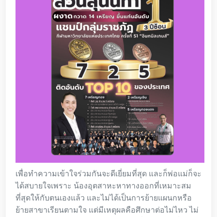
เพื่อทำความเข้าใจร่วมกันจะดีเยี่ยมที่สุด และก็พ่อแม่ก็จะ
ได้สบายใจเพราะ น้องอุตสาหะหาทางออกที่เหมาะสม
ที่สุดให้กับตนเองแล้ว และไม่ได้เป็นการย้ายแผนกหรือ
ย้ายสาขาเรียนตามใจ แต่มีเหตุผลคือศึกษาต่อไม่ไหว ไม่