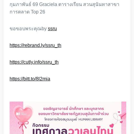
กุมภาพันธ์ 69 Graciela ตารางเรียน สวนสุนันทาสาขา
การตลาด Top 26
ขอขอบพระคุณby
ssru
https://rebrand.ly/ssru_th
https://cutly.info/ssru_th
https://bitt.to/8l2mia