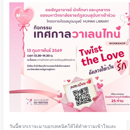
วันนี้พวกเราจะมาบอกเทคนิคให้ได้ทำความเข้าใจและ