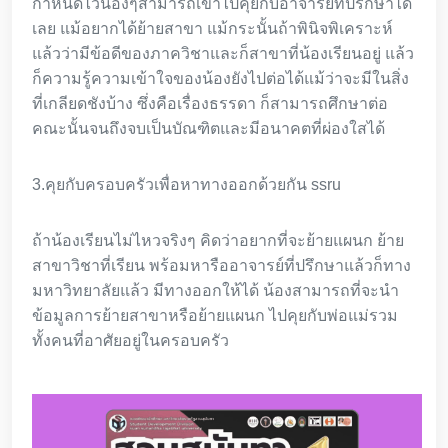
กำหนดไว้น้องๆสามารถเข้าไปคุยกับอาจารย์ที่ปรึกษาได้
เลย แม้อยากได้ย้ายสาขา แม้กระนั้นถ้าพินิจพิเคราะห์
แล้วว่ามีข้อดีของภาควิชาและก็สาขาที่น้องเรียนอยู่ แล้ว
ก็ความรู้ความเข้าใจของน้องยังไปต่อได้แม้ว่าจะมีในสิ่ง
ที่เกลียดชังบ้าง ซึ่งคือเรื่องธรรดา ก็สามารถศึกษาต่อ
คณะนั้นจนถึงจบเป็นบัณฑิตและมีอนาคตที่ผ่องใสได้
3.คุยกับครอบครัวเพื่อหาทางออกด้วยกัน ssru
ถ้าน้องเรียนไม่ไหวจริงๆ คิดว่าอยากที่จะย้ายแผนก ย้าย
สาขาวิชาที่เรียน พร้อมหารืออาจารย์ที่ปรึกษาแล้วก็ทาง
มหาวิทยาลัยแล้ว มีทางออกให้ได้ น้องสามารถที่จะนำ
ข้อมูลการย้ายสาขาหรือย้ายแผนก ไปคุยกับพ่อแม่รวม
ทั้งคนที่อาศัยอยู่ในครอบครัว