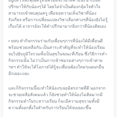
อยู่แล้ว และคุณครูที่นี่พร้อมจะรอให้คำแนะนำเป็นที่
ปรึกษาให้กับน้องๆได้ โดยไม่จำเป็นต้องกลุ้มใจหัวใจ
สามารถเข้าพบคุณครู เพื่อขอความเห็นวิชาที่น้อง
รังเกียจ หรือการเปลี่ยนแปลงวิชาเลือกต่างๆที่น้องยังไม่รู้
เรื่องได้ อาจารย์จะให้คำปรึกษามากยิ่งกว่าที่น้องคิดเอง
• ssru ทำกิจกรรมร่วมกับเพื่อนๆการที่น้องได้มีเพื่อนดี
พร้อมช่วยเหลือกัน เป็นสาระสำคัญที่จะทำให้น้องเรียน
จบไปยังภูมิใจรวมทั้งเป็นสุขในขณะที่เรียน ซึ่งวิธีการทำ
กิจกรรมนั้น ไม่ว่าเป็นการเข้าชมรมต่างๆการเข้าค่าย
ฯลฯ ทำให้จะได้โอกาสได้รู้จะเพื่อนพ้องใหม่ๆแผนกอื่น
อีกเยอะแยะ
และก็กิจกรรมนี้จะทำให้น้องๆเจอมิตรภาพที่ดี นอกจาก
จะช่วยเหลือสังคมแล้ว ก็ยังช่วยทำให้น้องไม่คิดมากมี
กิจกรรมทำในระหว่างเรียน ก็จะมีความสุขรวมทั้งมี
ความตั้งอกตั้งใจสำหรับการเรียนให้จบเยอะขึ้น