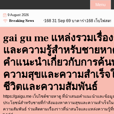
Skip
Menu
to
9 August 2026
content
Breaking News
Sexy168 31 Sep 69 บาคาร่า168 เว็บไพ่สดที่ต
gai gu me แหล่งรวมเรื่อ
และความรู้สำหรับชายหาด
คำแนะนำเกี่ยวกับการค้
ความสุขและความสำเร็จ
ชีวิตและความสัมพันธ์
https://gaigu.me เว็บไซต์ชายหาดู ที่นำเสนอคำแนะนำและข้อมูลท
ประโยชน์สำหรับชายที่กำลังมองหาความสุขและความสำเร็จในช
ความสัมพันธ์ ร่วมติดตามเรื่องราวที่น่าสนใจและแหล่งความรู้ที่