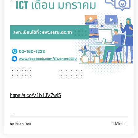
https://t.co/V1b1JV7wI5
…
1 Minute
by
Brian Bell