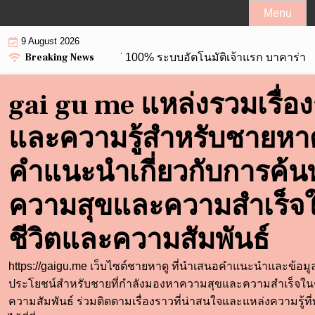
Skip
Menu
to
9 August 2026
content
Breaking News
 สมาชิกใหม่ 100% ระบบอัตโนมัติเจ้าแรก บาคาร่าสด ดีลเลอร์สา
gai gu me แหล่งรวมเรื่อ
และความรู้สำหรับชายหาด
คำแนะนำเกี่ยวกับการค้
ความสุขและความสำเร็จ
ชีวิตและความสัมพันธ์
https://gaigu.me เว็บไซต์ชายหาดู ที่นำเสนอคำแนะนำและข้อมูลท
ประโยชน์สำหรับชายที่กำลังมองหาความสุขและความสำเร็จในช
ความสัมพันธ์ ร่วมติดตามเรื่องราวที่น่าสนใจและแหล่งความรู้ที่