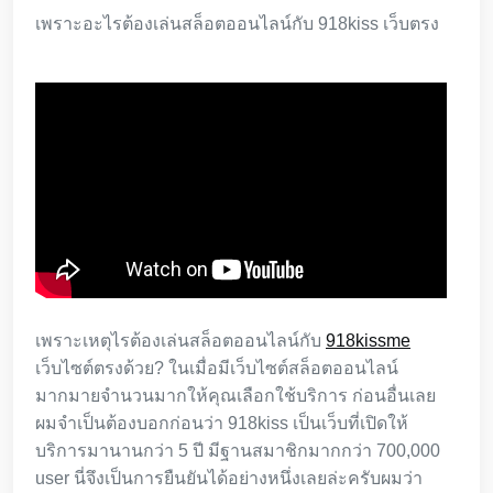
เพราะอะไรต้องเล่นสล็อตออนไลน์กับ 918kiss เว็บตรง
เพราะเหตุไรต้องเล่นสล็อตออนไลน์กับ
918kissme
เว็บไซต์ตรงด้วย? ในเมื่อมีเว็บไซต์สล็อตออนไลน์
มากมายจำนวนมากให้คุณเลือกใช้บริการ ก่อนอื่นเลย
ผมจำเป็นต้องบอกก่อนว่า 918kiss เป็นเว็บที่เปิดให้
บริการมานานกว่า 5 ปี มีฐานสมาชิกมากกว่า 700,000
user นี่จึงเป็นการยืนยันได้อย่างหนึ่งเลยล่ะครับผมว่า