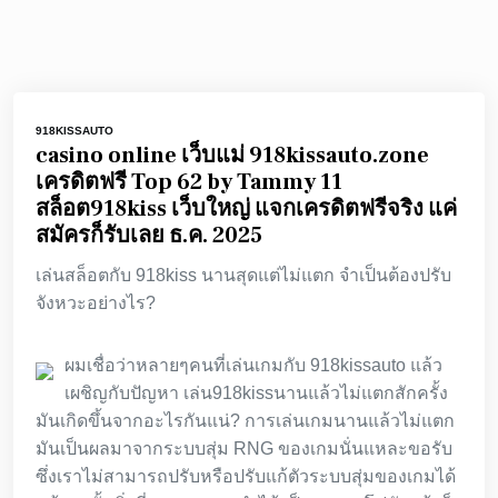
918KISSAUTO
casino online เว็บแม่ 918kissauto.zone
เครดิตฟรี Top 62 by Tammy 11
สล็อต918kiss เว็บใหญ่ แจกเครดิตฟรีจริง แค่
สมัครก็รับเลย ธ.ค. 2025
เล่นสล็อตกับ 918kiss นานสุดแต่ไม่แตก จำเป็นต้องปรับ
จังหวะอย่างไร?
ผมเชื่อว่าหลายๆคนที่เล่นเกมกับ 918kissauto แล้ว
เผชิญกับปัญหา เล่น918kissนานแล้วไม่แตกสักครั้ง
มันเกิดขึ้นจากอะไรกันแน่? การเล่นเกมนานแล้วไม่แตก
มันเป็นผลมาจากระบบสุ่ม RNG ของเกมนั่นแหละขอรับ
ซึ่งเราไม่สามารถปรับหรือปรับแก้ตัวระบบสุ่มของเกมได้