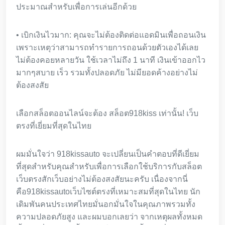
ประมาณสำหรับเพื่อการเล่นอีกด้วย
• เบิกเงินไวมาก: คุณจะไม่ต้องติดต่อแอดมินเพื่อถอนเงิน
เพราะเหตุว่าสามารถทำรายการถอนด้วยตัวเองได้เลย
ไม่ต้องคอยหลายวัน ใช้เวลาไม่ถึง 1 นาที เงินเข้าออกไว
มากๆสบาย เร็ว รวมทั้งปลอดภัย ไม่มียอดค้างอย่างไม่
ต้องสงสัย
เลือกสล็อตออนไลน์จะต้อง สล็อต918kiss เท่านั้น! เว็บ
ตรงที่เยี่ยมที่สุดในไทย
ผมมั่นใจว่า 918kissauto จะเปลี่ยนเป็นคำตอบที่ดีเยี่ยม
ที่สุดสำหรับคุณสำหรับเพื่อการเลือกใช้บริการกับสล็อต
เว็บตรงสักเว็บอย่างไม่ต้องสงสัยนะครับ เนื่องจากนี่
คือ918kissautoเว็บไซต์ตรงที่เหมาะสมที่สุดในไทย นัก
เดิมพันคนประเทศไทยมั่นอกมั่นใจในคุณภาพรวมทั้ง
ความปลอดภัยสูง และผมบอกเลยว่า จากเหตุผลทั้งหมด