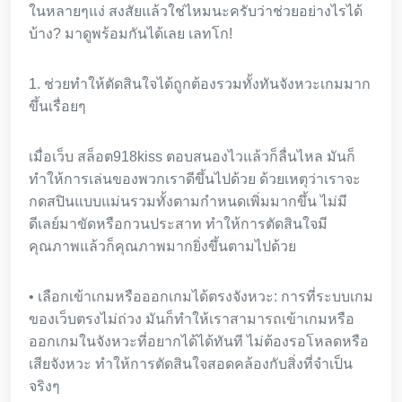
ในหลายๆแง่ สงสัยแล้วใช่ไหมนะครับว่าช่วยอย่างไรได้
บ้าง? มาดูพร้อมกันได้เลย เลทโก!
1. ช่วยทำให้ตัดสินใจได้ถูกต้องรวมทั้งทันจังหวะเกมมาก
ขึ้นเรื่อยๆ
เมื่อเว็บ สล็อต918kiss ตอบสนองไวแล้วก็ลื่นไหล มันก็
ทำให้การเล่นของพวกเราดีขึ้นไปด้วย ด้วยเหตุว่าเราจะ
กดสปินแบบแม่นรวมทั้งตามกำหนดเพิ่มมากขึ้น ไม่มี
ดีเลย์มาขัดหรือกวนประสาท ทำให้การตัดสินใจมี
คุณภาพแล้วก็คุณภาพมากยิ่งขึ้นตามไปด้วย
• เลือกเข้าเกมหรือออกเกมได้ตรงจังหวะ: การที่ระบบเกม
ของเว็บตรงไม่ถ่วง มันก็ทำให้เราสามารถเข้าเกมหรือ
ออกเกมในจังหวะที่อยากได้ได้ทันที ไม่ต้องรอโหลดหรือ
เสียจังหวะ ทำให้การตัดสินใจสอดคล้องกับสิ่งที่จำเป็น
จริงๆ