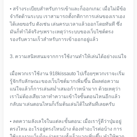
• สร้างระเบียบสำหรับการเข้าและก็ออกเกม: เมื่อไม่มีข้อ
จำกัดด้านระบบ เราสามารถตั้งกติกาการเล่นของเราเอง
ได้เลยขอรับ ดังเช่น เล่นครบเวลาแล้วออกโดยทันที ซึ่ง
มันก็ทำได้จริงๆเพราะเหตุว่าระบบของเว็บไซต์ตรง
รองรับความเร็วสำหรับการเข้าออกอยู่แล้ว
3. ความสนิทสนมจากการใช้งานทำให้เล่นได้อย่างแน่ใจ
เมื่อพวกเราใช้งาน 918kissauto ไปเรื่อยๆพวกเราจะเริ่ม
รู้จักกับลักษณะของเว็บไซต์มากเพิ่มขึ้น มีผลต่อความ
แน่ใจแล้วก็การเล่นสม่ำเสมอก้าวหน้ามาก ด้วยเหตุว่า
เราไม่ต้องเสียเวลาทำความเข้าใจขั้นตอนไหนอีกแล้ว
กลับมาเล่นตอนไหนก็เริ่มต้นเล่นได้ในทันทีเลยครับ
• ลดความลังเลใจในแต่ละขั้นตอน: เมื่อเรารู้ดีว่าปุ่มอยู่
ตรงไหน อะไรอยู่ตรงไหนบ้าง ต้องทำอะไรต่อบ้าง การ
ใช้แรงงานเว็บก็จะง่ายรวมทั้งเร็วมากเพิ่มขึ้น ทำให้พวก