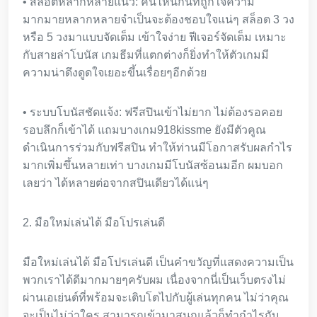
• สล็อตหลากหลายแนว: คนไหนกันที่ถูกใจความ
มากมายหลากหลายจำเป็นจะต้องชอบใจแน่ๆ สล็อต 3 วง
หรือ 5 วงมาแบบจัดเต็ม เข้าใจง่าย ฟีเจอร์จัดเต็ม เหมาะ
กับสายล่าโบนัส เกมธีมที่แตกต่างก็ยิ่งทำให้ตัวเกมมี
ความน่าดึงดูดใจเยอะขึ้นเรื่อยๆอีกด้วย
• ระบบโบนัสชัดแจ้ง: ฟรีสปินเข้าไม่ยาก ไม่ต้องรอคอย
รอบลึกก็เข้าได้ แถมบางเกม918kissme ยังมีตัวคูณ
ดำเนินการร่วมกับฟรีสปิน ทำให้ท่านมีโอกาสรับผลกำไร
มากเพิ่มขึ้นหลายเท่า บางเกมมีโบนัสซ้อนมอีก ผมบอก
เลยว่า ได้หลายต่อจากสปินเดียวได้แน่ๆ
2. มือใหม่เล่นได้ มือโปรเล่นดี
มือใหม่เล่นได้ มือโปรเล่นดี เป็นคำขวัญที่แสดงความเป็น
พวกเราได้ดีมากมายๆครับผม เนื่องจากนี่เป็นเว็บตรงไม่
ผ่านเอเย่นต์ที่พร้อมจะเติบโตไปกับผู้เล่นทุกคน ไม่ว่าคุณ
จะเป็นไม่ว่าใคร สามารถเข้ามาสนุกแล้วก็ทำกำไรกับ