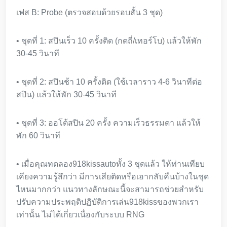
เฟส B: Probe (ตรวจสอบด้วยรอบสั้น 3 ชุด)
• ชุดที่ 1: สปินเร็ว 10 ครั้งติด (กดถี่/เทอร์โบ) แล้วให้พัก
30-45 วินาที
• ชุดที่ 2: สปินช้า 10 ครั้งติด (ใช้เวลาราว 4-6 วินาทีต่อ
สปิน) แล้วให้พัก 30-45 วินาที
• ชุดที่ 3: ออโต้สปิน 20 ครั้ง ความเร็วธรรมดา แล้วให้
พัก 60 วินาที
• เมื่อคุณทดลอง918kissautoทั้ง 3 ชุดแล้ว ให้ท่านเทียบ
เคียงความรู้สึกว่า มีการเสียติดหรือเอากลับคืนบ้างในชุด
ไหนมากกว่า แนวทางลักษณะนี้จะสามารถช่วยสำหรับ
ปรับความประพฤติปฏิบัติการเล่น918kissของพวกเรา
เท่านั้น ไม่ได้เกี่ยวเนื่องกับระบบ RNG