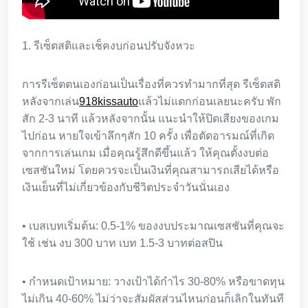
1. รีเซ็ตสติและเช็คงบก่อนปรับจังหวะ
การรีเซ็ตตนเองก่อนเป็นเรื่องที่ควรทำมากที่สุด รีเซ็ตสติ
หลังจากเล่น
918kissauto
แล้วไม่แตกก่อนเลยนะครับ พัก
สัก 2-3 นาที แล้วหลังจากนั้น แนะนำให้ปิดเสียงของเกม
ไปก่อน หายใจเข้าลึกๆสัก 10 ครั้ง เพื่อตัดอารมณ์ที่เกิด
จากการเล่นเกม เมื่อคุณรู้สึกดีขึ้นแล้ว ให้คุณตั้งงบต่อ
เซสชันใหม่ โดยควรจะเป็นเงินที่คุณสามารถเสียได้หรือ
เงินเย็นที่ไม่เกี่ยวข้องกับชีวิตประจำวันนั่นเอง
• เบสเบทเริ่มต้น: 0.5-1% ของงบประมาณเซสชันที่คุณจะ
ใช้ เช่น งบ 300 บาท เบท 1.5-3 บาทต่อสปิน
• กำหนดเป้าหมาย: วางเป้าได้กำไร 30-80% หรือขาดทุน
ไม่เกิน 40-60% ไม่ว่าจะสัมผัสส่วนไหนก่อนก็เลิกในทันที