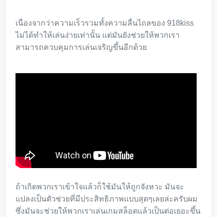
เนื่องจากว่าความเร็วรวมทั้งความลื่นไถลของ 918kiss
ไม่ได้ทำให้เล่นง่ายเท่านั้น แต่มันยังช่วยให้พวกเรา
สามารถควบคุมการเล่นเจริญขึ้นอีกด้วย
ถ้าเกิดพวกเราเข้าใจแล้วก็ใช้มันให้ถูกจังหวะ มันจะ
แปลงเป็นตัวช่วยที่มีประสิทธิภาพแบบสุดๆเลยล่ะครับผม
ซึ่งมันจะช่วยให้พวกเราเล่นเกมสล็อตแล้วเป็นต่อเยอะขึ้น