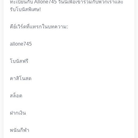
ทะเบียนกับ Allone745 วันนี้เพื่อเข้าร่วมกับพวกเราและ
รับโบนัสพิเศษ!
คีย์เวิร์ดที่แทรกในบทความ:
allone745
โบนัสฟรี
คาสิโนสด
สล็อต
ฝากเงิน
พนันกีฬา