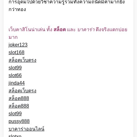
การอุดมไปด้วยวิชาความรู้รวมทั้งความถนัดมีค่ามากยิ่ง
กว่าทอง
เว็บคาสิโนน่าเล่น ทั้ง
สล็อต
และ
บาคาร่า
ตึงจริงแตกบ่อย
มาก
joker123
slot168
สล็อตเว็บตรง
slot99
slot66
jinda44
สล็อตเว็บตรง
สล็อต888
สล็อต888
slot99
pussy888
บาคาร่าออนไลน์
slotxo