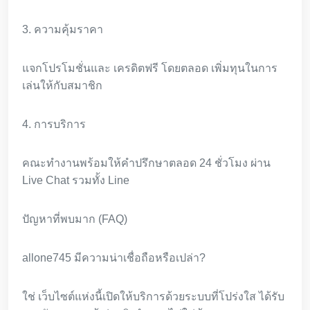
3. ความคุ้มราคา
แจกโปรโมชั่นและ เครดิตฟรี โดยตลอด เพิ่มทุนในการ
เล่นให้กับสมาชิก
4. การบริการ
คณะทำงานพร้อมให้คำปรึกษาตลอด 24 ชั่วโมง ผ่าน
Live Chat รวมทั้ง Line
ปัญหาที่พบมาก (FAQ)
allone745 มีความน่าเชื่อถือหรือเปล่า?
ใช่ เว็บไซต์แห่งนี้เปิดให้บริการด้วยระบบที่โปร่งใส ได้รับ