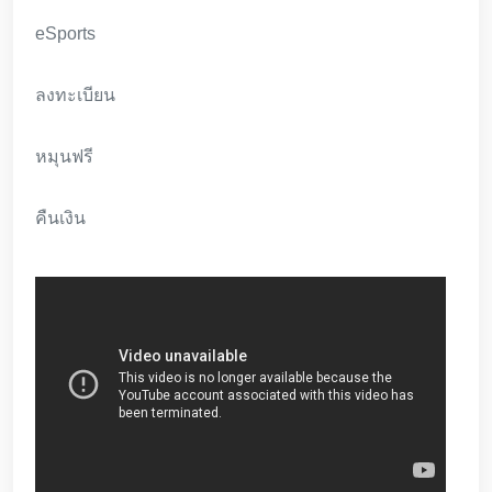
eSports
ลงทะเบียน
หมุนฟรี
คืนเงิน