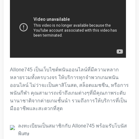
Allone745 เป็นเว็บไซต์พนันออนไลน์ที่มีความหลาก
หลายรวมทั้งครบวงจร ให้บริการทุกจำพวกเกมพนัน
ออนไลน์ ไม่ว่าจะเป็นคาสิโนสด, สล็อตแมชชีน, หรือการ
พนันกีฬา คุณสามารถเข้าถึงเกมต่างๆที่มีคุณภาพระดับ
นานาชาติจากค่ายเกมชั้นนำ รวมถึงการให้บริการที่เป็น
มืออาชีพและสะดวกที่สุด
ลงทะเบียนเป็นสมาชิกกับ Allone745 พร้อมรับโบนัส
พิเศษ