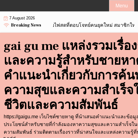
Skip
Menu
to
7 August 2026
content
Breaking News
า168 เว็บไพ่สดที่ตอบโจทย์คนยุคใหม่ สมาชิกใหม่ 100% ระบบอัต
gai gu me แหล่งรวมเรื่อ
และความรู้สำหรับชายหาด
คำแนะนำเกี่ยวกับการค้
ความสุขและความสำเร็จ
ชีวิตและความสัมพันธ์
https://gaigu.me เว็บไซต์ชายหาดู ที่นำเสนอคำแนะนำและข้อมูลท
ประโยชน์สำหรับชายที่กำลังมองหาความสุขและความสำเร็จในช
ความสัมพันธ์ ร่วมติดตามเรื่องราวที่น่าสนใจและแหล่งความรู้ที่