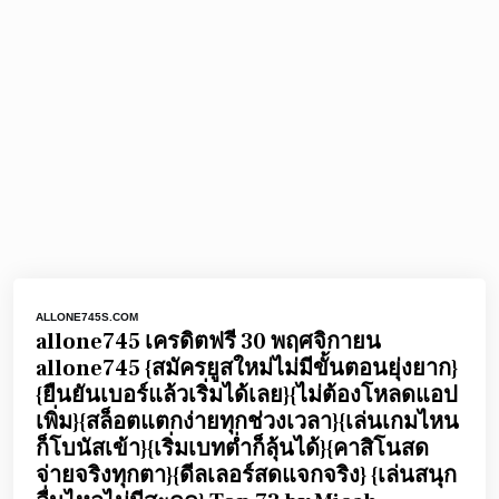
ALLONE745S.COM
allone745 เครดิตฟรี 30 พฤศจิกายน
allone745 {สมัครยูสใหม่ไม่มีขั้นตอนยุ่งยาก}
{ยืนยันเบอร์แล้วเริ่มได้เลย}{ไม่ต้องโหลดแอป
เพิ่ม}{สล็อตแตกง่ายทุกช่วงเวลา}{เล่นเกมไหน
ก็โบนัสเข้า}{เริ่มเบทต่ำก็ลุ้นได้}{คาสิโนสด
จ่ายจริงทุกตา}{ดีลเลอร์สดแจกจริง} {เล่นสนุก