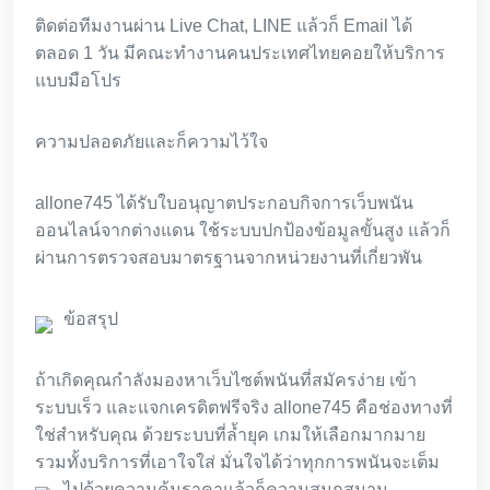
ติดต่อทีมงานผ่าน Live Chat, LINE แล้วก็ Email ได้
ตลอด 1 วัน มีคณะทำงานคนประเทศไทยคอยให้บริการ
แบบมือโปร
ความปลอดภัยและก็ความไว้ใจ
allone745 ได้รับใบอนุญาตประกอบกิจการเว็บพนัน
ออนไลน์จากต่างแดน ใช้ระบบปกป้องข้อมูลขั้นสูง แล้วก็
ผ่านการตรวจสอบมาตรฐานจากหน่วยงานที่เกี่ยวพัน
ข้อสรุป
ถ้าเกิดคุณกำลังมองหาเว็บไซต์พนันที่สมัครง่าย เข้า
ระบบเร็ว และแจกเครดิตฟรีจริง allone745 คือช่องทางที่
ใช่สำหรับคุณ ด้วยระบบที่ล้ำยุค เกมให้เลือกมากมาย
รวมทั้งบริการที่เอาใจใส่ มั่นใจได้ว่าทุกการพนันจะเต็ม
ไปด้วยความคุ้มราคาแล้วก็ความสนุกสนาน