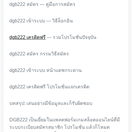
dgb222 เข้าระบบ — วิธีล็อกอิน
dgb222 เครดิตฟรี
— รวมโปรโมชั่นปัจจุบัน
dgb222 สมัคร กรรมวิธีสมัคร
dgb222 เข้าระบบ หน้าแดชกระดาน
dgb222 เครดิตฟรี โปรโมชั่นแจกเครดิต
บทสรุป: เล่นอย่างมีข้อมูลและก็รับผิดชอบ
DGB222 เป็นเยี่ยมในแพลตฟอร์มเกมสล็อตออนไลน์ที่มี
ระบบระเบียบสมัครสมาชิก โปรโมชั่น แล้วก็โหมด
ทดลองเล่น — แม้กระนั้นความคุ้มราคาจริงอยู่ที่การอ่าน