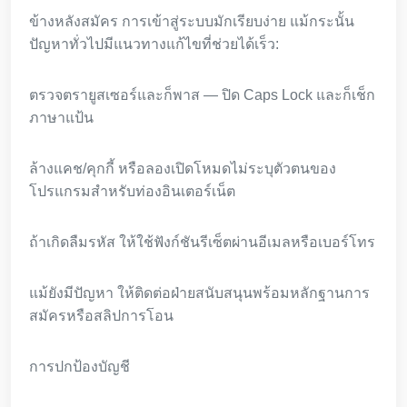
ข้างหลังสมัคร การเข้าสู่ระบบมักเรียบง่าย แม้กระนั้น
ปัญหาทั่วไปมีแนวทางแก้ไขที่ช่วยได้เร็ว:
ตรวจตรายูสเซอร์และก็พาส — ปิด Caps Lock และก็เช็ก
ภาษาแป้น
ล้างแคช/คุกกี้ หรือลองเปิดโหมดไม่ระบุตัวตนของ
โปรแกรมสำหรับท่องอินเตอร์เน็ต
ถ้าเกิดลืมรหัส ให้ใช้ฟังก์ชันรีเซ็ตผ่านอีเมลหรือเบอร์โทร
แม้ยังมีปัญหา ให้ติดต่อฝ่ายสนับสนุนพร้อมหลักฐานการ
สมัครหรือสลิปการโอน
การปกป้องบัญชี
เปลี่ยนแปลงรหัสผ่านเสมอๆ