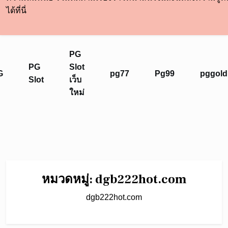
ได้ที่นี่
PG
PG
Slot
G
pg77
Pg99
pggold
Slot
เว็บ
ใหม่
หมวดหมู่:
dgb222hot.com
dgb222hot.com