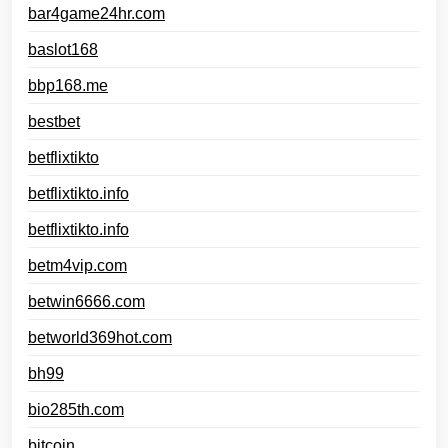
baslot168
bbp168.me
bestbet
betflixtikto
betflixtikto.info
betflixtikto.info
betm4vip.com
betwin6666.com
betworld369hot.com
bh99
bio285th.com
bitcoin