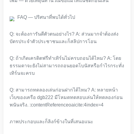
FAQ — ปริศนาที่พบได้ทั่วไป
Q: จะต้องการันตีตัวตนอย่างไร? A: ส่วนมากจำต้องส่ง
บัตรประจำตัวประชาชนและก็สลิปการโอน
Q: ถ้าเกิดเครดิตฟรีทำเทิร์นไม่ครบถอนได้ไหม? A: โดย
ธรรมดาจะยังไม่สามารถถอนยอดโบนัสหรือกำไรกระทั่ง
เทิร์นจะครบ
Q: สามารถทดลองเล่นก่อนฝากได้ไหม? A: หลายหน้า
เว็บของเครือ dgb222 มีโหมดทดสอบเล่นให้ทดลองก่อน
พนันจริง. :contentReferenceoaicite:4index=4
ภาพประกอบและก็ลิงก์ข้างในที่เสนอแนะ
dgb222 สมัคร — คู่มือการสมัคร