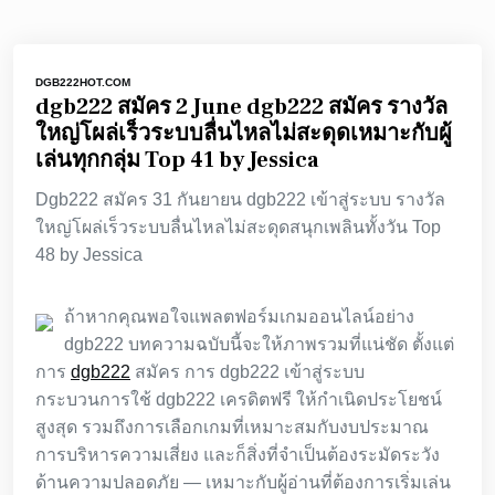
DGB222HOT.COM
dgb222 สมัคร 2 June dgb222 สมัคร รางวัล
ใหญ่โผล่เร็วระบบลื่นไหลไม่สะดุดเหมาะกับผู้
เล่นทุกกลุ่ม Top 41 by Jessica
Dgb222 สมัคร 31 กันยายน dgb222 เข้าสู่ระบบ รางวัล
ใหญ่โผล่เร็วระบบลื่นไหลไม่สะดุดสนุกเพลินทั้งวัน Top
48 by Jessica
ถ้าหากคุณพอใจแพลตฟอร์มเกมออนไลน์อย่าง
dgb222 บทความฉบับนี้จะให้ภาพรวมที่แน่ชัด ตั้งแต่
การ
dgb222
สมัคร การ dgb222 เข้าสู่ระบบ
กระบวนการใช้ dgb222 เครดิตฟรี ให้กำเนิดประโยชน์
สูงสุด รวมถึงการเลือกเกมที่เหมาะสมกับงบประมาณ
การบริหารความเสี่ยง และก็สิ่งที่จำเป็นต้องระมัดระวัง
ด้านความปลอดภัย — เหมาะกับผู้อ่านที่ต้องการเริ่มเล่น
อย่างมีสติสัมปชัญญะแล้วก็ได้ข้อมูลครบบริบรูณ์