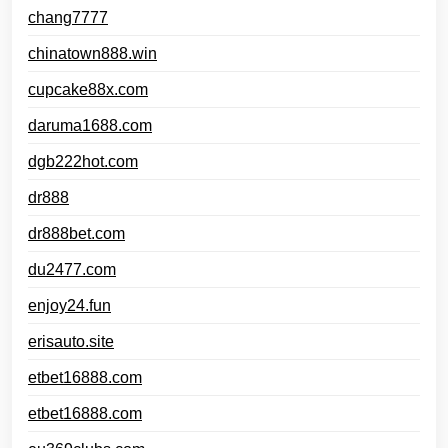
chang7777
chinatown888.win
cupcake88x.com
daruma1688.com
dgb222hot.com
dr888
dr888bet.com
du2477.com
enjoy24.fun
erisauto.site
etbet16888.com
etbet16888.com
eu369clubs.com