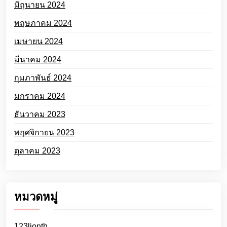
มิถุนายน 2024
พฤษภาคม 2024
เมษายน 2024
มีนาคม 2024
กุมภาพันธ์ 2024
มกราคม 2024
ธันวาคม 2023
พฤศจิกายน 2023
ตุลาคม 2023
หมวดหมู่
123lionth