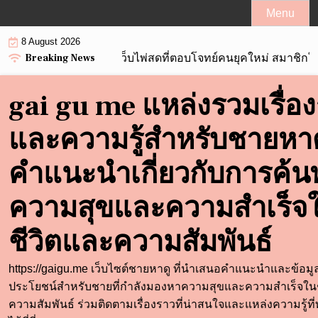
Skip
Menu
to
8 August 2026
content
Breaking News
69 บาคาร่า168 เว็บไพ่สดที่ตอบโจทย์คนยุคใหม่ สมาชิกใหม่ 100
gai gu me แหล่งรวมเรื่อ
และความรู้สำหรับชายหาด
คำแนะนำเกี่ยวกับการค้
ความสุขและความสำเร็จ
ชีวิตและความสัมพันธ์
https://gaigu.me เว็บไซต์ชายหาดู ที่นำเสนอคำแนะนำและข้อมูลท
ประโยชน์สำหรับชายที่กำลังมองหาความสุขและความสำเร็จในช
ความสัมพันธ์ ร่วมติดตามเรื่องราวที่น่าสนใจและแหล่งความรู้ที่