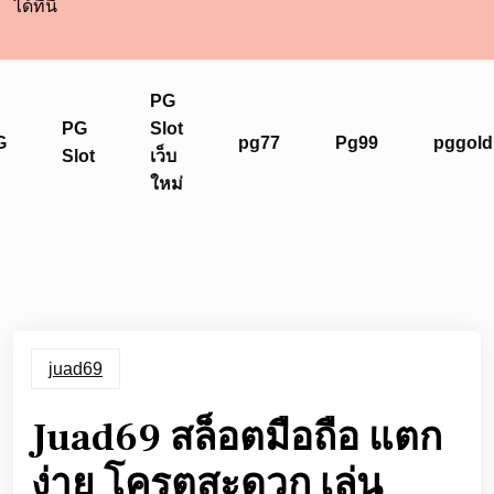
ได้ที่นี่
PG
PG
Slot
G
pg77
Pg99
pggold
Slot
เว็บ
ใหม่
juad69
Juad69 สล็อตมือถือ แตก
ง่าย โครตสะดวก เล่น