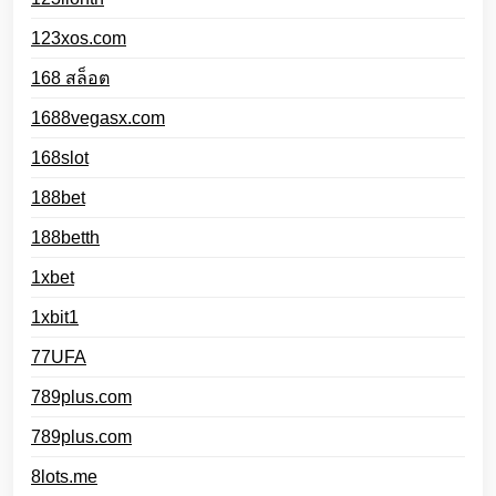
123xos.com
168 สล็อต
1688vegasx.com
168slot
188bet
188betth
1xbet
1xbit1
77UFA
789plus.com
789plus.com
8lots.me