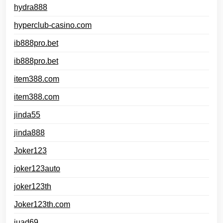
hydra888
hyperclub-casino.com
ib888pro.bet
ib888pro.bet
item388.com
item388.com
jinda55
jinda888
Joker123
joker123auto
joker123th
Joker123th.com
juad69