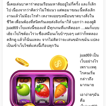
นี้เคยเล่นบาคาร่าตอนเรียนมหาลัยอยู่ไม่กี่ครั้ง และก็เลิก
ไป เนื่องจากว่าคิดว่าไม่ใช่แนว แต่พอมาขณะนี้หลังเลิก
งานแล้วไม่มีอะไรทำ เหงาหงอยๆเหมือนขาดบางสิ่งใน
ชีวิต เพื่อนพ้องที่สนิทกันเลยส่งลิงก์มาให้ บอกว่า ลองดูดิ
juad69 เว็บแห่งนี้ของแท้ มีทุกเกมที่แกคิดออก …ผมก็แบบ
เฮ้ย เว็บไซต์อะไรวะชื่อเสมือนเว็บบ้าๆบอๆ แต่ว่าก็ทดลอง
คลิกดู แล้วก็นั่นแหละ จากไม่คิดว่าจะเล่นขมักเขม้น แปลง
เป็นเข้าเว็บไซต์แห่งนี้เกือบทุกวัน
juad69 เป็น
เว็บอย่างไร
เพราะเหตุ
ไรคนเริ่ม
กล่าวถึง
มากมาย
เอาง่ายๆมัน
คือ