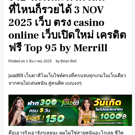
ที่ไหนก็รวยได้ 3 NOV
2025 เว็บ ตรง casino
online เว็บเปิดใหม่ เครดิต
ฟรี Top 95 by Merrill
Posted on
1 ธันวาคม 2025
by
Brian Bell
juad69 เว็บคาสิโนเว็บไซต์ตรงที่ครบจบทุกเกมในเว็บเดียว
จากคนไม่เล่นพนัน สู่คนติด แบบงงๆ
คือเอาจริงเอาจังๆเลยนะ ผมไม่ใช่สายพนันอะไรเลย ชีวิต