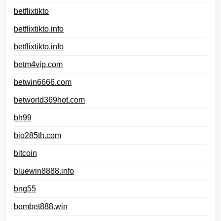
betflixtikto
betflixtikto.info
betflixtikto.info
betm4vip.com
betwin6666.com
betworld369hot.com
bh99
bio285th.com
bitcoin
bluewin8888.info
bng55
bombet888.win