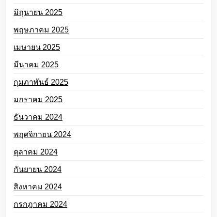
มิถุนายน 2025
พฤษภาคม 2025
เมษายน 2025
มีนาคม 2025
กุมภาพันธ์ 2025
มกราคม 2025
ธันวาคม 2024
พฤศจิกายน 2024
ตุลาคม 2024
กันยายน 2024
สิงหาคม 2024
กรกฎาคม 2024