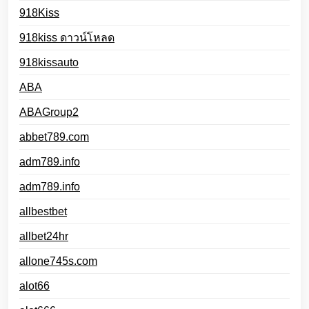
918Kiss
918kiss ดาวน์โหลด
918kissauto
ABA
ABAGroup2
abbet789.com
adm789.info
adm789.info
allbestbet
allbet24hr
allone745s.com
alot66