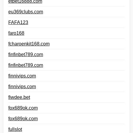
etbet16888.com
eu369clubs.com
FAFA123
faro168
fcharoenkit168.com
finfinbet789.com
finfinbet789.com
finnivips.com
finnivips.com
fiwdee.bet
fox689ok.com
fox689ok.com
fullslot