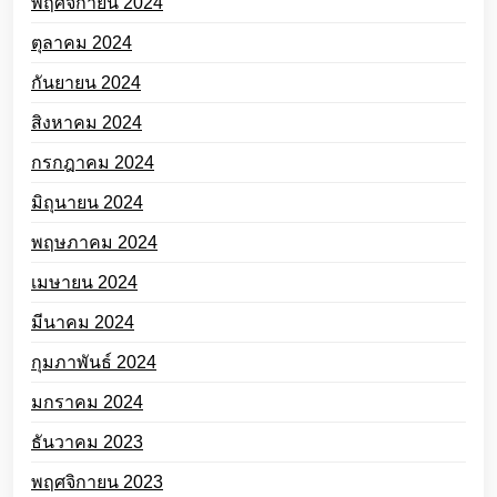
พฤศจิกายน 2024
ตุลาคม 2024
กันยายน 2024
สิงหาคม 2024
กรกฎาคม 2024
มิถุนายน 2024
พฤษภาคม 2024
เมษายน 2024
มีนาคม 2024
กุมภาพันธ์ 2024
มกราคม 2024
ธันวาคม 2023
พฤศจิกายน 2023