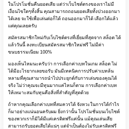
ในโปรโมชั่นคืนยอดเสีย แต่ว่าเว็บไซต์ตรงของเราไม่มี
เงื่อนไขใดๆทั้งสิ้น คุณสามารถถอนยอดเสียทั้งปวงออกมา
ได้เลย จะใช้เพื่อเล่นต่อก็ได้ ถอนออกมาก็ได้ เลือกได้แล้ว
แต่คุณเลยครับ
สมัครสมาชิกใหม่กับเว็บไซต์ตรงที่เยี่ยมที่สุดจาก สล็อต ได้
แล้ววันนี้ ลงทะเบียนสมัครสมาชิกใหม่ฟรี ไม่มีค่า
ขนบธรรมเนียม 100%
มองเห็นไหมนะครับว่า การเลือกค่าเบทในเกม สล็อต ไม่
ได้มีอะไรยากเลยขอรับ มันมีเทคนิคการปรับค่าเบทล้น
หลามที่คุณสามารถนำไปประยุกต์กับการเล่นของคุณได้
จริง ไม่ว่าคุณจะมีทุนมากแค่ไหนก็ตาม การเลือกค่าเบท
ให้เหมาะสมกับทุนคือสิ่งที่สำคัญที่สุดด้วย
ถ้าหากคุณเลือกค่าเบทที่สมควรได้ จังหวะในการได้กำไร
ก็มาอย่างแน่นอนครับผม ยิ่งกว่านั้น โปรโมชั่นบนเว็บไซต์
ของพวกเราก็มิได้มีแค่เครดิตฟรีแค่นั้น แม้คุณเล่นเสีย
สามารถรับยอดเสียได้แน่ๆ แต่จำเป็นต้องไม่รับเครดิตฟรี