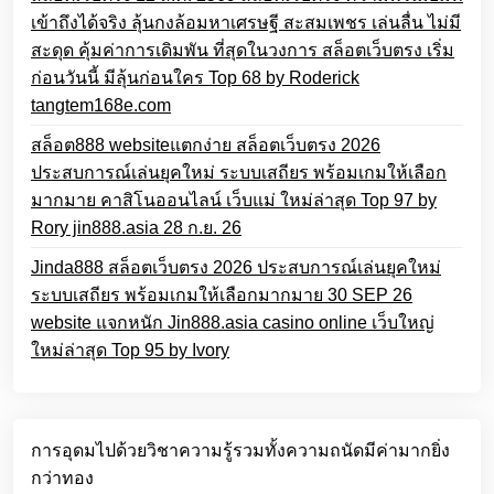
เข้าถึงได้จริง ลุ้นกงล้อมหาเศรษฐี สะสมเพชร เล่นลื่น ไม่มี
สะดุด คุ้มค่าการเดิมพัน ที่สุดในวงการ สล็อตเว็บตรง เริ่ม
ก่อนวันนี้ มีลุ้นก่อนใคร Top 68 by Roderick
tangtem168e.com
สล็อต888 websiteแตกง่าย สล็อตเว็บตรง 2026
ประสบการณ์เล่นยุคใหม่ ระบบเสถียร พร้อมเกมให้เลือก
มากมาย คาสิโนออนไลน์ เว็บแม่ ใหม่ล่าสุด Top 97 by
Rory jin888.asia 28 ก.ย. 26
Jinda888 สล็อตเว็บตรง 2026 ประสบการณ์เล่นยุคใหม่
ระบบเสถียร พร้อมเกมให้เลือกมากมาย 30 SEP 26
website แจกหนัก Jin888.asia casino online เว็บใหญ่
ใหม่ล่าสุด Top 95 by Ivory
การอุดมไปด้วยวิชาความรู้รวมทั้งความถนัดมีค่ามากยิ่ง
กว่าทอง