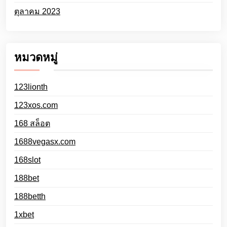
ตุลาคม 2023
หมวดหมู่
123lionth
123xos.com
168 สล็อต
1688vegasx.com
168slot
188bet
188betth
1xbet