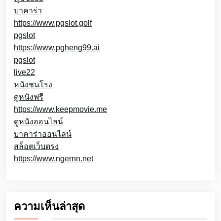
บาคาร่า
https://www.pgslot.golf
pgslot
https://www.pgheng99.ai
pgslot
live22
หนังชนโรง
ดูหนังฟรี
https://www.keepmovie.me
ดูหนังออนไลน์
บาคาร่าออนไลน์
สล็อตเว็บตรง
https://www.ngernn.net
ความเห็นล่าสุด