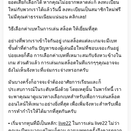
ยอดเสียก็เลือกได้ หากคุณไม่อยากพลาดล่ะก็ ลงทะเบียน
ใหม่กับพวกเราได้แล้ววันนี้ ลงทะเบียนเป็นสมาชิกใหม่ฟรี
ไม่มีคุณค่าธรรมเนียมแน่นอน คลิกเลย!
วิธีเลือกค่าเบทในการเล่น สล็อต ให้เยี่ยมที่สุด
อย่างที่พวกเราเข้าใจกันอยู่ เกมสล็อตแต่ละเกมจะมีเบท
ขั้นต่ำที่ต่างกัน ปัญหาของผู้เล่นมือใหม่ที่ชอบเจอะกันอยู่
บ่อยเลยก็คือ การเลือกค่าเบทที่เหมาะสมกับจังหวะข้างใน
เกม ส่วนตัวแล้ว การเล่นเกมสล็อตในทีแรกๆๆคุณอาจจะ
ยังไม่เห็นจังหวะที่แจ่มกระจ่างหรอกครับ
มันบางครั้งก็อาจจะจำต้องอาศัยการเรียนและก็
ประสบการณ์ในระดับหนึ่งด้วย โดยเหตุนั้น ในพาร์ทนี้ เรา
จะพาคุณมาดูแนวทางเลือกเบทสำหรับเพื่อการเล่นสล็อต
ออนไลน์ให้เหมาะอย่างยิ่งที่สุด เพื่อเพิ่มจังหวะสำหรับเพื่อ
การทำกำไรให้ได้มากที่สุดกันครับ
• เริ่มจากทุนที่มีเป็นหลัก:
live22
ในการเล่น live22 ไม่ว่า
คุณจะมีทุนมากแค่ไหนก็ตาม การเบททุกครั้งจึงควรดูจาก