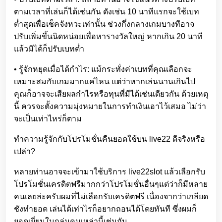
ตามเวลาที่เล่นก็ได้เช่นกัน ดังเช่น 10 นาทีแรกจะใช้เบท
ต่ำสุดเพื่อเช็คจังหวะเท่านั้น ช่วงกึ่งกลางเกมบางทีอาจ
ปรับเพิ่มขึ้นนิดหน่อยเพื่อหารางวัลใหญ่ หากเกิน 20 นาที
แล้วมิได้ก็ปรับเบทต่ำ
• รู้จักหยุดเมื่อได้กำไร: แม้กระทั่งค่าเบทที่คุณเลือกจะ
เหมาะสมกับเกมมากแค่ไหน แต่ว่าหากเล่นนานเกินไป
คุณก็อาจจะเสียผลกำไรหรือทุนที่มีได้เช่นเดียวกัน ด้วยเหตุ
นี้ ควรจะตั้งความมุ่งหมายในการทำเงินเอาไว้เสมอ ไม่ว่า
จะเป็นเท่าไหร่ก็ตาม
ทำความรู้จักกับโปรโมชั่นคืนยอดใช้บน live22 ดีจริงหรือ
เปล่า?
หลายท่านอาจจะเข้ามาใช้บริการ live22slot แล้วเลือกรับ
โปรโมชั่นเครดิตฟรีมากกว่าโปรโมชั่นอื่นๆแต่ว่าก็มีหลาย
คนเลยล่ะครับผมที่ไม่เลือกรับเครดิตฟรี เนื่องจากว่าเกลียด
ชังทำยอด เล่นได้เท่าไรก็อยากถอนได้โดยทันที ซึ่งผมก็
ยอดเยี่ยมในกลุ่มคนเหล่านี้เช่นกัน