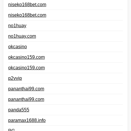
niseko168bet.com
niseko168bet.com
no1huay
no1huay.com
okcasino
okcasino159.com
okcasino159.com
p2vvip
pananthai99.com
pananthai99.com
panda555
paramax1688.info
PG