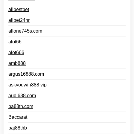
allbestbet
allbet24hr
allone745s.com
alot66
alot666
amb888
argus16888.com
askyouwin888 vip
audi688.com
ba88th.com
Baccarat
baj88thb