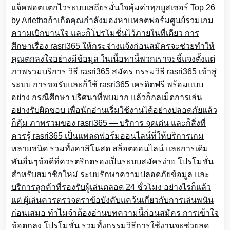
เรื่อง
แจ็คพอตแตกไวระบบเสถียรมั่นใจคุ้มค่าทุกยูสเซอร์ Top 26
by Arlethaถ้าเกิดคุณกำลังมองหาแพลตฟอร์มศูนย์รวมเกม
ความเบิกบานใจ และก็โปรโมชั่นไว้ภายในที่เดียว การ
ศึกษาเรื่อง rasri365 ให้กระจ่างแจ้งก่อนสมัครจะช่วยทำให้
คุณตกลงใจอย่างมีข้อมูล ในเนื้อหานี้พวกเราจะชี้แจงตั้งแต่
ภาพรวมบริการ วิธี rasri365 สมัคร กรรมวิธี rasri365 เข้าสู่
ระบบ การขอรับและก็ใช้ rasri365 เครดิตฟรี พร้อมแบบ
อย่าง กรณีศึกษา ปริศนาที่พบมาก แล้วก็กลเม็ดการเล่น
อย่างรับผิดชอบ เพื่อนักอ่านเริ่มใช้งานได้อย่างปลอดภัยแล้ว
ก็คุ้ม ภาพรวมของ rasri365 — บริการ จุดเด่น และก็สิ่งที่
ควรรู้ rasri365 เป็นแพลตฟอร์มออนไลน์ที่ให้บริการเกม
หลายชนิด รวมทั้งคาสิโนสด สล็อตออนไลน์ และการเดิม
พันอื่นๆข้อดีที่ควรตรึกตรองเป็นระบบสมัครง่าย โปรโมชั่น
สำหรับสมาชิกใหม่ ระบบรักษาความปลอดภัยข้อมูล และ
บริการลูกค้าที่รองรับผู้เล่นตลอด 24 ชั่วโมง อย่างไรก็แล้ว
แต่ ผู้เล่นควรตรวจตราข้อบังคับแคว้นเกี่ยวกับการเล่นพนัน
ก่อนเสมอ ทำไมจำต้องอ่านบทความนี้ก่อนสมัคร การเข้าใจ
ข้อตกลง โปรโมชั่น รวมทั้งกรรมวิธีการใช้งานจะช่วยลด