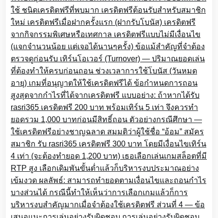
ใช้ ชนิดเครดิตฟรีที่พบมาก เครดิตฟรีต้อนรับสำหรับสมาชิก
ใหม่ เครดิตฟรีเมื่อฝากครั้งแรก (ฝากรับโบนัส) เครดิตฟรี
จากกิจกรรมพิเศษหรือเทศกาล เครดิตฟรีแบบไม่มีเงื่อนไข
(แจกจำนวนน้อย แต่เจอได้นานๆครั้ง) ข้อแม้สำคัญที่จำต้อง
ตรวจดูก่อนรับ เทิร์นโอเวอร์ (Turnover) — ปริมาณยอดเล่น
ที่ต้องทำให้ครบก่อนถอน ช่วงเวลาการใช้โบนัส (วันหมด
อายุ) เกมที่อนุญาตให้ใช้เครดิตฟรีได้ ข้อกำหนดการถอน
สูงสุดจากกำไรที่ได้จากเครดิตฟรี แบบอย่าง: ถ้าหากได้รับ
rasri365 เครดิตฟรี 200 บาท พร้อมเทิร์น 5 เท่า จึงควรทำ
ยอดรวม 1,000 บาทก่อนมีสิทธิ์ถอน ตัวอย่างกรณีศึกษา —
ใช้เครดิตฟรีอย่างชาญฉลาด สมมติว่าผู้ใช้ชื่อ “อ้อม” สมัคร
สมาชิก รับ rasri365 เครดิตฟรี 300 บาท โดยมีเงื่อนไขเทิร์น
4 เท่า (จะต้องทำยอด 1,200 บาท) เธอเลือกเล่นเกมสล็อตที่มี
RTP สูง เลือกเดิมพันขั้นต่ำแล้วก็บริหารงบประมาณอย่าง
เข้มงวด ผลลัพธ์: สามารถทำยอดตามเงื่อนไขและถอนกำไร
บางส่วนได้ กรณีนี้ทำให้เห็นว่าการเลือกเกมแล้วก็การ
บริหารงบสำคัญมากเมื่อจำต้องใช้เครดิตฟรี ส่วนที่ 4 — ข้อ
เสนอแนะการเล่นอย่างรับผิดชอบ การเล่นอย่างรับผิดชอบ