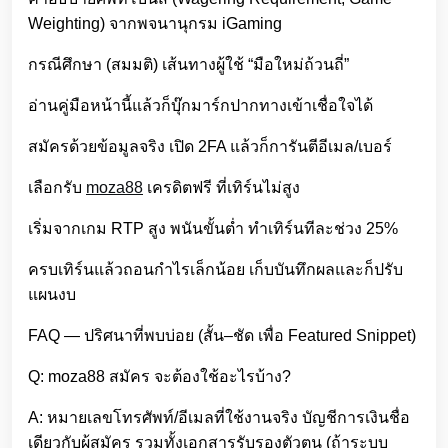
Weighting) จากพจนานุกรม iGaming
กรณีศึกษา (สมมติ) เส้นทางผู้ใช้ “มือใหม่ถ้วนถี่”
อ่านคู่มือหน้านี้แล้วก็บุ๊กมาร์กปากทางเข้าเชื่อใจได้
สมัครด้วยข้อมูลจริง เปิด 2FA แล้วก็การันตีอีเมล/เบอร์
เลือกรับ
moza88
เครดิตฟรี ที่เทิร์นไม่สูง
เริ่มจากเกม RTP สูง พนันขั้นต่ำ ทำเทิร์นทีละช่วง 25%
ครบเทิร์นแล้วถอนกำไรเล็กน้อย เก็บบันทึกผลและก็ปรับ
แผนงบ
FAQ — ปริศนาที่พบบ่อย (สั้น–ชัด เพื่อ Featured Snippet)
Q: moza88 สมัคร จะต้องใช้อะไรบ้าง?
A: หมายเลขโทรศัพท์/อีเมลที่ใช้งานจริง บัญชีการเงินชื่อ
เดียวกับผู้สมัคร รวมทั้งเอกสารรับรองตัวตน (ถ้าระบบ