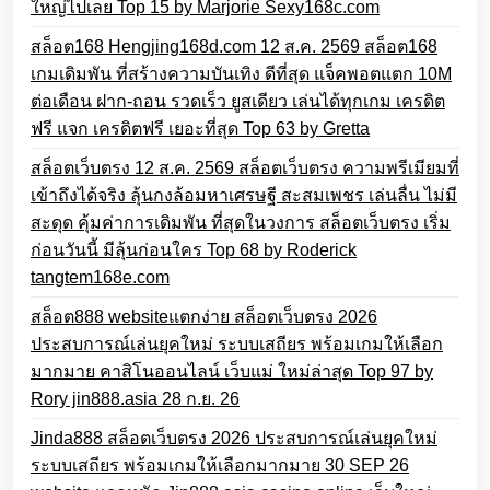
ใหญ่ไปเลย Top 15 by Marjorie Sexy168c.com
สล็อต168 Hengjing168d.com 12 ส.ค. 2569 สล็อต168
เกมเดิมพัน ที่สร้างความบันเทิง ดีที่สุด แจ็คพอตแตก 10M
ต่อเดือน ฝาก-ถอน รวดเร็ว ยูสเดียว เล่นได้ทุกเกม เครดิต
ฟรี แจก เครดิตฟรี เยอะที่สุด Top 63 by Gretta
สล็อตเว็บตรง 12 ส.ค. 2569 สล็อตเว็บตรง ความพรีเมียมที่
เข้าถึงได้จริง ลุ้นกงล้อมหาเศรษฐี สะสมเพชร เล่นลื่น ไม่มี
สะดุด คุ้มค่าการเดิมพัน ที่สุดในวงการ สล็อตเว็บตรง เริ่ม
ก่อนวันนี้ มีลุ้นก่อนใคร Top 68 by Roderick
tangtem168e.com
สล็อต888 websiteแตกง่าย สล็อตเว็บตรง 2026
ประสบการณ์เล่นยุคใหม่ ระบบเสถียร พร้อมเกมให้เลือก
มากมาย คาสิโนออนไลน์ เว็บแม่ ใหม่ล่าสุด Top 97 by
Rory jin888.asia 28 ก.ย. 26
Jinda888 สล็อตเว็บตรง 2026 ประสบการณ์เล่นยุคใหม่
ระบบเสถียร พร้อมเกมให้เลือกมากมาย 30 SEP 26