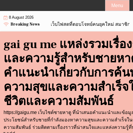
Skip
Menu
to
8 August 2026
content
Breaking News
69 บาคาร่า168 เว็บไพ่สดที่ตอบโจทย์คนยุคใหม่ สมาชิกใหม่ 100
gai gu me แหล่งรวมเรื่อ
และความรู้สำหรับชายหาด
คำแนะนำเกี่ยวกับการค้
ความสุขและความสำเร็จ
ชีวิตและความสัมพันธ์
https://gaigu.me เว็บไซต์ชายหาดู ที่นำเสนอคำแนะนำและข้อมูลท
ประโยชน์สำหรับชายที่กำลังมองหาความสุขและความสำเร็จในช
ความสัมพันธ์ ร่วมติดตามเรื่องราวที่น่าสนใจและแหล่งความรู้ที่