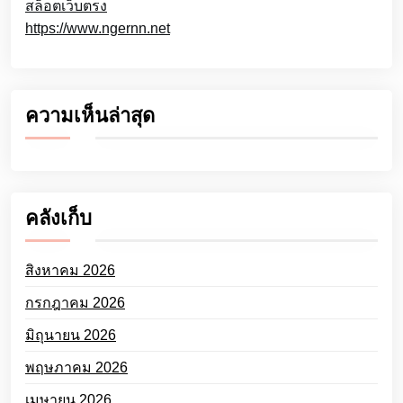
สล็อตเว็บตรง
https://www.ngernn.net
ความเห็นล่าสุด
คลังเก็บ
สิงหาคม 2026
กรกฎาคม 2026
มิถุนายน 2026
พฤษภาคม 2026
เมษายน 2026