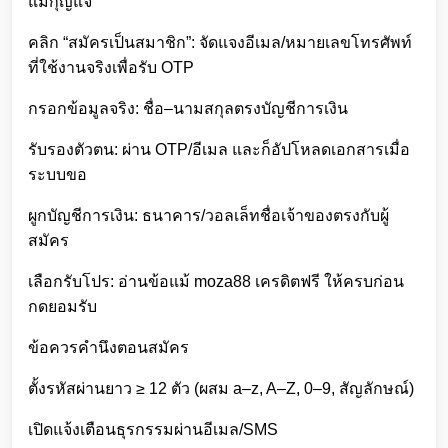
แม่กุญแจ
คลิก “สมัครเป็นสมาชิก”: จัดแจงอีเมล/หมายเลขโทรศัพท์
ที่ใช้งานจริงเพื่อรับ OTP
กรอกข้อมูลจริง: ชื่อ–นามสกุลตรงบัญชีการเงิน
รับรองตัวตน: ผ่าน OTP/อีเมล และก็อัปโหลดเอกสารเมื่อ
ระบบขอ
ผูกบัญชีการเงิน: ธนาคาร/วอลเล็ทชื่อเจ้าของตรงกับผู้
สมัคร
เลือกรับโปร: อ่านข้อแม้ moza88 เครดิตฟรี ให้ครบก่อน
กดยอมรับ
ข้อควรคำนึงตอนสมัคร
ตั้งรหัสผ่านยาว ≥ 12 ตัว (ผสม a–z, A–Z, 0–9, สัญลักษณ์)
เปิดแจ้งเตือนธุรกรรมผ่านอีเมล/SMS