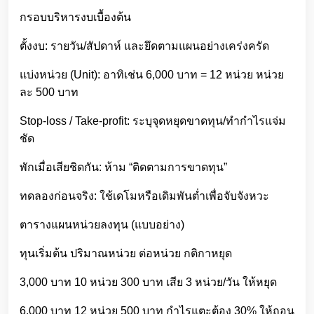
กรอบบริหารงบเบื้องต้น
ตั้งงบ: รายวัน/สัปดาห์ และยึดตามแผนอย่างเคร่งครัด
แบ่งหน่วย (Unit): อาทิเช่น 6,000 บาท = 12 หน่วย หน่วย
ละ 500 บาท
Stop-loss / Take-profit: ระบุจุดหยุดขาดทุน/ทำกำไรแจ่ม
ชัด
พักเมื่อเสียชิดกัน: ห้าม “ติดตามการขาดทุน”
ทดลองก่อนจริง: ใช้เดโมหรือเดิมพันต่ำเพื่อจับจังหวะ
ตารางแผนหน่วยลงทุน (แบบอย่าง)
ทุนเริ่มต้น ปริมาณหน่วย ต่อหน่วย กติกาหยุด
3,000 บาท 10 หน่วย 300 บาท เสีย 3 หน่วย/วัน ให้หยุด
6,000 บาท 12 หน่วย 500 บาท กำไรแตะต้อง 30% ให้ถอน