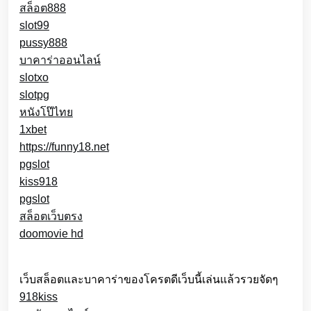
สล็อต888
slot99
pussy888
บาคาร่าออนไลน์
slotxo
slotpg
หนังโป๊ไทย
1xbet
https://funny18.net
pgslot
kiss918
pgslot
สล็อตเว็บตรง
doomovie hd
เว็บสล็อตและบาคาร่าของโครตดีเว็บนี้เล่นแล้วรวยจัดๆ
918kiss