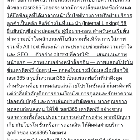
ตัวของ rasri365 โดยตรง หากมีการเปลี่ยนแปลงข้อกำหนด
ให้ยึดข้อมูลที่ได้มาจากหน้าเว็บไซต์ทางการหรือฝ่ายบริการ
ลูกค้าเป็นหลัก ลิงก์ข้างในที่แนะนำ (Internal Linking) วิธี
ยืนยันบัญชีอย่างปลอดภัย คู่มือฝาก-ถอน สำหรับคนเริ่มต้น
ทำความเข้าใจหลักเกณฑ์โบนัสรวมทั้งเทิร์น การใส่ภาพ
รวมทั้ง Alt Text ที่แนะนำ ภาพประกอบช่วยเพิ่มความเข้าใจ
และ SEO — ตัวอย่าง alt text ที่ควรใช้: — เสนอแนะภาพ
หน้าแรก — ภาพแบบอย่างหน้าล็อกอิน — ภาพแสดงโปรโม
ชั่นเครดิตฟรี ข้อสรุป — ตกลงใจอย่างมีข้อมูลเมื่อเลือกใช้
rasri365 สรุปสั้นๆ: rasri365 เป็นแพลตฟอร์มที่น่าดึงดูด
สำหรับคนที่อยากทดสอบเล่นด้วยโปรโมชั่นแล้วก็เครดิตฟรี
แต่ว่าสิ่งสำคัญคือการอ่านเงื่อนไข การดูแลและรักษาความ
ปลอดภัยบัญชี และการเล่นอย่างรับผิดชอบ หากคุณอยาก
ทดสอบก่อนลงทุน ให้ใช้ rasri365 เครดิตฟรี อย่างชาญ
ฉลาดรวมทั้งตั้งงบประมาณการเล่นที่กระจ่าง หากมีปัญหา
เกี่ยวกับโปรโมชั่นหรือการถอนเงิน ให้ติดต่อฝ่ายบริการ
ลูกค้าของ rasri365 โดยตรง