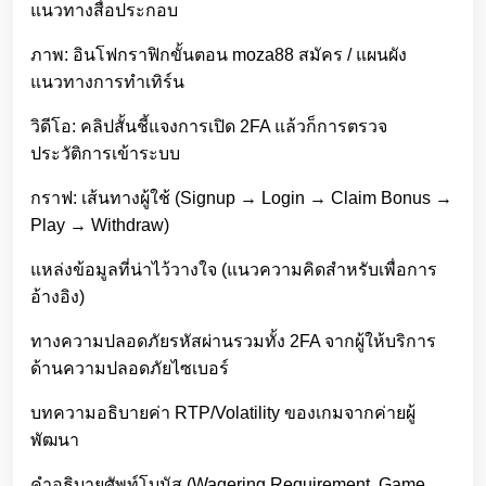
แนวทางสื่อประกอบ
ภาพ: อินโฟกราฟิกขั้นตอน moza88 สมัคร / แผนผัง
แนวทางการทำเทิร์น
วิดีโอ: คลิปสั้นชี้แจงการเปิด 2FA แล้วก็การตรวจ
ประวัติการเข้าระบบ
กราฟ: เส้นทางผู้ใช้ (Signup → Login → Claim Bonus →
Play → Withdraw)
แหล่งข้อมูลที่น่าไว้วางใจ (แนวความคิดสำหรับเพื่อการ
อ้างอิง)
ทางความปลอดภัยรหัสผ่านรวมทั้ง 2FA จากผู้ให้บริการ
ด้านความปลอดภัยไซเบอร์
บทความอธิบายค่า RTP/Volatility ของเกมจากค่ายผู้
พัฒนา
คำอธิบายศัพท์โบนัส (Wagering Requirement, Game