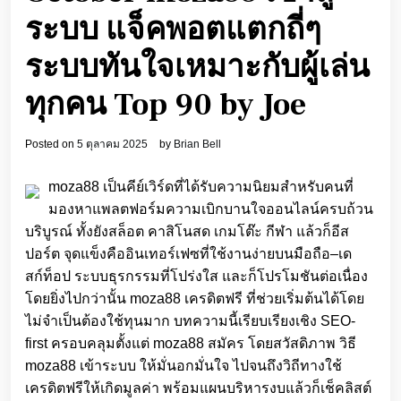
ระบบ แจ็คพอตแตกถี่ๆ
ระบบทันใจเหมาะกับผู้เล่น
ทุกคน Top 90 by Joe
Posted on
5 ตุลาคม 2025
by
Brian Bell
moza88 เป็นคีย์เวิร์ดที่ได้รับความนิยมสำหรับคนที่
มองหาแพลตฟอร์มความเบิกบานใจออนไลน์ครบถ้วน
บริบูรณ์ ทั้งยังสล็อต คาสิโนสด เกมโต๊ะ กีฬา แล้วก็อีส
ปอร์ต จุดแข็งคืออินเทอร์เฟซที่ใช้งานง่ายบนมือถือ–เด
สก์ท็อป ระบบธุรกรรมที่โปร่งใส และก็โปรโมชันต่อเนื่อง
โดยยิ่งไปกว่านั้น moza88 เครดิตฟรี ที่ช่วยเริ่มต้นได้โดย
ไม่จำเป็นต้องใช้ทุนมาก บทความนี้เรียบเรียงเชิง SEO-
first ครอบคลุมตั้งแต่ moza88 สมัคร โดยสวัสดิภาพ วิธี
moza88 เข้าระบบ ให้มั่นอกมั่นใจ ไปจนถึงวิถีทางใช้
เครดิตฟรีให้เกิดมูลค่า พร้อมแผนบริหารงบแล้วก็เช็คลิสต์