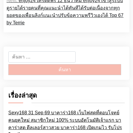
Next:
enjoy24 เครดิตฟรี 12 ธันวาคม enjoy24 เข้าสู่ระบบ
ดูรายได้รายคนที่คุณแนะนำได้ทันทีได้รับต่อเนื่องจากทุก
ยอดของเพื่อนลิงก์แนะนำปรับข้อความพรีวิวเองได้ Top 67
by Terrie
ค้นหา
สำหรับ:
เรื่องล่าสุด
Sexy168 31 Sep 69 บาคาร่า168 เว็บไพ่สดที่ตอบโจทย์
คนยุคใหม่ สมาชิกใหม่ 100% ระบบอัตโนมัติเจ้าแรก บา
คาร่าสด ดีลเลอร์สาวสวย บาคาร่า168 เปิดเกมไว รับโปร