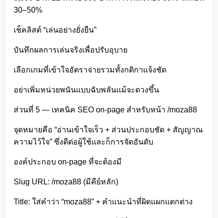
30–50%
เช็คลิสต์ “เล่นอย่างยั่งยืน”
บันทึกผลการเล่นจริงเพื่อปรับอุบาย
เลือกเกมที่เข้าใจอัตราจ่ายรวมทั้งกติกาแจ้งชัด
อย่าเพิ่มหน่วยพนันแบบฉับพลันแม้จะดวงขึ้น
ส่วนที่ 5 — เทคนิค SEO on-page สำหรับหน้า /moza88
จุดหมายคือ “อ่านเข้าใจเร็ว + ส่วนประกอบชัด + สัญญาณ
ความไว้ใจ” ซึ่งดีต่อผู้ใช้และก็การจัดอันดับ
องค์ประกอบ on-page ที่จะต้องมี
Slug URL: /moza88 (มีคีย์หลัก)
Title: ใส่คำว่า “moza88” + คำแนะนำที่ผิดแผกแตกต่าง