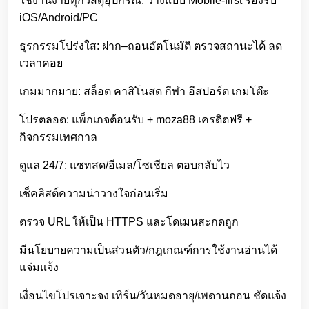
ใช้งานง่ายทุกวัสดุอุปกรณ์: วางแบบ Mobile-first รองรับ
iOS/Android/PC
ธุรกรรมโปร่งใส: ฝาก–ถอนอัตโนมัติ ตรวจสถานะได้ ลด
เวลาคอย
เกมมากมาย: สล็อต คาสิโนสด กีฬา อีสปอร์ต เกมโต๊ะ
โปรตลอด: แพ็กเกจต้อนรับ + moza88 เครดิตฟรี +
กิจกรรมเทศกาล
ดูแล 24/7: แชทสด/อีเมล/โซเชียล ตอบกลับไว
เช็คลิสต์ความน่าวางใจก่อนเริ่ม
ตรวจ URL ให้เป็น HTTPS และโดเมนสะกดถูก
มีนโยบายความเป็นส่วนตัว/กฎเกณฑ์การใช้งานอ่านได้
แจ่มแจ้ง
เงื่อนไขโปรเจาะจง เทิร์น/วันหมดอายุ/เพดานถอน ชัดแจ้ง