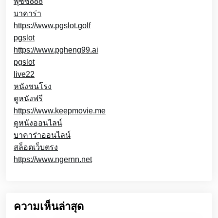
พุซซี่888
บาคาร่า
https://www.pgslot.golf
pgslot
https://www.pgheng99.ai
pgslot
live22
หนังชนโรง
ดูหนังฟรี
https://www.keepmovie.me
ดูหนังออนไลน์
บาคาร่าออนไลน์
สล็อตเว็บตรง
https://www.ngernn.net
ความเห็นล่าสุด