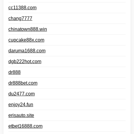
cc11388.com
chang7777
chinatown888.win
cupcake88x.com
daruma1688.com
dgb222hot.com
dr888
dr888bet.com
du2477.com
enjoy24.fun
erisauto.site
etbet16888.com