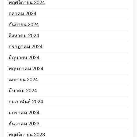
พฤศจิกายน 2024
ตุลาคม 2024
กันยายน 2024
สิงหาคม 2024
กรกฎาคม 2024
มิถุนายน 2024
พฤษภาคม 2024
เมษายน 2024
มีนาคม 2024
กุมภาพันธ์ 2024
มกราคม 2024
ธันวาคม 2023
พฤศจิกายน 2023