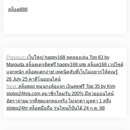
สล็อต888
แนะแนว
Previous:
เว็บใหญ่ happy168 ทดลองเล่น Top 63 by
เรื่อง
Marquita สล็อตเครดิตฟรี happy168.site สล็อต168 เวปไซต์
แจกหนัก สล็อตแตกง่าย! เทคนิคลับที่เว็บไม่อยากให้คุณรู้
26 July 25 คาสิโนออนไลน์
Next:
สล็อตxo หมุนกงล้อแจก เงินสดฟรี Top 35 by Kim
slotxo24hra.com สมาชิกใหม่รับ 200% มีหวยออนไลน์
อัตราจ่ายมากที่สุดแจกทองจริง ไม่จกตา มูลค่า 1 สลึง
slotxo24hr สล็อตมือถือ รุ่นไหนก็ปั่นได้ 24 ก.ค. 68