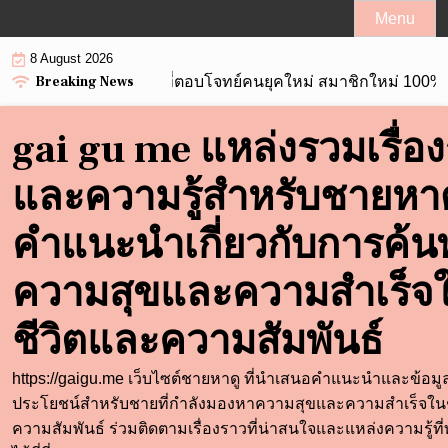
Skip
Menu
to
8 August 2026
content
Breaking News
168 เว็บไพ่สดที่ตอบโจทย์คนยุคใหม่ สมาชิกใหม่ 100% ระบบอัตโ
gai gu me แหล่งรวมเรื่อ
และความรู้สำหรับชายหาด
คำแนะนำเกี่ยวกับการค้
ความสุขและความสำเร็จ
ชีวิตและความสัมพันธ์
https://gaigu.me เว็บไซต์ชายหาดู ที่นำเสนอคำแนะนำและข้อมูลท
ประโยชน์สำหรับชายที่กำลังมองหาความสุขและความสำเร็จในช
ความสัมพันธ์ ร่วมติดตามเรื่องราวที่น่าสนใจและแหล่งความรู้ที่