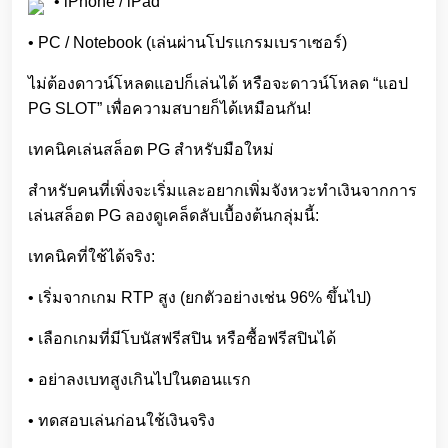
• iPhone / iPad
• PC / Notebook (เล่นผ่านโปรแกรมเบราเซอร์)
ไม่ต้องดาวน์โหลดแอปก็เล่นได้ หรือจะดาวน์โหลด “แอป
PG SLOT” เพื่อความสบายก็ได้เหมือนกัน!
เทคนิคเล่นสล็อต PG สำหรับมือใหม่
สำหรับคนที่เพิ่งจะเริ่มและอยากเพิ่มจังหวะทำเงินจากการ
เล่นสล็อต PG ลองดูเคล็ดลับเบื้องต้นกลุ่มนี้:
เทคนิคที่ใช้ได้จริง:
• เริ่มจากเกม RTP สูง (ยกตัวอย่างเช่น 96% ขึ้นไป)
• เลือกเกมที่มีโบนัสฟรีสปิน หรือซื้อฟรีสปินได้
• อย่าลงเบทสูงเกินไปในตอนแรก
• ทดสอบเล่นก่อนใช้เงินจริง