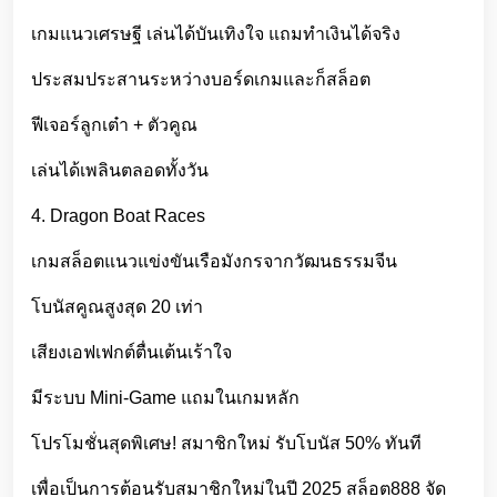
เกมแนวเศรษฐี เล่นได้บันเทิงใจ แถมทำเงินได้จริง
ประสมประสานระหว่างบอร์ดเกมและก็สล็อต
ฟีเจอร์ลูกเต๋า + ตัวคูณ
เล่นได้เพลินตลอดทั้งวัน
4. Dragon Boat Races
เกมสล็อตแนวแข่งขันเรือมังกรจากวัฒนธรรมจีน
โบนัสคูณสูงสุด 20 เท่า
เสียงเอฟเฟกต์ตื่นเต้นเร้าใจ
มีระบบ Mini-Game แถมในเกมหลัก
โปรโมชั่นสุดพิเศษ! สมาชิกใหม่ รับโบนัส 50% ทันที
เพื่อเป็นการต้อนรับสมาชิกใหม่ในปี 2025 สล็อต888 จัด