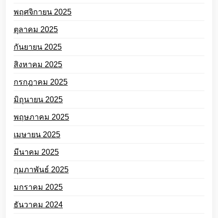
พฤศจิกายน 2025
ตุลาคม 2025
กันยายน 2025
สิงหาคม 2025
กรกฎาคม 2025
มิถุนายน 2025
พฤษภาคม 2025
เมษายน 2025
มีนาคม 2025
กุมภาพันธ์ 2025
มกราคม 2025
ธันวาคม 2024