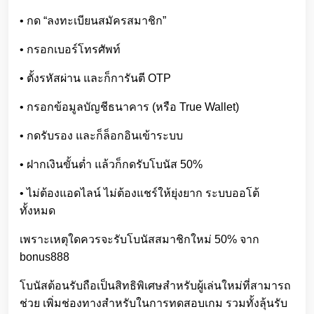
• กด “ลงทะเบียนสมัครสมาชิก”
• กรอกเบอร์โทรศัพท์
• ตั้งรหัสผ่าน และก็การันตี OTP
• กรอกข้อมูลบัญชีธนาคาร (หรือ True Wallet)
• กดรับรอง และก็ล็อกอินเข้าระบบ
• ฝากเงินขั้นต่ำ แล้วก็กดรับโบนัส 50%
• ไม่ต้องแอดไลน์ ไม่ต้องแชร์ให้ยุ่งยาก ระบบออโต้
ทั้งหมด
เพราะเหตุใดควรจะรับโบนัสสมาชิกใหม่ 50% จาก
bonus888
โบนัสต้อนรับถือเป็นสิทธิพิเศษสำหรับผู้เล่นใหม่ที่สามารถ
ช่วย เพิ่มช่องทางสำหรับในการทดสอบเกม รวมทั้งลุ้นรับ