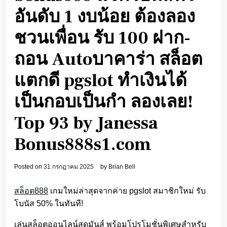
อันดับ 1 งบน้อย ต้องลอง
ชวนเพื่อน รับ 100 ฝาก-
ถอน Autoบาคาร่า สล็อต
แตกดี pgslot ทำเงินได้
เป็นกอบเป็นกำ ลองเลย!
Top 93 by Janessa
Bonus888s1.com
Posted on
31 กรกฎาคม 2025
by
Brian Bell
สล็อต888
เกมใหม่ล่าสุดจากค่าย pgslot สมาชิกใหม่ รับ
โบนัส 50% ในทันที!
เล่นสล็อตออนไลน์สุดมันส์ พร้อมโปรโมชั่นพิเศษสำหรับ