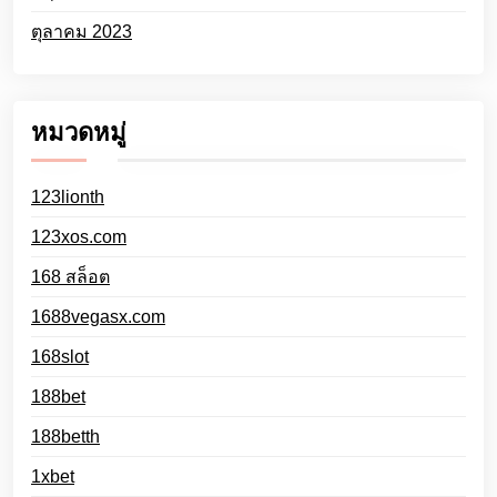
ตุลาคม 2023
หมวดหมู่
123lionth
123xos.com
168 สล็อต
1688vegasx.com
168slot
188bet
188betth
1xbet