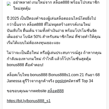
อย่าพลาด! เกมใหม่จาก สล็อต888 พร้อมโปรสมาชิก
ใหม่สุดคุ้ม
ปี 2025 เป็นปีทองคำของผู้เล่นสล็อตออนไลน์โดยยิ่งไป
กว่านั้นจาก สล็อต888 ที่ไม่หยุดสร้างสรรค์เกมใหม่
บันเทิงใจ ตื่นเต้น รวมทั้งทำเงินง่าย พร้อมโปรโมชั่นจัด
เต็มอย่าง โบนัส 50% สำหรับสมาชิกใหม่ ที่ช่วยทำให้คุณ
เริ่มได้แบบไม่ต้องลงทุนเยอะแยะ
ไม่ว่าจะเป็นมือใหม่ หรือผู้เล่นประสบการณ์สูง ถ้าหากคุณ
กำลังมองหาเกมใหม่ กำไรดี แล้วก็โปรโมชั่นสุดคุ้ม
bonus888 คือคำตอบ!
สล็อตเว็บไทย bonus888 Bonus888s1.com 21 กันยา 68
Janessa ดูรีวิวจากลูกค้าจริง
pgslot
สมัครฟรี Top 34
ขอขอบคุณมากwebsite
สล็อต888
https://bit.ly/bonus888_s1