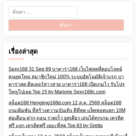
ค้นหา
สำหรับ:
เรื่องล่าสุด
Sexy168 31 Sep 69 บาคาร่า168 เว็บไพ่สดที่ตอบโจทย์
คนยุคใหม่ สมาชิกใหม่ 100% ระบบอัตโนมัติเจ้าแรก บา
คาร่าสด ดีลเลอร์สาวสวย บาคาร่า168 เปิดเกมไว รับโปร
ใหญ่ไปเลย Top 15 by Marjorie Sexy168c.com
สล็อต168 Hengjing168d.com 12 ส.ค. 2569 สล็อต168
เกมเดิมพัน ที่สร้างความบันเทิง ดีที่สุด แจ็คพอตแตก 10M
ต่อเดือน ฝาก-ถอน รวดเร็ว ยูสเดียว เล่นได้ทุกเกม เครดิต
ฟรี แจก เครดิตฟรี เยอะที่สุด Top 63 by Gretta