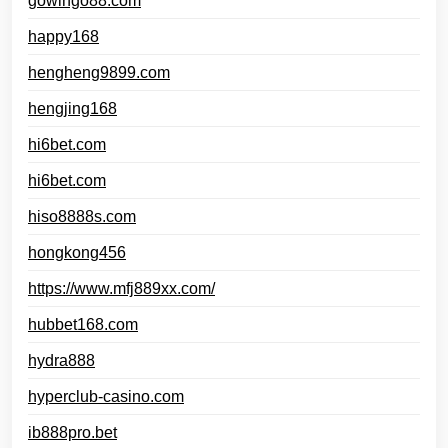
gowingo88.com
happy168
hengheng9899.com
hengjing168
hi6bet.com
hi6bet.com
hiso8888s.com
hongkong456
https://www.mfj889xx.com/
hubbet168.com
hydra888
hyperclub-casino.com
ib888pro.bet