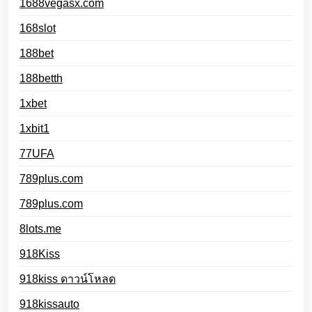
1688vegasx.com
168slot
188bet
188betth
1xbet
1xbit1
77UFA
789plus.com
789plus.com
8lots.me
918Kiss
918kiss ดาวน์โหลด
918kissauto