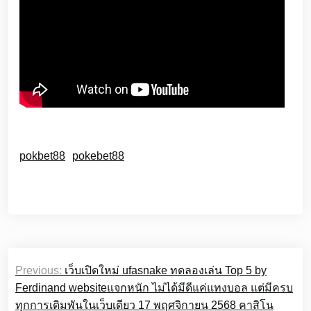
pokbet88
pokebet88
แนะแนว
Previous:
เว็บเปิดใหม่ ufasnake ทดลองเล่น Top 5 by
เรื่อง
Ferdinand websiteแจกหนัก ไม่ได้มีดีแค่แทงบอล แต่มีครบ
ทุกการเดิมพันในเว็บเดียว 17 พฤศจิกายน 2568 คาสิโน