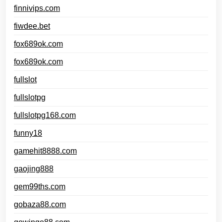
finnivips.com
fiwdee.bet
fox689ok.com
fox689ok.com
fullslot
fullslotpg
fullslotpg168.com
funny18
gamehit8888.com
gaojing888
gem99ths.com
gobaza88.com