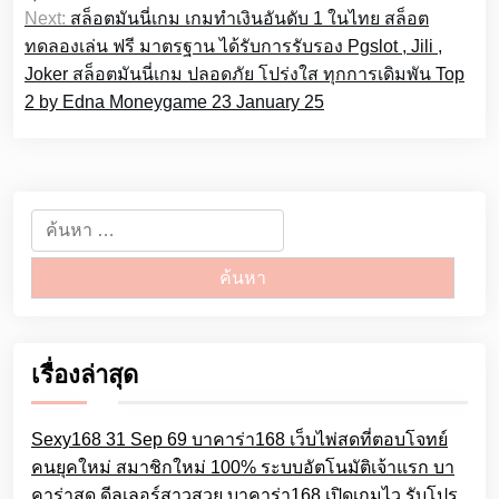
Next:
สล็อตมันนี่เกม เกมทำเงินอันดับ 1 ในไทย สล็อต
ทดลองเล่น ฟรี มาตรฐาน ได้รับการรับรอง Pgslot , Jili ,
Joker สล็อตมันนี่เกม ปลอดภัย โปร่งใส ทุกการเดิมพัน Top
2 by Edna Moneygame 23 January 25
ค้นหา
สำหรับ:
เรื่องล่าสุด
Sexy168 31 Sep 69 บาคาร่า168 เว็บไพ่สดที่ตอบโจทย์
คนยุคใหม่ สมาชิกใหม่ 100% ระบบอัตโนมัติเจ้าแรก บา
คาร่าสด ดีลเลอร์สาวสวย บาคาร่า168 เปิดเกมไว รับโปร