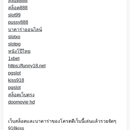
สล็อต888
สล็อต888
slot99
pussy888
บาคาร่าออนไลน์
slotxo
slotpg
หนังโป๊ไทย
1xbet
https://funny18.net
pgslot
kiss918
pgslot
สล็อตเว็บตรง
doomovie hd
เว็บสล็อตและบาคาร่าของโครตดีเว็บนี้เล่นแล้วรวยจัดๆ
918kiss