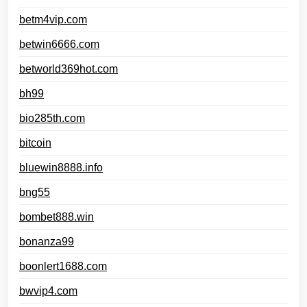
betm4vip.com
betwin6666.com
betworld369hot.com
bh99
bio285th.com
bitcoin
bluewin8888.info
bng55
bombet888.win
bonanza99
boonlert1688.com
bwvip4.com