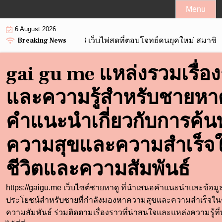
Skip
Menu
to
6 August 2026
content
Breaking News
p 69 บาคาร่า168 เว็บไพ่สดที่ตอบโจทย์คนยุคใหม่ สมาชิกใหม่ 1
gai gu me แหล่งรวมเรื่อ
และความรู้สำหรับชายหาด
คำแนะนำเกี่ยวกับการค้
ความสุขและความสำเร็จ
ชีวิตและความสัมพันธ์
https://gaigu.me เว็บไซต์ชายหาดู ที่นำเสนอคำแนะนำและข้อมูลท
ประโยชน์สำหรับชายที่กำลังมองหาความสุขและความสำเร็จในช
ความสัมพันธ์ ร่วมติดตามเรื่องราวที่น่าสนใจและแหล่งความรู้ที่