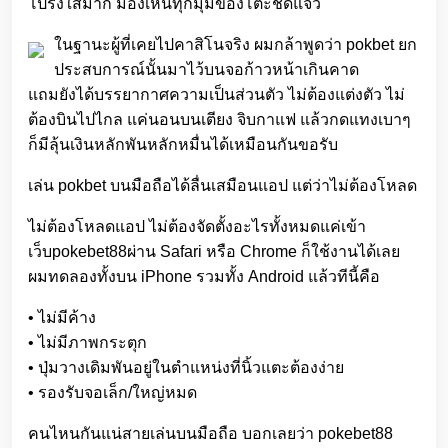
โปร่งใสมาก มองเห็นทุกมุมของโต๊ะชัดแจ๋ว
ในฐานะผู้ที่เคยไปคาสิโนจริง ผมกล้าพูดว่า pokbet ยก
ประสบการณ์นั้นมาไว้บนจอก้าวหน้าเกินคาด
แถมยังได้บรรยากาศความเป็นส่วนตัว ไม่ต้องแต่งตัว ไม่
ต้องบินไปไกล แค่นอนบนเตียง จิบกาแฟ แล้วกดแทงเบาๆ
ก็มีลุ้นเงินหลักพันหลักหมื่นได้เหมือนกันขอรับ
เล่น pokbet บนมือถือได้ลื่นเสมือนแอป แต่ว่าไม่ต้องโหลด
ไม่ต้องโหลดแอป ไม่ต้องจัดตั้งอะไรทั้งหมดแค่เข้า
เว็บpokebet88ผ่าน Safari หรือ Chrome ก็ใช้งานได้เลย
ผมทดลองทั้งบน iPhone รวมทั้ง Android แล้วทีนี้คือ
• ไม่มีค้าง
• ไม่มีภาพกระตุก
• ปุ่มวางเดิมพันอยู่ในตำแหน่งที่นิ้วแตะต้องง่าย
• รองรับจอเล็ก/ใหญ่หมด
คนไหนกันแน่สายเล่นบนมือถือ บอกเลยว่า pokebet88