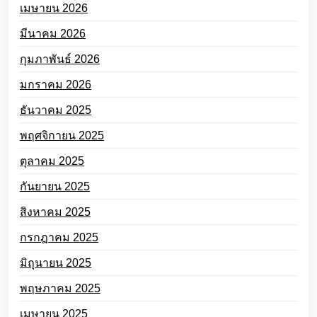
เมษายน 2026
มีนาคม 2026
กุมภาพันธ์ 2026
มกราคม 2026
ธันวาคม 2025
พฤศจิกายน 2025
ตุลาคม 2025
กันยายน 2025
สิงหาคม 2025
กรกฎาคม 2025
มิถุนายน 2025
พฤษภาคม 2025
เมษายน 2025