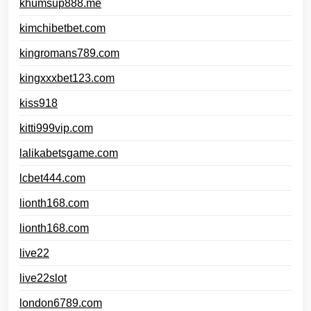
khumsup888.me
kimchibetbet.com
kingromans789.com
kingxxxbet123.com
kiss918
kitti999vip.com
lalikabetsgame.com
lcbet444.com
lionth168.com
lionth168.com
live22
live22slot
london6789.com