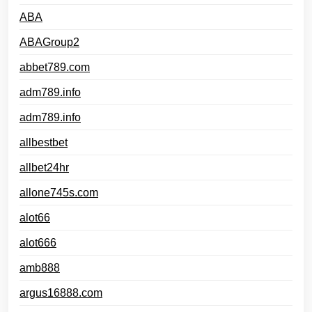
ABA
ABAGroup2
abbet789.com
adm789.info
adm789.info
allbestbet
allbet24hr
allone745s.com
alot66
alot666
amb888
argus16888.com