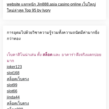
website แจกหนัก Jin888.asia casino online เว็บใหญ่
ใหม่ล่าสุด Top 95 by Ivory
การอุดมไปด้วยวิชาความรู้รวมทั้งความถนัดมีค่ามากยิ่ง
กว่าทอง
เว็บคาสิโนน่าเล่น ทั้ง
สล็อต
และ
บาคาร่า
ตึงจริงแตกบ่อย
มาก
joker123
slot168
สล็อตเว็บตรง
slot99
slot66
jinda44
สล็อตเว็บตรง