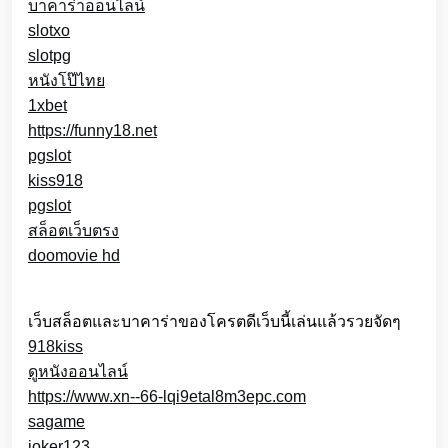
บาคาร่าออนไลน์
slotxo
slotpg
หนังโป๊ไทย
1xbet
https://funny18.net
pgslot
kiss918
pgslot
สล็อตเว็บตรง
doomovie hd
เว็บสล็อตและบาคาร่าของโครตดีเว็บนี้เล่นแล้วรวยจัดๆ
918kiss
ดูหนังออนไลน์
https://www.xn--66-lqi9etal8m3epc.com
sagame
joker123