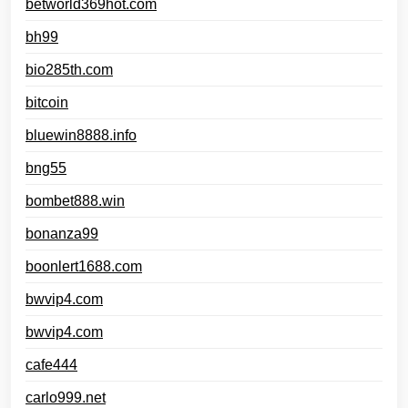
betworld369hot.com
bh99
bio285th.com
bitcoin
bluewin8888.info
bng55
bombet888.win
bonanza99
boonlert1688.com
bwvip4.com
bwvip4.com
cafe444
carlo999.net