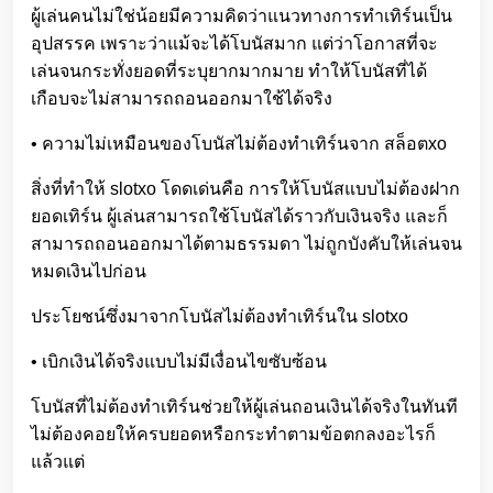
ผู้เล่นคนไม่ใช่น้อยมีความคิดว่าแนวทางการทำเทิร์นเป็น
อุปสรรค เพราะว่าแม้จะได้โบนัสมาก แต่ว่าโอกาสที่จะ
เล่นจนกระทั่งยอดที่ระบุยากมากมาย ทำให้โบนัสที่ได้
เกือบจะไม่สามารถถอนออกมาใช้ได้จริง
• ความไม่เหมือนของโบนัสไม่ต้องทำเทิร์นจาก สล็อตxo
สิ่งที่ทำให้ slotxo โดดเด่นคือ การให้โบนัสแบบไม่ต้องฝาก
ยอดเทิร์น ผู้เล่นสามารถใช้โบนัสได้ราวกับเงินจริง และก็
สามารถถอนออกมาได้ตามธรรมดา ไม่ถูกบังคับให้เล่นจน
หมดเงินไปก่อน
ประโยชน์ซึ่งมาจากโบนัสไม่ต้องทำเทิร์นใน slotxo
• เบิกเงินได้จริงแบบไม่มีเงื่อนไขซับซ้อน
โบนัสที่ไม่ต้องทำเทิร์นช่วยให้ผู้เล่นถอนเงินได้จริงในทันที
ไม่ต้องคอยให้ครบยอดหรือกระทำตามข้อตกลงอะไรก็
แล้วแต่