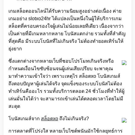
เกมสล็อตออนไลน์ได้รับความนิยมสูงอย่างต่อเนื่อง ค่าย
เกมอย่าง slotxo24hr ได้แปลงเป็นหนึ่งในผู้ให้บริการเกม
สล็อตที่ครอบครองใจผู้เล่นไม่น้อยเลยทีเดียว เนื่องจากว่า
เป็นค่ายที่มีเกมหลากหลาย โบนัสแตกง่าย รวมทั้งที่สำคัญ
ที่สุดคือ มีระบบโบนัสที่ไม่เกินจริง ไม่ต้องทำยอดเทิร์นให้
ยุ่งยาก
ซึ่งแตกต่างจากหลายเว็บที่ชอบโปรโมทเกินจริงหรือ
กำหนดเงื่อนไขซับซ้อนจนผู้เล่นเสียเปรียบ จะพาคุณ
มาทำความเข้าใจว่า เพราะเหตุไร สล็อตxo โบนัสเกมส์
ถึงตอบปัญหาผู้เล่นได้จริง จุดแข็งของระบบโบนัสไม่ต้อง
ทำเทิร์นคืออะไร รวมทั้งบริการตลอด 24 ชั่วโมงที่ทำให้ผู้
เล่นมั่นใจได้ว่า จะสามารถเข้าเล่นได้ตลอดเวลาโดยไม่มี
สะดุด
โบนัสเกมส์จาก
สล็อตxo
ถึงไม่เกินจริง?
การตลาดที่โปร่งใส หลายเว็บไซต์พนันมักใช้กลยุทธ์การ