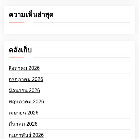
ความเห็นล่าสุด
คลังเก็บ
สิงหาคม 2026
กรกฎาคม 2026
มิถุนายน 2026
พฤษภาคม 2026
เมษายน 2026
มีนาคม 2026
กุมภาพันธ์ 2026