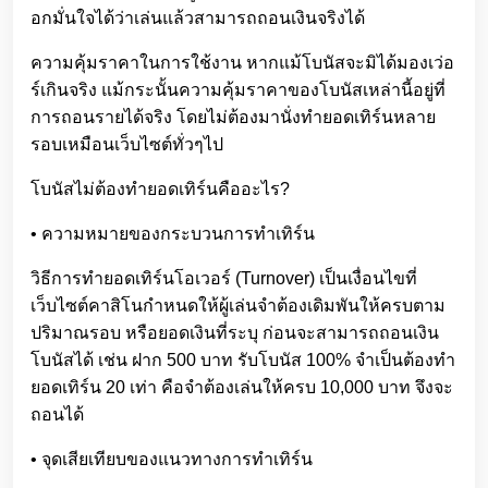
อกมั่นใจได้ว่าเล่นแล้วสามารถถอนเงินจริงได้
ความคุ้มราคาในการใช้งาน หากแม้โบนัสจะมิได้มองเว่อ
ร์เกินจริง แม้กระนั้นความคุ้มราคาของโบนัสเหล่านี้อยู่ที่
การถอนรายได้จริง โดยไม่ต้องมานั่งทำยอดเทิร์นหลาย
รอบเหมือนเว็บไซต์ทั่วๆไป
โบนัสไม่ต้องทำยอดเทิร์นคืออะไร?
• ความหมายของกระบวนการทำเทิร์น
วิธีการทำยอดเทิร์นโอเวอร์ (Turnover) เป็นเงื่อนไขที่
เว็บไซต์คาสิโนกำหนดให้ผู้เล่นจำต้องเดิมพันให้ครบตาม
ปริมาณรอบ หรือยอดเงินที่ระบุ ก่อนจะสามารถถอนเงิน
โบนัสได้ เช่น ฝาก 500 บาท รับโบนัส 100% จำเป็นต้องทำ
ยอดเทิร์น 20 เท่า คือจำต้องเล่นให้ครบ 10,000 บาท จึงจะ
ถอนได้
• จุดเสียเทียบของแนวทางการทำเทิร์น