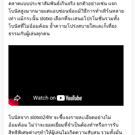
ตลาดแบบประชาสัมพันธ์เกินจริง ยกตัวอย่างเช่น แจก
โบนัสสูงมากมายแต่แอบซ่อนข้อแม้วิธีการทำเทิร์นหลาย
เท่า แม้กระนั้น slotxo เลือกที่จะเสนอโปรโมชั่นรวมทั้ง
โบนัสที่ไม่อ้อมค้อม ย้ำความโปร่งสบายใสและก็เที่ยง
ธรรมกับผู้เล่นทุกคน
โบนัสจาก slotxo24hr จะชี้แจงรายละเอียดอย่างไม่
อ้อมค้อม ไม่ว่าจะยอดเยี่ยมที่จำเป็นต้องทำหรือการรับ
สิทธิพิเศษต่างๆทำให้ผู้เล่นไม่เกิดความสับสน รวมทั้งมั่น