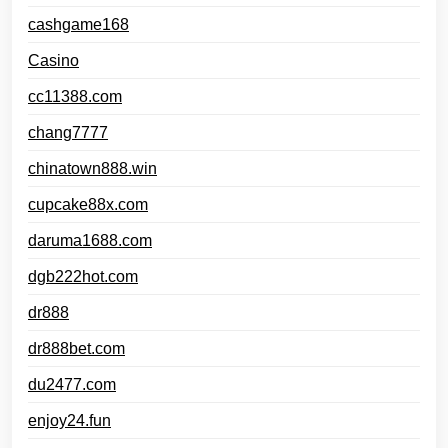
cashgame168
Casino
cc11388.com
chang7777
chinatown888.win
cupcake88x.com
daruma1688.com
dgb222hot.com
dr888
dr888bet.com
du2477.com
enjoy24.fun