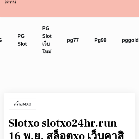
ได้ที่นี่
PG
PG
Slot
G
pg77
Pg99
pggold
Slot
เว็บ
ใหม่
สล็อตxo
Slotxo slotxo24hr.run
16 พ.ย. สล็อตxo เว็บคาสิ