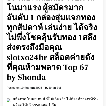
โนมาแรง ผู้สมัครมาก
อันดับ 1 กล่องสุ่มแจกทอง
ทุกสัปดาห์ เล่นง่าย ได้จริง
ไม่พึ่งโชคลุ้นรับทอง 1สลึง
ส่งตรงถึงมือคุณ
slotxo24hr สล็อตค่ายดัง
ที่คุณห้ามพลาด Top 67
by Shonda
Posted on
10 กันยายน 2025
by
Brian Bell
สล็อตxo โบนัสเกมส์ ที่ไม่เกินจริง ไม่ต้องทำยอดเทิร์น
พร้อมให้บริการตลอด 1 วัน