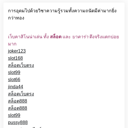
การอุดมไปด้วยวิชาความรู้รวมทั้งความถนัดมีค่ามากยิ่ง
กว่าทอง
เว็บคาสิโนน่าเล่น ทั้ง
สล็อต
และ
บาคาร่า
ตึงจริงแตกบ่อย
มาก
joker123
slot168
สล็อตเว็บตรง
slot99
slot66
jinda44
สล็อตเว็บตรง
สล็อต888
สล็อต888
slot99
pussy888