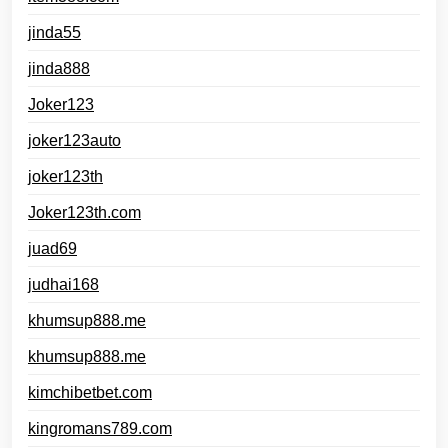
jinda55
jinda888
Joker123
joker123auto
joker123th
Joker123th.com
juad69
judhai168
khumsup888.me
khumsup888.me
kimchibetbet.com
kingromans789.com