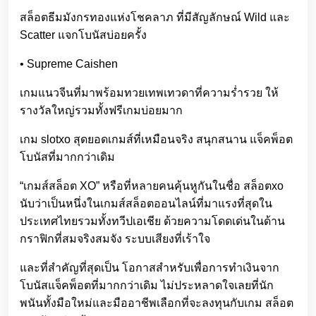
สล็อตธีมมังกรทองแห่งโชคลาภ ที่มีสัญลักษณ์ Wild และ
Scatter แจกโบนัสบ่อยครั้ง
• Supreme Caishen
เกมแนวจีนที่มาพร้อมทวยเทพเทวดาที่ความร่ำรวย ให้
รางวัลใหญ่รวมทั้งฟรีเกมบ่อยมาก
เกม slotxo สุดยอดเกมส์ที่เหมือนจริง สนุกสนาน แจ็คพ็อต
โบนัสที่มากกว่าเดิม
“เกมส์สล็อต XO” หรือที่หลายคนคุ้นหูกันในชื่อ สล็อตxo
นับว่าเป็นหนึ่งในเกมส์สล็อตออนไลน์ที่มาแรงที่สุดใน
ประเทศไทยรวมทั้งทวีปเอเชีย ด้วยความโดดเด่นในด้าน
กราฟิกที่สมจริงสมจัง ระบบเสียงที่เร้าใจ
และที่สำคัญที่สุดเป็น โอกาสสำหรับเพื่อการทำเงินจาก
โบนัสแจ็คพ็อตที่มากกว่าเดิม ไม่ประหลาดใจเลยที่นัก
พนันทั้งมือใหม่และมืออาชีพเลือกที่จะลงทุนกับเกม สล็อต