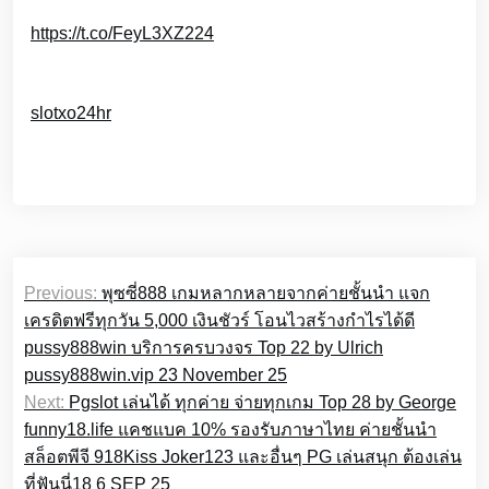
https://t.co/FeyL3XZ224
slotxo24hr
แนะแนว
Previous:
พุซซี่888 เกมหลากหลายจากค่ายชั้นนำ แจก
เรื่อง
เครดิตฟรีทุกวัน 5,000 เงินชัวร์ โอนไวสร้างกำไรได้ดี
pussy888win บริการครบวงจร Top 22 by Ulrich
pussy888win.vip 23 November 25
Next:
Pgslot เล่นได้ ทุกค่าย จ่ายทุกเกม Top 28 by George
funny18.life แคชแบค 10% รองรับภาษาไทย ค่ายชั้นนำ
สล็อตพีจี 918Kiss Joker123 และอื่นๆ PG เล่นสนุก ต้องเล่น
ที่ฟันนี่18 6 SEP 25