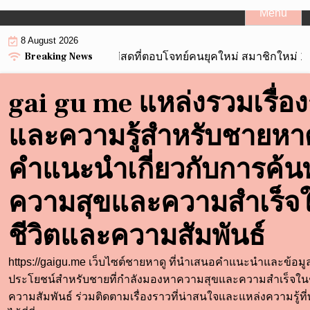
Skip
Menu
to
8 August 2026
content
Breaking News
คาร่า168 เว็บไพ่สดที่ตอบโจทย์คนยุคใหม่ สมาชิกใหม่ 100% ระบ
gai gu me แหล่งรวมเรื่อ
และความรู้สำหรับชายหาด
คำแนะนำเกี่ยวกับการค้
ความสุขและความสำเร็จ
ชีวิตและความสัมพันธ์
https://gaigu.me เว็บไซต์ชายหาดู ที่นำเสนอคำแนะนำและข้อมูลท
ประโยชน์สำหรับชายที่กำลังมองหาความสุขและความสำเร็จในช
ความสัมพันธ์ ร่วมติดตามเรื่องราวที่น่าสนใจและแหล่งความรู้ที่