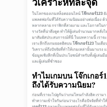
วิเคราะห์ทีละจุด
ในโลกของเกมสล็อตออนไลน์
โจ๊กเกอร์123
ยั
แพลตฟอร์มที่ได้รับความนิยมอย่างต่อเนื่อง ด้ว
หลากหลาย กราฟิกที่สวยงาม และโอกาสใน
รางวัลที่น่าดึงดูด ทำให้ผู้เล่นจำนวนมากหลั่งไ
มาสัมผัสประสบการณ์ที่นี่ ในบทความนี้ เราจ
เจาะลึกถึงเกมยอดฮิตบน
โจ๊กเกอร์123
ในเดือน
วิเคราะห์ถึงปัจจัยที่ทำให้เกมเหล่านั้นมาแรง 
ข้อมูลเชิงลึกที่เป็นประโยชน์สำหรับทั้งผู้เล่นมื
และผู้เล่นที่ช่ำชอง
ทำไมเกมบน โจ๊กเกอร์
ถึงได้รับความนิยม?
ก่อนที่เราจะไปดูกันว่าเกมไหนกำลังฮิต เรามา
ทำความเข้าใจกันก่อนว่าอะไรคือปัจจัยที่ทำให
เกอร์123
กลายเป็นแพลตฟอร์มที่ได้รับความน