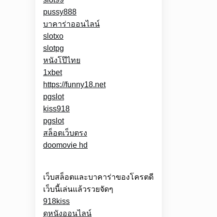
pussy888
บาคาร่าออนไลน์
slotxo
slotpg
หนังโป๊ไทย
1xbet
https://funny18.net
pgslot
kiss918
pgslot
สล็อตเว็บตรง
doomovie hd
เว็บสล็อตและบาคาร่าของโครตดี
เว็บนี้เล่นแล้วรวยจัดๆ
918kiss
ดูหนังออนไลน์