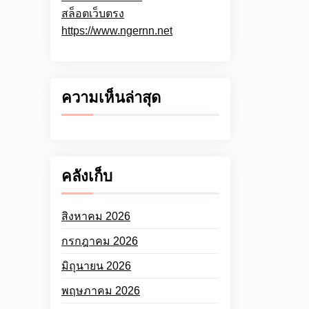
สล็อตเว็บตรง
https://www.ngernn.net
ความเห็นล่าสุด
คลังเก็บ
สิงหาคม 2026
กรกฎาคม 2026
มิถุนายน 2026
พฤษภาคม 2026