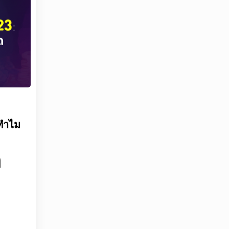
 ทำไม
ก