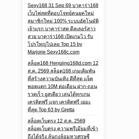
Sexy168 31 Sep 69 บาคาร่า168
เว็บไพ่สดที่ตอบโจทย์คนยุคใหม่
สมาชิกใหม่ 100% ระบบอัตโนมัติ
เจ้าแรก บาคาร่าสด ดีลเลอร์สาว
สวย บาคาร่า168 เปิดเกมไว รับ
โปรใหญ่ไปเลย Top 15 by
Marjorie Sexy168c.com
สล็อต168 Hengjing168d.com 12
ส.ค. 2569 สล็อต168 เกมเดิมพัน
ที่สร้างความบันเทิง ดีที่สุด แจ็ค
พอตแตก 10M ต่อเดือน ฝาก-ถอน
รวดเร็ว ยูสเดียว เล่นได้ทุกเกม
เครดิตฟรี แจก เครดิตฟรี เยอะ
ที่สุด Top 63 by Gretta
สล็อตเว็บตรง 12 ส.ค. 2569
สล็อตเว็บตรง ความพรีเมียมที่เข้า
ถึงได้จริง ลุ้นกงล้อมหาเศรษฐี