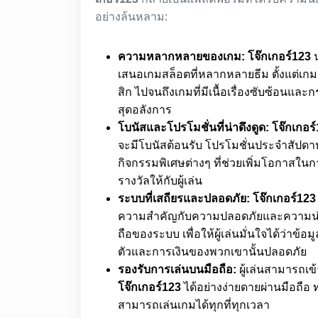
อย่างล้นหลาม:
ความหลากหลายของเกม:
โจ๊กเกอร์123
เสนอเกมสล็อตที่หลากหลายธีม ตั้งแต่เก
สิก ไปจนถึงเกมที่มีเนื้อเรื่องซับซ้อนและ
สุดอลังการ
โบนัสและโปรโมชั่นที่น่าดึงดูด:
โจ๊กเกอร
จะมีโบนัสต้อนรับ โปรโมชั่นประจำสัปดา
กิจกรรมพิเศษต่างๆ ที่ช่วยเพิ่มโอกาสใ
รางวัลให้กับผู้เล่น
ระบบที่เสถียรและปลอดภัย:
โจ๊กเกอร์123
ความสำคัญกับความปลอดภัยและความน่า
ถือของระบบ เพื่อให้ผู้เล่นมั่นใจได้ว่าข้อม
ตัวและการเงินของพวกเขานั้นปลอดภัย
รองรับการเล่นบนมือถือ:
ผู้เล่นสามารถเข้
โจ๊กเกอร์123
ได้อย่างง่ายดายผ่านมือถือ 
สามารถเล่นเกมได้ทุกที่ทุกเวลา