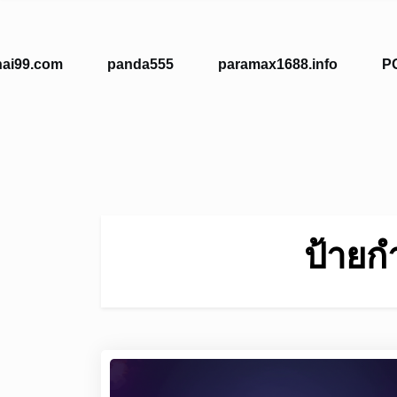
hai99.com
panda555
paramax1688.info
P
ป้ายก