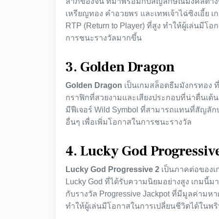
ลาภของจีน ที่มาพร้อมกับสัญลักษณ์มงคลต่างๆ
เหรียญทอง คำอวยพร และเทพเจ้าไฉ่ซิงเอี้ย เกม
RTP (Return to Player) ที่สูง ทำให้ผู้เล่นมีโ
การชนะรางวัลมากขึ้น
3. Golden Dragon
Golden Dragon
เป็นเกมสล็อตธีมมังกรทอง ที่
กราฟิกที่สวยงามและเสียงประกอบที่น่าตื่นเต้น 
มีฟีเจอร์ Wild Symbol ที่สามารถแทนที่สัญลัก
อื่นๆ เพื่อเพิ่มโอกาสในการชนะรางวัล
4. Lucky God Progressiv
Lucky God Progressive 2
เป็นภาคต่อของเ
Lucky God ที่ได้รับความนิยมอย่างสูง เกมนี้ม
กับรางวัล Progressive Jackpot ที่มีมูลค่ามห
ทำให้ผู้เล่นมีโอกาสในการเปลี่ยนชีวิตได้ในพร