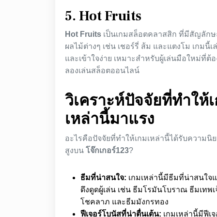
5. Hot Fruits
Hot Fruits
เป็นเกมสล็อตคลาสสิก ที่มีสัญลักษ
ผลไม้ต่างๆ เช่น เชอร์รี่ ส้ม และแตงโม เกมนี้เล
และเข้าใจง่าย เหมาะสำหรับผู้เล่นมือใหม่ที่ต้
ลองเล่นสล็อตออนไลน์
วิเคราะห์ปัจจัยที่ทำให้
เหล่านี้มาแรง
อะไรคือปัจจัยที่ทำให้เกมเหล่านี้ได้รับความนิ
สูงบน
โจ๊กเกอร์123
?
ธีมที่น่าสนใจ:
เกมเหล่านี้มีธีมที่น่าสนใจ
ดึงดูดผู้เล่น เช่น ธีมโรมันโบราณ ธีมเทพเ
โชคลาภ และธีมมังกรทอง
ฟีเจอร์โบนัสที่น่าตื่นเต้น:
เกมเหล่านี้มีฟีเจ