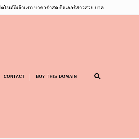
ิเจ้าแรก บาคาร่าสด ดีลเลอร์สาวสวย บาคาร่า168 เปิดเกมไว รั
CONTACT
BUY THIS DOMAIN