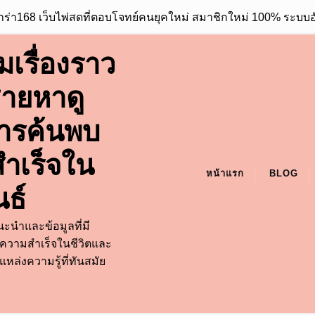
เว็บไพ่สดที่ตอบโจทย์คนยุคใหม่ สมาชิกใหม่ 100% ระบบอัตโนมัต
เรื่องราว
ชายหาดู
การค้นพบ
ำเร็จใน
หน้าแรก
BLOG
ธ์
นะนำและข้อมูลที่มี
ความสำเร็จในชีวิตและ
หล่งความรู้ที่ทันสมัย