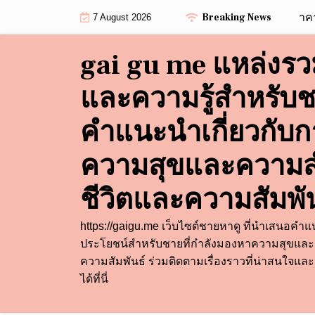
Skip
Breaking News
Sexy168 31 Sep 69 บาคาร่า168 
7 August 2026
to
content
gai gu me แหล่งรวม
และความรู้สำหรับ
คำแนะนำเกี่ยวกับ
ความสุขและความส
ชีวิตและความสัมพัน
https://gaigu.me เว็บไซต์ชายหาดู ที่นำเสนอคำแ
ประโยชน์สำหรับชายที่กำลังมองหาความสุขและ
ความสัมพันธ์ ร่วมติดตามเรื่องราวที่น่าสนใจและแ
ได้ที่นี่