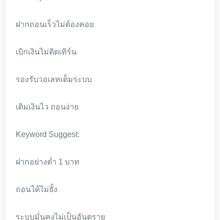
ฝากถอนเร็วไม่ต้องคอย
เบิกเงินไม่ติดเทิร์น
รองรับวอเลทเต็มระบบ
เติมเงินไว ถอนง่าย
Keyword Suggest:
ฝากอย่างต่ำ 1 บาท
ถอนได้ไม่ยั้ง
ระบบมั่นคงไม่เป็นอันตราย