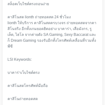
สล็อตเว็บไซต์ตรงถอนง่าย
คาสิโนสด lionth ถ่ายทอดสด 24 ชั่วโมง
lionth ให้บริการ คาสิโนสดครบวงจร ถ่ายทอดสดจากคา
สิโนจริง อีกทั้งเกมยอดฮิตอย่าง บาคาร่า, เสือมังกร, รู
เล็ต, ไฮโล จากค่ายดัง SA Gaming, Sexy Baccarat และ
ก็ Dream Gaming รองรับอีกทั้งโทรศัพท์เคลื่อนที่รวมทั้ง
พีซี
LSI Keywords:
บาคาร่าเว็บไซต์ตรง
คาสิโนสดโทรศัพท์มือถือ
คาสิโนถ่ายทอดสด