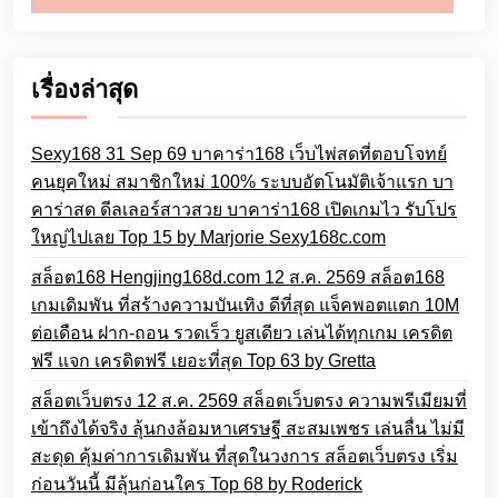
เรื่องล่าสุด
Sexy168 31 Sep 69 บาคาร่า168 เว็บไพ่สดที่ตอบโจทย์
คนยุคใหม่ สมาชิกใหม่ 100% ระบบอัตโนมัติเจ้าแรก บา
คาร่าสด ดีลเลอร์สาวสวย บาคาร่า168 เปิดเกมไว รับโปร
ใหญ่ไปเลย Top 15 by Marjorie Sexy168c.com
สล็อต168 Hengjing168d.com 12 ส.ค. 2569 สล็อต168
เกมเดิมพัน ที่สร้างความบันเทิง ดีที่สุด แจ็คพอตแตก 10M
ต่อเดือน ฝาก-ถอน รวดเร็ว ยูสเดียว เล่นได้ทุกเกม เครดิต
ฟรี แจก เครดิตฟรี เยอะที่สุด Top 63 by Gretta
สล็อตเว็บตรง 12 ส.ค. 2569 สล็อตเว็บตรง ความพรีเมียมที่
เข้าถึงได้จริง ลุ้นกงล้อมหาเศรษฐี สะสมเพชร เล่นลื่น ไม่มี
สะดุด คุ้มค่าการเดิมพัน ที่สุดในวงการ สล็อตเว็บตรง เริ่ม
ก่อนวันนี้ มีลุ้นก่อนใคร Top 68 by Roderick
tangtem168e.com