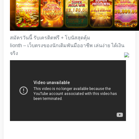
สมัครวันนี้ รับเครดิตฟรี + โบนัสสุดคุ้ม
lionth – เว็บตรงของนักเดิมพันมืออาชีพ เล่นง่าย ได้เงิน
จริง
…