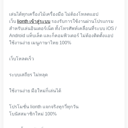
เล่นได้ทุกเครื่องไม้เครื่องมือ ไม่ต้องโหลดแอป
เว็บ
lionth เข้าสู่ระบบ
รองรับการใช้งานผ่านโปรแกรม
สำหรับเล่นอินเตอร์เน็ต ทั้งโทรศัพท์เคลื่อนที่ระบบ iOS /
Android แท็บเล็ต และก็คอมพิวเตอร์ ไม่ต้องติดตั้งแอป
ใช้งานง่าย เมนูภาษาไทย 100%
เว็บโหลดเร็ว
ระบบเสถียร ไม่หลุด
ใช้งานง่าย มือใหม่ก็เล่นได้
โปรโมชั่น lionth แจกจริงทุกวี่ทุกวัน
โบนัสสมาชิกใหม่ 100%
ฝากครั้งแรกรับเพิ่ม