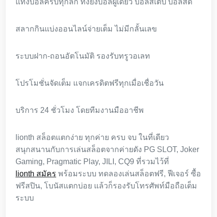
สลากกินแบ่งออนไลน์จ่ายเต็ม ไม่มีกลั้นเลข
ระบบฝาก-ถอนอัตโนมัติ รองรับทรูวอเลท
โปรโมชั่นจัดเต็ม แจกเครดิตฟรีทุกเมื่อเชื่อวัน
บริการ 24 ชั่วโมง โดยทีมงานมืออาชีพ
lionth สล็อตแตกง่าย ทุกค่าย ครบ จบ ในที่เดียว
สนุกสนานกับการเล่นสล็อตจากค่ายดัง PG SLOT, Joker
Gaming, Pragmatic Play, JILI, CQ9 ที่รวมไว้ที่
lionth สมัคร
พร้อมระบบ ทดลองเล่นสล็อตฟรี, ฟีเจอร์ ซื้อ
ฟรีสปิน, โบนัสแตกบ่อย แล้วก็รองรับโทรศัพท์มือถือเต็ม
ระบบ