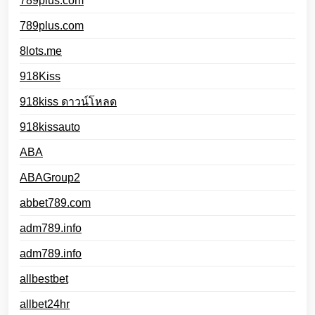
789plus.com
8lots.me
918Kiss
918kiss ดาวน์โหลด
918kissauto
ABA
ABAGroup2
abbet789.com
adm789.info
adm789.info
allbestbet
allbet24hr