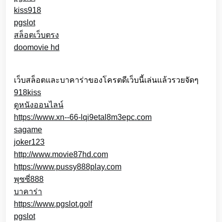
kiss918
pgslot
สล็อตเว็บตรง
doomovie hd
เว็บสล็อตและบาคาร่าของโครตดีเว็บนี้เล่นแล้วรวยจัดๆ
918kiss
ดูหนังออนไลน์
https://www.xn--66-lqi9etal8m3epc.com
sagame
joker123
http://www.movie87hd.com
https://www.pussy888play.com
พุซซี่888
บาคาร่า
https://www.pgslot.golf
pgslot