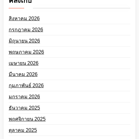
สิงหาคม 2026
กรกฎาคม 2026
มิถุนายน 2026
พฤษภาคม 2026
เมษายน 2026
มีนาคม 2026
กุมภาพันธ์ 2026
มกราคม 2026
ธันวาคม 2025
พฤศจิกายน 2025
ตุลาคม 2025
กันยายน 2025