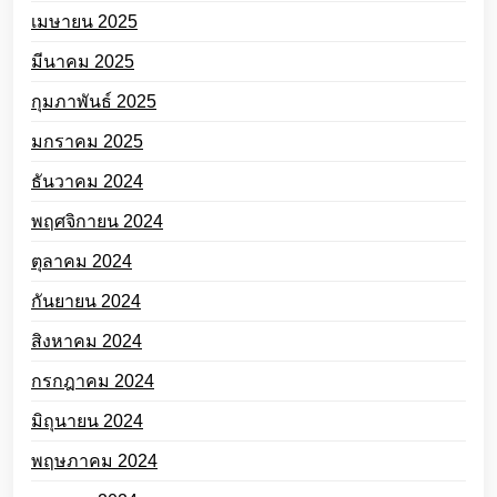
เมษายน 2025
มีนาคม 2025
กุมภาพันธ์ 2025
มกราคม 2025
ธันวาคม 2024
พฤศจิกายน 2024
ตุลาคม 2024
กันยายน 2024
สิงหาคม 2024
กรกฎาคม 2024
มิถุนายน 2024
พฤษภาคม 2024