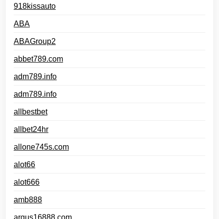
918kissauto
ABA
ABAGroup2
abbet789.com
adm789.info
adm789.info
allbestbet
allbet24hr
allone745s.com
alot66
alot666
amb888
argus16888.com