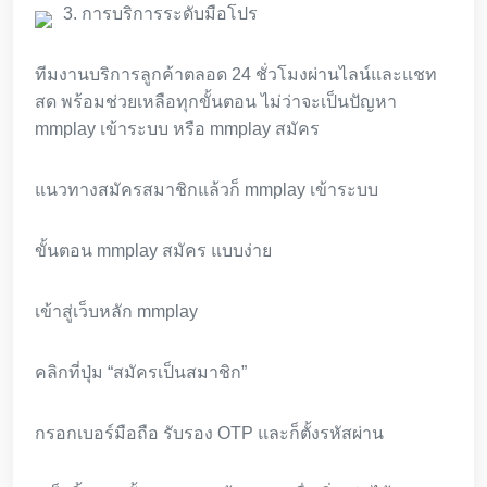
3. การบริการระดับมือโปร
ทีมงานบริการลูกค้าตลอด 24 ชั่วโมงผ่านไลน์และแชท
สด พร้อมช่วยเหลือทุกขั้นตอน ไม่ว่าจะเป็นปัญหา
mmplay เข้าระบบ หรือ mmplay สมัคร
แนวทางสมัครสมาชิกแล้วก็ mmplay เข้าระบบ
ขั้นตอน mmplay สมัคร แบบง่าย
เข้าสู่เว็บหลัก mmplay
คลิกที่ปุ่ม “สมัครเป็นสมาชิก”
กรอกเบอร์มือถือ รับรอง OTP และก็ตั้งรหัสผ่าน