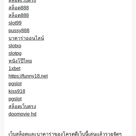
สล็อตเว็บตรง
สล็อต888
สล็อต888
slot99
pussy888
บาคาร่าออนไลน์
slotxo
slotpg
หนังโป๊ไทย
1xbet
https://funny18.net
pgslot
kiss918
pgslot
สล็อตเว็บตรง
doomovie hd
เว็บสล็อตและบาคาร่าของโครตดีเว็บนี้เล่นแล้วรวยจัดๆ