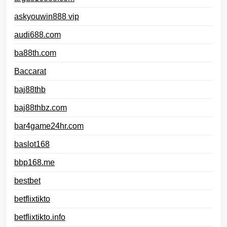
askyouwin888 vip
audi688.com
ba88th.com
Baccarat
baj88thb
baj88thbz.com
bar4game24hr.com
baslot168
bbp168.me
bestbet
betflixtikto
betflixtikto.info