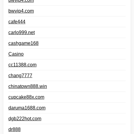
bwvip4.com
bwvip4.com
cafe444
carlo999.net
cashgame168
Casino
cc11388.com
chang7777
chinatown888.win
cupcake88x.com
daruma1688.com
dgb222hot.com
dr888