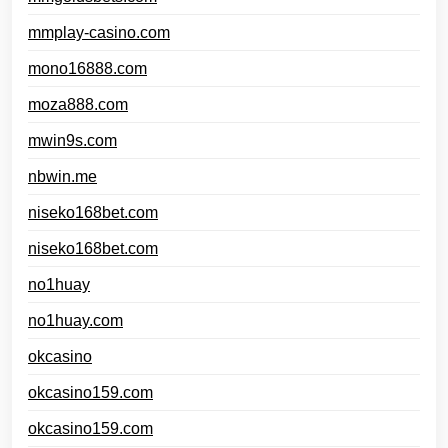
mmplay-casino.com
mono16888.com
moza888.com
mwin9s.com
nbwin.me
niseko168bet.com
niseko168bet.com
no1huay
no1huay.com
okcasino
okcasino159.com
okcasino159.com