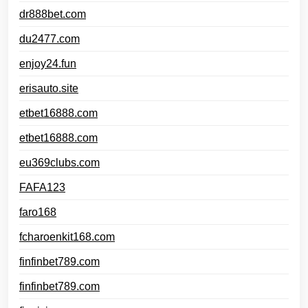
dr888bet.com
du2477.com
enjoy24.fun
erisauto.site
etbet16888.com
etbet16888.com
eu369clubs.com
FAFA123
faro168
fcharoenkit168.com
finfinbet789.com
finfinbet789.com