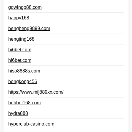
gowingo88.com
happy168
hengheng9899.com
hengjing168
hi6bet.com
hi6bet.com
hiso8888s.com
hongkong456
https://www.mfj889xx.com/
hubbet168.com
hydra888
hyperclub-casino.com