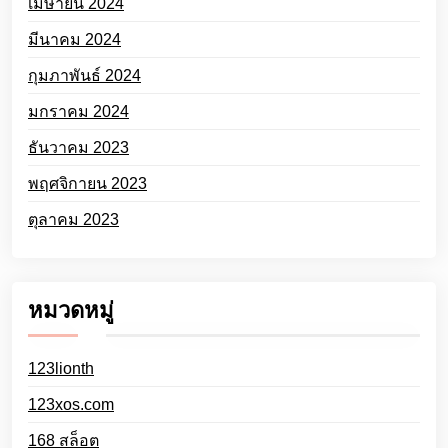
เมษายน 2024
มีนาคม 2024
กุมภาพันธ์ 2024
มกราคม 2024
ธันวาคม 2023
พฤศจิกายน 2023
ตุลาคม 2023
หมวดหมู่
123lionth
123xos.com
168 สล็อต