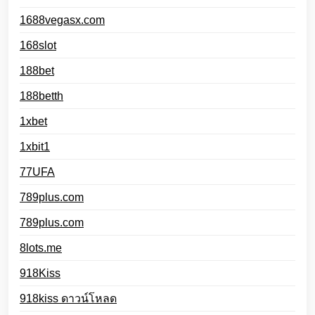
1688vegasx.com
168slot
188bet
188betth
1xbet
1xbit1
77UFA
789plus.com
789plus.com
8lots.me
918Kiss
918kiss ดาวน์โหลด