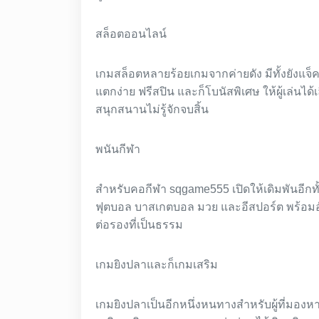
สล็อตออนไลน์
เกมสล็อตหลายร้อยเกมจากค่ายดัง มีทั้งยังแจ
แตกง่าย ฟรีสปิน และก็โบนัสพิเศษ ให้ผู้เล่นได้
สนุกสนานไม่รู้จักจบสิ้น
พนันกีฬา
สำหรับคอกีฬา sqgame555 เปิดให้เดิมพันอีกทั
ฟุตบอล บาสเกตบอล มวย และอีสปอร์ต พร้อม
ต่อรองที่เป็นธรรม
เกมยิงปลาและก็เกมเสริม
เกมยิงปลาเป็นอีกหนึ่งหนทางสำหรับผู้ที่มอง