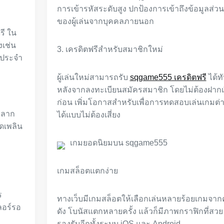
การเข้ารหัสระดับสูง ปกป้องการเข้าถึงข้อมูลส่วน
ของผู้เล่นจากบุคคลภายนอก
รี ใน
งเช่น
3. เครดิตฟรีสำหรับสมาชิกใหม่
นประจำ
ผู้เล่นใหม่สามารถรับ
sqgame555 เครดิตฟรี
ได้ทั
หลังจากลงทะเบียนสมัครสมาชิก โดยไม่ต้องฝากเ
ก่อน เพิ่มโอกาสสำหรับเพื่อการทดสอบเล่นเกมต่
หลาก
ได้แบบไม่ต้องเสี่ยง
ดเพลิน
เกมยอดนิยมบน sqgame555
เกมสล็อตแตกง่าย
ร
ทางเว็บมีเกมสล็อตให้เลือกเล่นหลายร้อยเกมจาก
ลอร์รอ
ดัง โบนัสแตกหลายครั้ง แล้วก็มีภาพกราฟิกที่สวย
รองรับอีกทั้งระบบ iOS และ Android