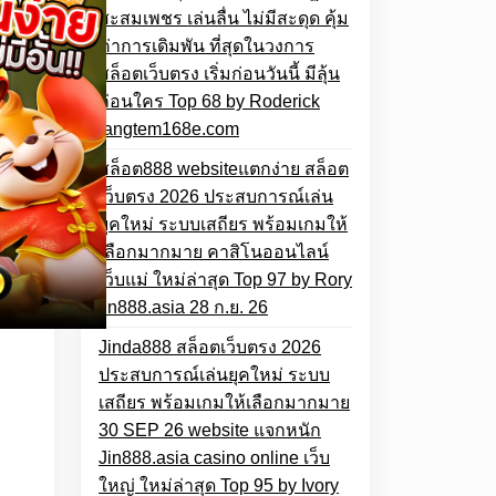
สะสมเพชร เล่นลื่น ไม่มีสะดุด คุ้ม
ค่าการเดิมพัน ที่สุดในวงการ
สล็อตเว็บตรง เริ่มก่อนวันนี้ มีลุ้น
ก่อนใคร Top 68 by Roderick
tangtem168e.com
สล็อต888 websiteแตกง่าย สล็อต
เว็บตรง 2026 ประสบการณ์เล่น
ยุคใหม่ ระบบเสถียร พร้อมเกมให้
เลือกมากมาย คาสิโนออนไลน์
เว็บแม่ ใหม่ล่าสุด Top 97 by Rory
jin888.asia 28 ก.ย. 26
Jinda888 สล็อตเว็บตรง 2026
ประสบการณ์เล่นยุคใหม่ ระบบ
เสถียร พร้อมเกมให้เลือกมากมาย
30 SEP 26 website แจกหนัก
Jin888.asia casino online เว็บ
ใหญ่ ใหม่ล่าสุด Top 95 by Ivory