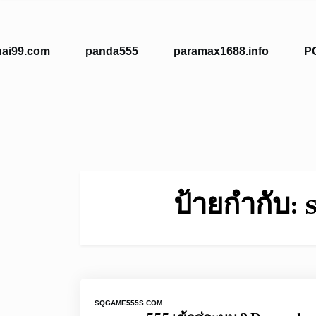
hai99.com
panda555
paramax1688.info
P
ป้ายกำกับ:
SQGAME555S.COM