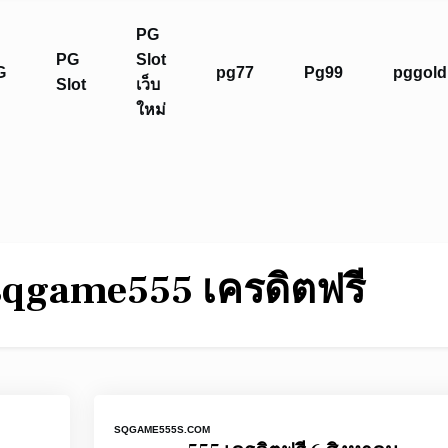
PG
PG
Slot
G
pg77
Pg99
pggold
Slot
เว็บ
ใหม่
sqgame555 เครดิตฟรี
SQGAME555S.COM