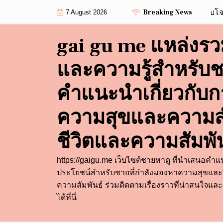
Skip
Breaking News
Sexy168 31 Sep 69 บาคาร่า168 เว็บไพ่สดที่ตอบโจทย์คนยุคใ
7 August 2026
to
content
gai gu me แหล่งรวม
และความรู้สำหรับ
คำแนะนำเกี่ยวกับ
ความสุขและความส
ชีวิตและความสัมพัน
https://gaigu.me เว็บไซต์ชายหาดู ที่นำเสนอคำแ
ประโยชน์สำหรับชายที่กำลังมองหาความสุขและ
ความสัมพันธ์ ร่วมติดตามเรื่องราวที่น่าสนใจและแ
ได้ที่นี่