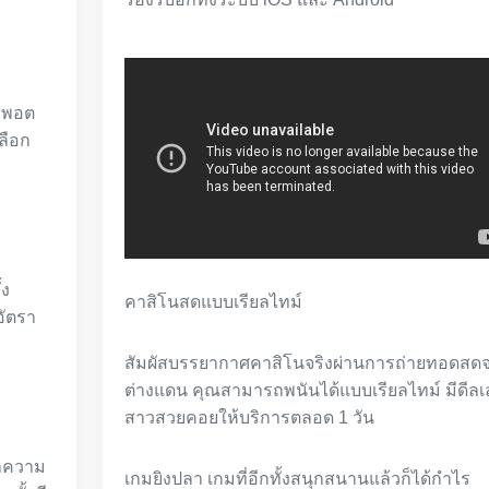
็คพอต
เลือก
้ง
คาสิโนสดแบบเรียลไทม์
อัตรา
สัมผัสบรรยากาศคาสิโนจริงผ่านการถ่ายทอดสด
ต่างแดน คุณสามารถพนันได้แบบเรียลไทม์ มีดีลเ
สาวสวยคอยให้บริการตลอด 1 วัน
หาความ
เกมยิงปลา เกมที่อีกทั้งสนุกสนานแล้วก็ได้กำไร