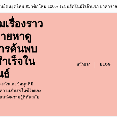
หม่ สมาชิกใหม่ 100% ระบบอัตโนมัติเจ้าแรก บาคาร่าสด ดีลเลอร
เรื่องราว
ชายหาดู
การค้นพบ
ำเร็จใน
หน้าแรก
BLOG
ธ์
นะนำและข้อมูลที่มี
ความสำเร็จในชีวิตและ
หล่งความรู้ที่ทันสมัย