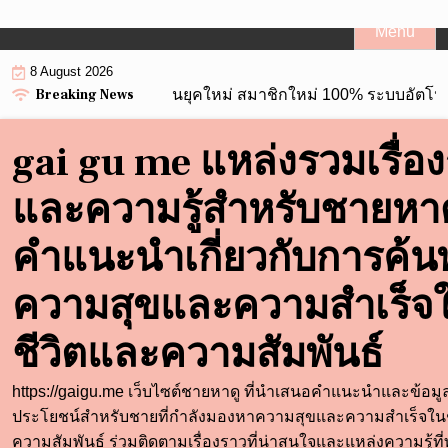
Skip
Menu
to
8 August 2026
content
Breaking News
่สดที่ตอบโจทย์คนยุคใหม่ สมาชิกใหม่ 100% ระบบอัตโนมัติเจ้าแ
gai gu me แหล่งรวมเรื่อ
และความรู้สำหรับชายหาด
คำแนะนำเกี่ยวกับการค้
ความสุขและความสำเร็จ
ชีวิตและความสัมพันธ์
https://gaigu.me เว็บไซต์ชายหาดู ที่นำเสนอคำแนะนำและข้อมูลท
ประโยชน์สำหรับชายที่กำลังมองหาความสุขและความสำเร็จในช
ความสัมพันธ์ ร่วมติดตามเรื่องราวที่น่าสนใจและแหล่งความรู้ที่