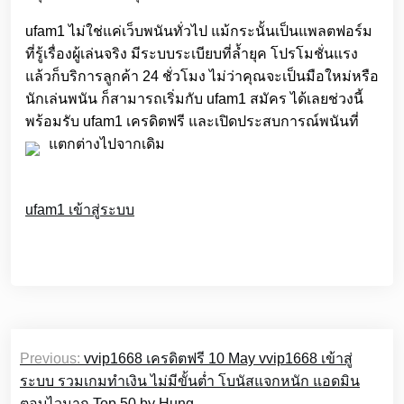
ufam1 ไม่ใช่แค่เว็บพนันทั่วไป แม้กระนั้นเป็นแพลตฟอร์ม
ที่รู้เรื่องผู้เล่นจริง มีระบบระเบียบที่ล้ำยุค โปรโมชั่นแรง
แล้วก็บริการลูกค้า 24 ชั่วโมง ไม่ว่าคุณจะเป็นมือใหม่หรือ
นักเล่นพนัน ก็สามารถเริ่มกับ ufam1 สมัคร ได้เลยช่วงนี้
พร้อมรับ ufam1 เครดิตฟรี และเปิดประสบการณ์พนันที่
แตกต่างไปจากเดิม
ufam1 เข้าสู่ระบบ
แนะแนว
Previous:
vvip1668 เครดิตฟรี 10 May vvip1668 เข้าสู่
เรื่อง
ระบบ รวมเกมทำเงิน ไม่มีขั้นต่ำ โบนัสแจกหนัก แอดมิน
ตอบไวมาก Top 50 by Hung