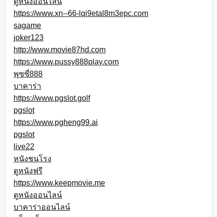
https://www.xn--66-lqi9etal8m3epc.com
sagame
joker123
http://www.movie87hd.com
https://www.pussy888play.com
พุซซี่888
บาคาร่า
https://www.pgslot.golf
pgslot
https://www.pgheng99.ai
pgslot
live22
หนังชนโรง
ดูหนังฟรี
https://www.keepmovie.me
ดูหนังออนไลน์
บาคาร่าออนไลน์
สล็อตเว็บตรง