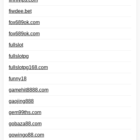
fiwdee.bet
fox689ok.com
fox689ok.com
fullslot
fullslotpg
fullslotpg168.com
funny18
gamehit8888.com
gaojing888
gem99ths.com
gobaza88.com
gowingo88.com