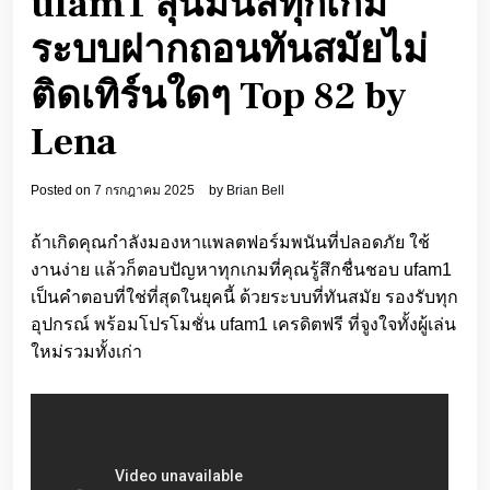
ระบบฝากถอนทันสมัยไม่
ติดเทิร์นใดๆ Top 82 by
Lena
Posted on
7 กรกฎาคม 2025
by
Brian Bell
ถ้าเกิดคุณกำลังมองหาแพลตฟอร์มพนันที่ปลอดภัย ใช้
งานง่าย แล้วก็ตอบปัญหาทุกเกมที่คุณรู้สึกชื่นชอบ ufam1
เป็นคำตอบที่ใช่ที่สุดในยุคนี้ ด้วยระบบที่ทันสมัย รองรับทุก
อุปกรณ์ พร้อมโปรโมชั่น ufam1 เครดิตฟรี ที่จูงใจทั้งผู้เล่น
ใหม่รวมทั้งเก่า