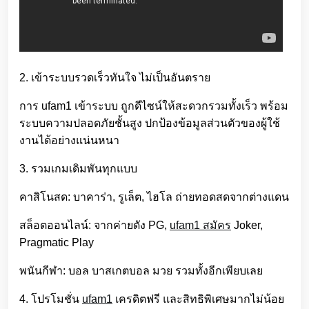
2. เข้าระบบรวดเร็วทันใจ ไม่เป็นอันตราย
การ ufam1 เข้าระบบ ถูกดีไซน์ให้สะดวกรวมทั้งเร็ว พร้อม
ระบบความปลอดภัยชั้นสูง ปกป้องข้อมูลส่วนตัวของผู้ใช้
งานได้อย่างแน่นหนา
3. รวมเกมเดิมพันทุกแบบ
คาสิโนสด: บาคาร่า, รูเล็ต, ไฮโล ถ่ายทอดสดจากต่างแดน
สล็อตออนไลน์: จากค่ายดัง PG,
ufam1 สมัคร
Joker,
Pragmatic Play
พนันกีฬา: บอล บาสเกตบอล มวย รวมทั้งอีกเพียบเลย
4. โปรโมชั่น
ufam1
เครดิตฟรี และสิทธิพิเศษมากไม่น้อย
เลยทีเดียว