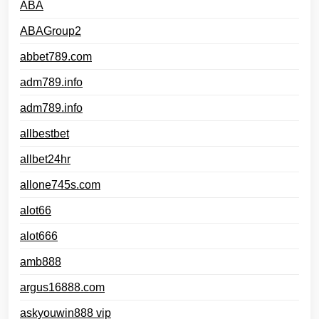
ABAGroup2
abbet789.com
adm789.info
adm789.info
allbestbet
allbet24hr
allone745s.com
alot66
alot666
amb888
argus16888.com
askyouwin888 vip