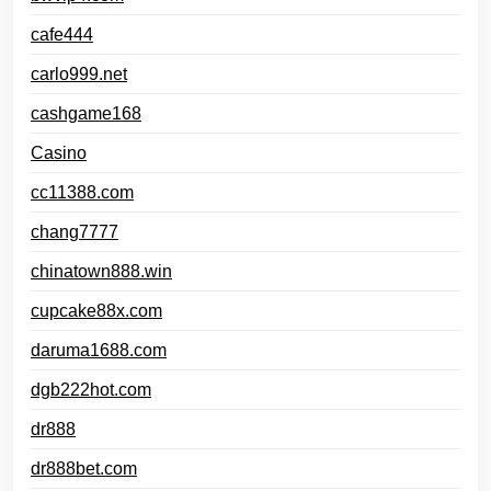
cafe444
carlo999.net
cashgame168
Casino
cc11388.com
chang7777
chinatown888.win
cupcake88x.com
daruma1688.com
dgb222hot.com
dr888
dr888bet.com