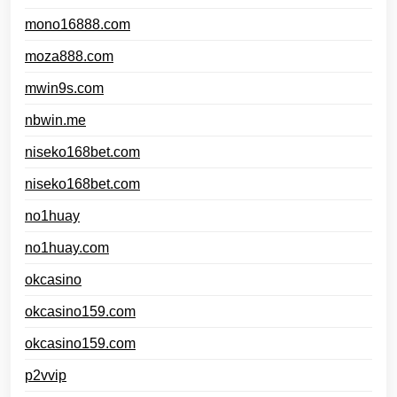
mono16888.com
moza888.com
mwin9s.com
nbwin.me
niseko168bet.com
niseko168bet.com
no1huay
no1huay.com
okcasino
okcasino159.com
okcasino159.com
p2vvip
pananthai99.com