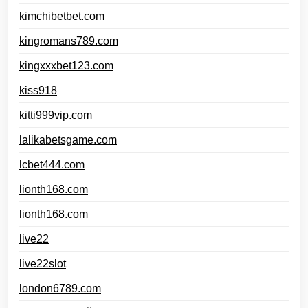
kimchibetbet.com
kingromans789.com
kingxxxbet123.com
kiss918
kitti999vip.com
lalikabetsgame.com
lcbet444.com
lionth168.com
lionth168.com
live22
live22slot
london6789.com
lotto432 ทางเข้า