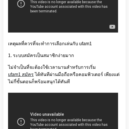
เหตุผลที่ควรที่จะทำการเลือกเล่นกับ ufam1
1. ระบบสมัครเป็นสมาชิกง่ายมาก
ไม่จำเป็นที่จะต้องใช้เวลานานสำหรับการเริ่ม
ufam1 สมัคร
ได้ทันทีผ่านมือถือหรือคอมพิวเตอร์ เพียงแต่
ไม่กี่ขั้นตอนก็พร้อมสนุกได้ทันที