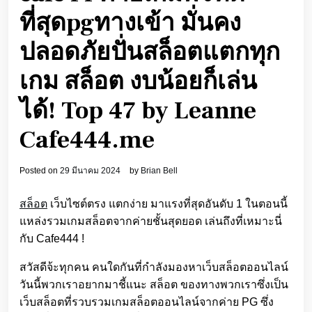
ที่สุดpgทางเข้า มั่นคง
ปลอดภัยปั่นสล็อตแตกทุก
เกม สล็อต งบน้อยก็เล่น
ได้! Top 47 by Leanne
Cafe444.me
Posted on
29 มีนาคม 2024
by
Brian Bell
สล็อต
เว็บไซต์ตรง แตกง่าย มาแรงที่สุดอันดับ 1 ในตอนนี้
แหล่งรวมเกมสล็อตจากค่ายชั้นสุดยอด เล่นถึงที่เหมาะนี่
กับ Cafe444 !
สวัสดีจ้ะทุกคน คนใดกันที่กำลังมองหาเว็บสล็อตออนไลน์
วันนี้พวกเราอยากมาชี้แนะ สล็อต ของทางพวกเราซึ่งเป็น
เว็บสล็อตที่รวบรวมเกมสล็อตออนไลน์จากค่าย PG ซึ่ง