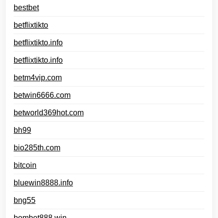
bestbet
betflixtikto
betflixtikto.info
betflixtikto.info
betm4vip.com
betwin6666.com
betworld369hot.com
bh99
bio285th.com
bitcoin
bluewin8888.info
bng55
bombet888.win