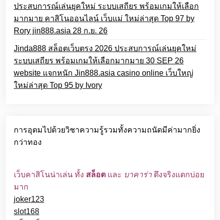
ประสบการณ์เล่นยุคใหม่ ระบบเสถียร พร้อมเกมให้เลือก
มากมาย คาสิโนออนไลน์ เว็บแม่ ใหม่ล่าสุด Top 97 by
Rory jin888.asia 28 ก.ย. 26
Jinda888 สล็อตเว็บตรง 2026 ประสบการณ์เล่นยุคใหม่
ระบบเสถียร พร้อมเกมให้เลือกมากมาย 30 SEP 26
website แจกหนัก Jin888.asia casino online เว็บใหญ่
ใหม่ล่าสุด Top 95 by Ivory
การอุดมไปด้วยวิชาความรู้รวมทั้งความถนัดมีค่ามากยิ่ง
กว่าทอง
เว็บคาสิโนน่าเล่น ทั้ง
สล็อต
และ
บาคาร่า
ตึงจริงแตกบ่อย
มาก
joker123
slot168