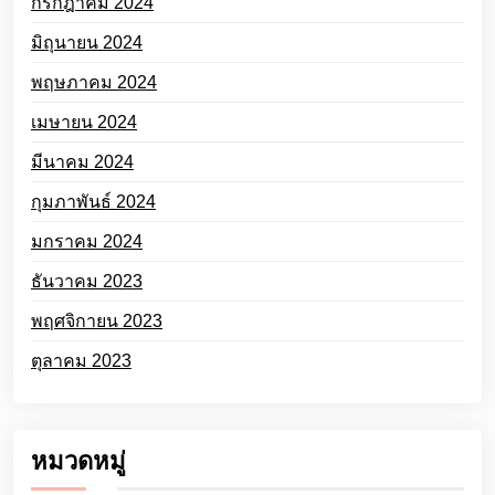
กรกฎาคม 2024
มิถุนายน 2024
พฤษภาคม 2024
เมษายน 2024
มีนาคม 2024
กุมภาพันธ์ 2024
มกราคม 2024
ธันวาคม 2023
พฤศจิกายน 2023
ตุลาคม 2023
หมวดหมู่