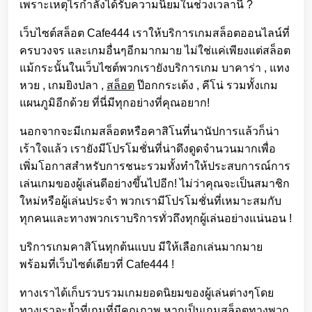
เพราะเหตุไรกำลังได้รับความนิยมในช่วงเวลานี้ ?
เว็บไซต์สล็อต Cafe444 เราให้บริการเกมสล็อตออนไลน์ที่
ครบวงจร และเกมอื่นๆอีกมากมาย ไม่ใช่แค่เพียงแต่สล็อต
แม้กระนั้นในเว็บไซต์พวกเรายังบริการเกม บาคาร่า , แทง
หวย , เกมยิงปลา ,
สล็อต
ป๊อกกระเด้ง , คีโน่ รวมทั้งเกม
แผนภูมิอีกด้วย ที่นี่มีทุกอย่างที่คุณอยาก!
นอกจากจะมีเกมสล็อตหรือคาสิโนที่นานัปการแล้วก็น่า
เร้าใจแล้ว เรายังมีโปรโมชั่นที่น่าดึงดูดจำนวนมากเพื่อ
เพิ่มโอกาสสำหรับการชนะรวมทั้งทำให้ประสบการณ์การ
เล่นเกมของผู้เล่นดีอย่างขึ้นไปอีก! ไม่ว่าคุณจะเป็นสมาชิก
ใหม่หรือผู้เล่นประจำ พวกเรามีโปรโมชั่นที่เหมาะสมกับ
ทุกคนและทางพวกเราบริการทั่วถึงทุกผู้เล่นอย่างแน่นอน !
บริการเกมคาสิโนทุกต้นแบบ มีให้เลือกเล่นมากมาย
พร้อมที่เว็บไซต์เดียวที่ Cafe444 !
ทางเราได้เก็บรวบรวมเกมยอดนิยมของผู้เล่นต่างๆโดย
ทางเราจะย้ำที่เกมที่มีคุณภาพ หากเป็นเกมสล็อตทางพวก