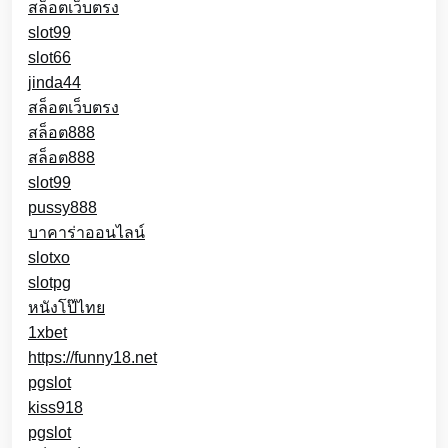
สล็อตเว็บตรง
slot99
slot66
jinda44
สล็อตเว็บตรง
สล็อต888
สล็อต888
slot99
pussy888
บาคาร่าออนไลน์
slotxo
slotpg
หนังโป๊ไทย
1xbet
https://funny18.net
pgslot
kiss918
pgslot