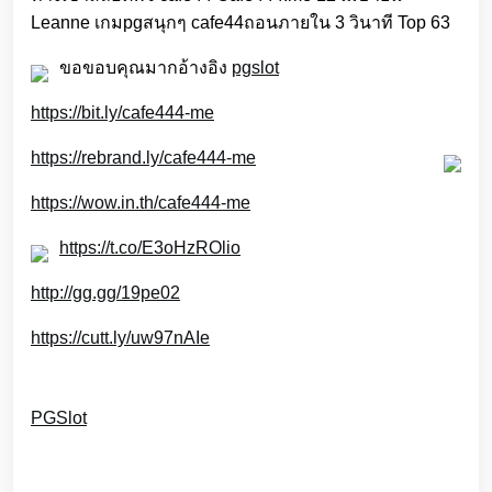
Leanne เกมpgสนุกๆ cafe44ถอนภายใน 3 วินาที Top 63
ขอขอบคุณมากอ้างอิง
pgslot
https://bit.ly/cafe444-me
https://rebrand.ly/cafe444-me
https://wow.in.th/cafe444-me
https://t.co/E3oHzROlio
http://gg.gg/19pe02
https://cutt.ly/uw97nAIe
PGSlot