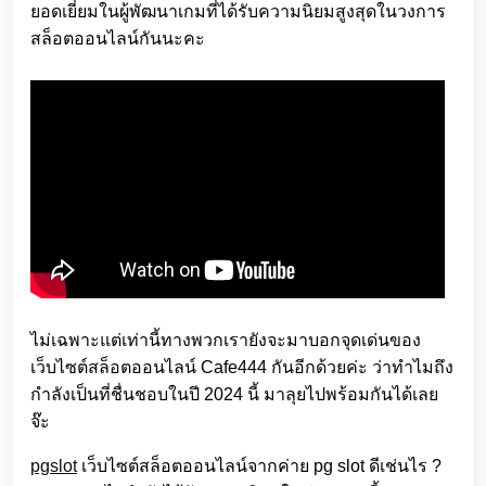
ยอดเยี่ยมในผู้พัฒนาเกมที่ได้รับความนิยมสูงสุดในวงการ
สล็อตออนไลน์กันนะคะ
ไม่เฉพาะแต่เท่านี้ทางพวกเรายังจะมาบอกจุดเด่นของ
เว็บไซต์สล็อตออนไลน์ Cafe444 กันอีกด้วยค่ะ ว่าทำไมถึง
กำลังเป็นที่ชื่นชอบในปี 2024 นี้ มาลุยไปพร้อมกันได้เลย
จ๊ะ
pgslot
เว็บไซต์สล็อตออนไลน์จากค่าย pg slot ดีเช่นไร ?