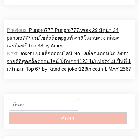
แนะแนว
Previous:
Punpro777 Punpro777.work 29 มิถุนา 24
เรื่อง
punpro777 เวปไซต์สล็อตpgแท้ คาสิโนเว็บตรง สล็อต
เครดิตฟรี Top 38 by Amee
Next:
Joker123 สล็อตออนไลน์ No.1สล็อตแตกหนัก อัตรา
จ่ายดีที่สุดสล็อตออนไลน์ โจ๊กเกอร์123 ไม่แน่จริงไม่เป็นที่ 1
แน่นอน! Top 67 by Kandice joker123th.co.in 1 MAY 2567
ค้นหา
สำหรับ: