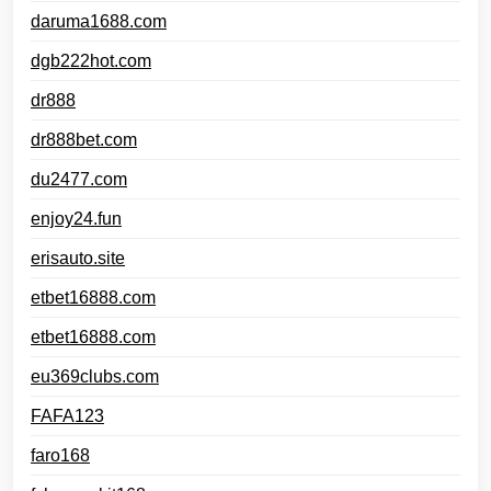
daruma1688.com
dgb222hot.com
dr888
dr888bet.com
du2477.com
enjoy24.fun
erisauto.site
etbet16888.com
etbet16888.com
eu369clubs.com
FAFA123
faro168