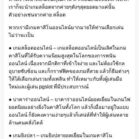
เราก็จะนำเกมสล็อตจากค่ายๆดังๆสุดยอดมาแค่นั้น
ตัวอย่างเช่นจากค่าย สล็อต
พวกเรามีเกมคาสิโนออนไลน์มากมายให้ท่านเลือกเล่น
ไม่ว่าจะเป็น
● เกมสล็อตออนไลน์ – เกมสล็อตออนไลน์เป็นเลิศในเกม
คาสิโนที่ได้รับความนิยมสูงสุดในโลกของการพนัน
ออนไลน์ เนื่องจากมีกติกาที่เข้าใจง่าย และไม่ต้องใช้กล
อุบายซับซ้อน และก็กราฟฟิคของเกมที่สวย แล้วก็ธีมต่างๆ
ให้ได้เลือกเล่นรวมทั้งเพลิน ทำให้เหมาะกับทั้งผู้เล่นมือ
ใหม่และผู้เล่น pgslot ที่มีประสบการณ์
● บาคาร่าออนไลน์ – บาคาร่าออนไลน์ยอดเยี่ยมในเกมไพ่
ยอดนิยมอย่างยิ่งในคาสิโนทั้งโลก แล้วก็เมื่อมาอยู่ในแบบ
ออนไลน์ ก็ยังคงความง่ายๆแล้วก็เสน่ห์ที่ทำให้ผู้เล่นหลาย
ล้านคนคลั่งไคล้
● เกมยิงปลา – เกมยิงปลายอดเยี่ยมในเกมคาสิโน