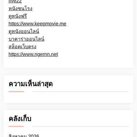
live22
หนังชนโรง
ดูหนังฟรี
https://www.keepmovie.me
ดูหนังออนไลน์
บาคาร่าออนไลน์
สล็อตเว็บตรง
https://www.ngernn.net
ความเห็นล่าสุด
คลังเก็บ
สิงหาคม 2026