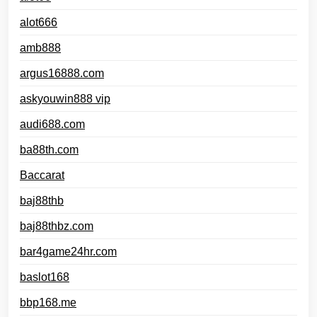
alot666
amb888
argus16888.com
askyouwin888 vip
audi688.com
ba88th.com
Baccarat
baj88thb
baj88thbz.com
bar4game24hr.com
baslot168
bbp168.me