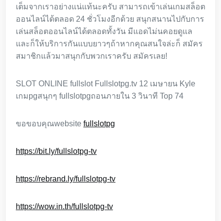
เต็มจากเราอย่างแน่แท้นะครับ สามารถเข้าเล่นเกมสล็อต
ออนไลน์ได้ตลอด 24 ชั่วโมงอีกด้วย สนุกสนานไปกับการ
เล่นสล็อตออนไลน์ได้ตลอดทั้งวัน มีแอดไม่นคอยดูแล
และก็ให้บริการกันแบบยาวๆถ้าหากคุณสนใจล่ะก็ สมัคร
สมาชิกแล้วมาสนุกกับพวกเราครับ สมัครเลย!
SLOT ONLINE fullslot Fullslotpg.tv 12 เมษายน Kyle
เกมpgสนุกๆ fullslotpgถอนภายใน 3 วินาที Top 74
ขอขอบคุณwebsite
fullslotpg
https://bit.ly/fullslotpg-tv
https://rebrand.ly/fullslotpg-tv
https://wow.in.th/fullslotpg-tv