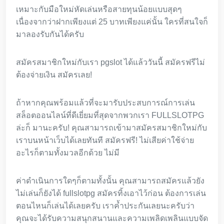
เหมาะกับมือใหม่หัดเล่นหรือสายทุนน้อยแบบสุดๆ
เนื่องจากว่าฝากเพียงแต่ 25 บาทเพียงแค่นั้น ใครที่สนใจก็
มาลองรับกันได้ครับ
สมัครสมาชิกใหม่กับเรา pgslot ได้แล้ววันนี้ สมัครฟรีไม่
ต้องจ่ายเงิน สมัครเลย!
ถ้าหากคุณพร้อมแล้วที่จะมารับประสบการณ์การเล่น
สล็อตออนไลน์ที่ดีเยี่ยมที่สุดจากพวกเรา FULLSLOTPG
ล่ะก็ มานะครับ! คุณสามารถเข้ามาสมัครสมาชิกใหม่กับ
เราบนหน้าเว็บได้เลยทันที สมัครฟรี! ไม่เสียค่าใช้จ่าย
อะไรก็ตามทั้งมวลอีกด้วย ไม่มี
ค่าดำเนินการใดๆก็ตามทั้งนั้น คุณสามารถสมัครแล้วยัง
ไม่เล่นก็ยังได้ fullslotpg สมัครทิ้งเอาไว้ก่อน ต้องการเล่น
ตอนไหนก็เล่นได้เลยครับ เราค้ำประกันเลยนะครับว่า
คุณจะได้รับความสนุกสนานและความเพลิดเพลินแบบจัด