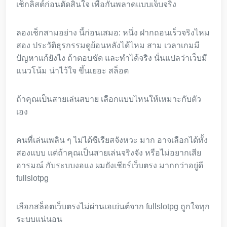
เช็กลิสต์ก่อนตัดสินใจ เพื่อกันพลาดแบบเจ็บจริง
ลองเช็กสามอย่าง นี้ก่อนเสมอ: หนึ่ง ฝากถอนเร็วจริงไหม
สอง ประวัติธุรกรรมดูย้อนหลังได้ไหม สาม เวลาเกมมี
ปัญหาแก้ยังไง ถ้าตอบชัด และทำได้จริง นั่นแปลว่าเว็บมี
แนวโน้ม น่าไว้ใจ ขึ้นเยอะ สล็อต
ถ้าคุณเป็นสายเล่นสบาย เลือกแบบไหนให้เหมาะกับตัว
เอง
คนที่เล่นเพลิน ๆ ไม่ได้ซีเรียสจังหวะ มาก อาจเลือกได้ทั้ง
สองแบบ แต่ถ้าคุณเป็นสายเล่นจริงจัง หรือไม่อยากเสีย
อารมณ์ กับระบบงอแง ผมยังเชียร์เว็บตรง มากกว่าอยู่ดี
fullslotpg
เลือกสล็อตเว็บตรงไม่ผ่านเอเย่นต์จาก fullslotpg ถูกใจทุก
ระบบแน่นอน