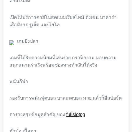
คาสิโนสด
เปิดให้บริการคาสิโนสดแบบเรียลไทม์ ดังเช่น บาคาร่า
เสือมังกร รูเล็ต และไฮโล
เกมยิงปลา
เกมที่ได้รับความนิยมที่เล่นง่าย กราฟิกงาม มอบความ
สนุกสนานร่าเริงพร้อมช่องทางทำเงินได้จริง
พนันกีฬา
รองรับการพนันฟุตบอล บาสเกตบอล มวย แล้วก็อีสปอร์ต
ตารางสรุปข้อมูลสำคัญของ
fullslotpg
หัวข้อ เนื้อหา