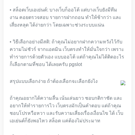
• สล็อตเว็บเอเย่นต์: บางเว็บก็ออโต้ แต่บางเว็บยังมีทีม
งาน คอยตรวจสอบ รายการฝากถอน ทำให้ช้ากว่า และ
เสี่ยงหลุด ได้ง่ายกว่า โดยเฉพาะช่วงระบบแน่น
• วิธีเลือกอย่างมีสติ: ถ้าคุณไม่อยากฝากความหวังไว้กับ
ความไม่ชัวร์ จากแอดมิน เว็บตรงทำให้มั่นใจกว่า เพราะ
ทำรายการด้วยตัวเอง แบบออโต้ แต่ถ้าคุณไม่ได้ติดอะไร
ก็เลือกตามที่ชอบ ได้เลยครับ pgslot
สรุปแบบเลือกง่าย ถ้าต้องเลือกจะเลือกยังไง
ถ้าคุณอยากได้ความลื่น เน้นเล่นยาว ชอบกติกาชัด และ
อยากให้ทำรายการไว เว็บตรงมักเป็นคำตอบ แต่ถ้าคุณ
ชอบโปรหวือหวา และรับความเสี่ยงเรื่องเงื่อนไข ได้ เว็บ
เอเย่นต์ก็ยังพอไหว สล็อต แค่ต้องไม่ประมาท