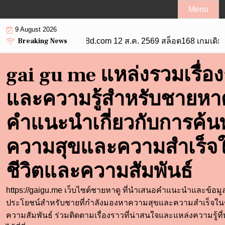
Skip
Menu
to
9 August 2026
content
Breaking News
ต168 Hengjing168d.com 12 ส.ค. 2569 สล็อต168 เกมเดิมพัน ที่สร้า
gai gu me แหล่งรวมเรื่อ
และความรู้สำหรับชายหาด
คำแนะนำเกี่ยวกับการค้
ความสุขและความสำเร็จ
ชีวิตและความสัมพันธ์
https://gaigu.me เว็บไซต์ชายหาดู ที่นำเสนอคำแนะนำและข้อมูลท
ประโยชน์สำหรับชายที่กำลังมองหาความสุขและความสำเร็จในช
ความสัมพันธ์ ร่วมติดตามเรื่องราวที่น่าสนใจและแหล่งความรู้ที่