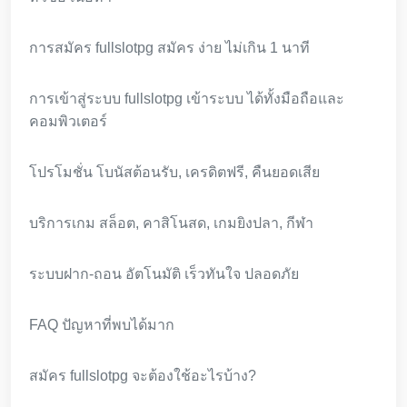
การสมัคร fullslotpg สมัคร ง่าย ไม่เกิน 1 นาที
การเข้าสู่ระบบ fullslotpg เข้าระบบ ได้ทั้งมือถือและ
คอมพิวเตอร์
โปรโมชั่น โบนัสต้อนรับ, เครดิตฟรี, คืนยอดเสีย
บริการเกม สล็อต, คาสิโนสด, เกมยิงปลา, กีฬา
ระบบฝาก-ถอน อัตโนมัติ เร็วทันใจ ปลอดภัย
FAQ ปัญหาที่พบได้มาก
สมัคร fullslotpg จะต้องใช้อะไรบ้าง?