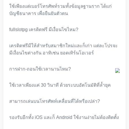
ใช้เพียงแต่เบอร์โทรศัพท์รวมทั้งข้อมูลฐานราก ได้แก่
บัญชีธนาคาร เพื่อยืนยันตัวตน
fullslotpg เครดิตฟรี มีเงื่อนไขไหม?
เครดิตฟรีมีให้สำหรับสมาชิกใหม่และก็เก่า แต่ละโปรจะ
มีเงื่อนไขต่างกัน อาทิเช่น ยอดเทิร์นโอเวอร์
การฝาก-ถอนใช้เวลานานไหม?
ใช้เวลาเพียงแค่ 30 วินาที ด้วยระบบอัตโนมัติที่ล้ำยุค
สามารถเล่นบนโทรศัพท์เคลื่อนที่ได้หรือเปล่า?
รองรับอีกทั้ง iOS และก็ Android ใช้งานง่ายไม่ต้องติดตั้ง