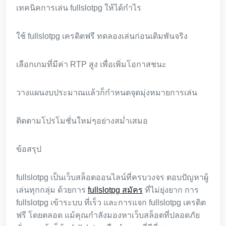
เทคนิคการเล่น fullslotpg ให้ได้กำไร
ใช้ fullslotpg เครดิตฟรี ทดลองเล่นก่อนเดิมพันจริง
เลือกเกมที่มีค่า RTP สูง เพื่อเพิ่มโอกาสชนะ
วางแผนงบประมาณแล้วก็กำหนดจุดมุ่งหมายการเล่น
ติดตามโปรโมชั่นใหม่ๆอย่างสม่ำเสมอ
ข้อสรุป
fullslotpg เป็นเว็บสล็อตออนไลน์ที่ครบวงจร ตอบปัญหาผู้
เล่นทุกกลุ่ม ด้วยการ
fullslotpg สมัคร
ที่ไม่ยุ่งยาก การ
fullslotpg เข้าระบบ ที่เร็ว และการแจก fullslotpg เครดิต
ฟรี โดยตลอด แม้คุณกำลังมองหาเว็บสล็อตที่ปลอดภัย