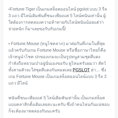
•Fortune Tiger เป็นเกมสล็อตออนไลน์ pgslot แบบ 3 รีล
3 แถว มีไลน์เดิมพันที่ชนะเพียงแค่ 5 ไลน์พนันเท่านั้น ผู้
ใดต้องการทดลองความท้าทายกับไลน์พนันน้อยแต่ว่า
จ่ายหนัก ก็มาเลยขอรับกับเกมนี้!
• Fortune Mouse (หนูโชคลาภ) มาต่อกันที่เกมในที่สุด
แล้วครับกับเกม Fortune Mouse หรือชื่อภาษาไทยก็คือ
เจ้าหนูนำโชค ปกของเกมจะเป็นรูปหนูสวมชุดสีแดง
กำลังถือหยวนเป่าอยู่นั่นเองขอรับ ดูไหมครับผมว่า สัตว์
ทั้งสามตัวจะใส่ชุดสีแดงกันหมดเลย
PGSLOT
ฮ่า… ซึ่ง
เกม Fortune Mouse เป็นเกมสล็อตออนไลน์แบบ 3 รีล 3
แถว มีไลน์
พนันที่ชนะเพียงแค่ 5 ไลน์เดิมพันเท่านั้น เป็นเกมสล็อต
แบบคลาสิกดั้งเดิมเลยล่ะนะครับ ซึ่งถ้าคนไหนกันแน่ชอบ
ก็จะต้องมาทดลองกันนะครับ