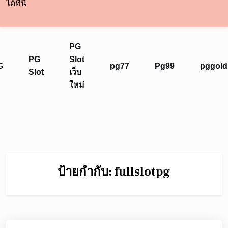
ได้ที่นี่
PG
PG
Slot
G
pg77
Pg99
pggold
Slot
เว็บ
ใหม่
ป้ายกำกับ:
fullslotpg