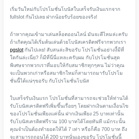
เริ่มวันใหม่กับโปรโมชั่นโบนัสใบเสร็จรับเงินแรกจาก
fullslot กันไปเลย ฝากน้อยรับร้อยของจริง!
ถ้าหากคุณเข้ามาเล่นสล็อตออนไลน์ มันจะดีไหมล่ะครับ
ถ้าเกิดคุณได้เริ่มต้นเล่นด้วยโบนัสเครดิตฟรีจากพวกเรา
pgslot
กันไปเลย! สับสนล่ะสิขอรับ โปรโมชั่นอย่างงี้มีที่
ใดกันล่ะเนี่ย? ก็มีที่นี่นี่แหละครับผม กับโปรโมชั่นสุด
พิเศษจากพวกเราที่มอบให้กับสมาชิกทุกๆคน ไม่ว่าคุณ
จะเป็นพวกเก่าหรือสมาชิกใหม่ก็สามารถมารับโปรโม
ชั่นนี้ได้แน่ๆขอรับ กับโปรโมชั่นโบนัส
ใบเสร็จรับเงินแรก โปรโมชั่นที่สามารถจะช่วยให้ท่านได้
รับโบนัสเครดิตฟรีเพิ่มขึ้นเรื่อยๆ โดยฝากเงินตามเงื่อนไข
ของโปรโมชั่นเพียงแค่นั้น ฝากเงินเพียง 25 บาทเท่านั้น
รับโบนัสเครดิตฟรีรวม 100 บาทได้โดยทันที แม้กระนั้น
คุณจำเป็นต้องทำยอดให้ได้ 7 เท่า หรือก็คือ 700 บาท ถึง
จะสามารถถอนได้ 200 บาทนั่นเองขอรับ โปรโมชั่นนี้