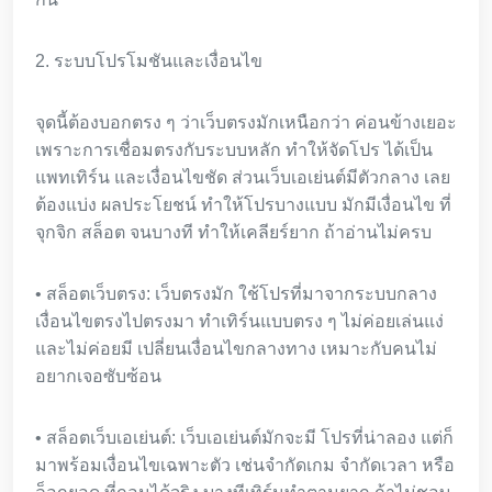
2. ระบบโปรโมชันและเงื่อนไข
จุดนี้ต้องบอกตรง ๆ ว่าเว็บตรงมักเหนือกว่า ค่อนข้างเยอะ
เพราะการเชื่อมตรงกับระบบหลัก ทำให้จัดโปร ได้เป็น
แพทเทิร์น และเงื่อนไขชัด ส่วนเว็บเอเย่นต์มีตัวกลาง เลย
ต้องแบ่ง ผลประโยชน์ ทำให้โปรบางแบบ มักมีเงื่อนไข ที่
จุกจิก สล็อต จนบางที ทำให้เคลียร์ยาก ถ้าอ่านไม่ครบ
• สล็อตเว็บตรง: เว็บตรงมัก ใช้โปรที่มาจากระบบกลาง
เงื่อนไขตรงไปตรงมา ทำเทิร์นแบบตรง ๆ ไม่ค่อยเล่นแง่
และไม่ค่อยมี เปลี่ยนเงื่อนไขกลางทาง เหมาะกับคนไม่
อยากเจอซับซ้อน
• สล็อตเว็บเอเย่นต์: เว็บเอเย่นต์มักจะมี โปรที่น่าลอง แต่ก็
มาพร้อมเงื่อนไขเฉพาะตัว เช่นจำกัดเกม จำกัดเวลา หรือ