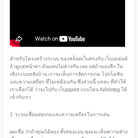
สำหรับโครงสร้างระบบ ของสล็อตเว็บตรงกับ เว็บเอเย่นต์
ถ้าดูแค่หน้าตา มันแทบไม่ต่างกัน เลย แต่ถ้ามองลึก ใน
เชิงระบบหลังบ้าน เราจะเห็นการจัดการเกม โปรโมชัน
และความเสถียร ที่ไม่เหมือนกัน ซึ่งส่วนนี้ แหละ ที่ทำให้
เราเลือกได้ ว่าจะไปกับ เว็บpgslot แบบไหน fullslotpg ให้
เข้ากับเรา
1. ระบบเชื่อมต่อเกมและความเสถียรในการเล่น
ผมเชื่อ ว่าถ้าคุณได้ลอง ทั้งสองแบบ คุณจะเห็นความต่าง