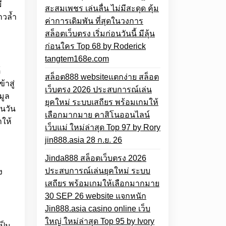
ี
สะสมเพชร เล่นลื่น ไม่มีสะดุด คุ้ม
าวล้ำ
ค่าการเดิมพัน ที่สุดในวงการ
สล็อตเว็บตรง เริ่มก่อนวันนี้ มีลุ้น
ก่อนใคร Top 68 by Roderick
tangtem168e.com
์
สล็อต888 websiteแตกง่าย สล็อต
้าสู่
เว็บตรง 2026 ประสบการณ์เล่น
มูล
ยุคใหม่ ระบบเสถียร พร้อมเกมให้
านวัน
เลือกมากมาย คาสิโนออนไลน์
ำให้
เว็บแม่ ใหม่ล่าสุด Top 97 by Rory
jin888.asia 28 ก.ย. 26
Jinda888 สล็อตเว็บตรง 2026
ประสบการณ์เล่นยุคใหม่ ระบบ
ง
เสถียร พร้อมเกมให้เลือกมากมาย
30 SEP 26 website แจกหนัก
Jin888.asia casino online เว็บ
ใหญ่ ใหม่ล่าสุด Top 95 by Ivory
ป็น