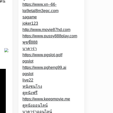
คืน
https://www.xn--66-
lqi9etal8m3epc.com
sagame
joker123
http://www.movie87hd.com
https://www.pussy888play.com
พุซซี่888
บาคาร่า
https://www.pgslot.golf
pgslot
https://www.pgheng99.ai
pgslot
live22
หนังชนโรง
ดูหนังฟรี
https://www.keepmovie.me
ดูหนังออนไลน์
บาคาร่าออนไลน์