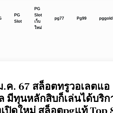
PG
PG
Slot
G
pg77
Pg99
pggold
Slot
เว็บ
ใหม่
 ม.ค. 67 สล็อตทรูวอเลตแอ
 มีทุนหลักสิบก็เล่นได้บริก
งเปิดใหม่ สล็อตpgแท้ Top 