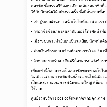
สมาชิก ซึ่งกรรมวิธีลงทะเบียนสมัครสมาชิกก็ส
ให้กับนักพนันได้อย่างรวดเร็ว ซึ่งมีขั้นตอนที่สบา
• เข้าสู่ระบบผ่านทางหน้าเว็บไซต์ของพวกเรา
• กรอกชื่อชื่อสกุล เลขลำดับเบอร์โทรศัพท์ เพื่
• เมื่อระบบกระทำยืนยันเป็นระเบียบ นักพนันต้
• ฝากเงินเข้าระบบ แจ้งหลักฐานการโอนเงิน เพื
• ถ้าหากอยากรับเครดิตฟรีก็สามารถแจ้งข้ารา
เพียงเท่านี้ก็สามารถเป็นสมาชิกของทางเว็บไซ
ไม่เพียงแต่เกมการเดิมพันสล็อตออนไลน์เพียงแ
เป็นแหล่งรวมเกมการพนันขนาดใหญ่ ที่ต้องการ
ใช้งาน
ศูนย์รวมบริการ pgslot จัดหนักจัดเต็มคุณภาพ