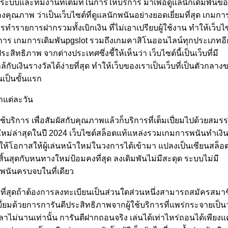
ระบบและทีมงานที่เต็มที่ในการให้บริการ มาเพื่อดูแลนักเดิมพันข
ของคุณภาพ ว่าเป็นเว็บไซต์ที่ดูแลนักพนันอย่างยอดเยี่ยมที่สุด เกมกา
รทำรายการฝากรวมทั้งเบิกเงิน ที่ไม่เอาเปรียบผู้ใช้งาน ทำให้เว็บไซต
้บริการ เกมการเดิมพันpgslot รวมถึงเกมคาสิโนออนไลน์ทุกประเภทอี
ะสิทธิภาพ จากต่างประเทศซึ่งชี้ให้เห็นว่า เว็บไซต์นี้เป็นเว็บที่มี
บเงินรางวัลได้ง่ายที่สุด ทำให้เว็บของเราเป็นเว็บที่เป็นตัวกลาง
นเป็นขั้นแรก
กแต่ละวัน
ริการ เพื่อสัมผัสกับคุณภาพแล้วก็บริการที่เต็มเปี่ยมไปด้วยสมร
ารใหม่ล่าสุดในปี 2024 เว็บไซต์สล็อตแท้แหล่งรวมเกมการพนันทำเงิน
่ให้โอกาสให้ผู้เล่นหน้าใหม่ในวงการได้เข้ามา แปลงเป็นเซียนสล็อ
ิ้นสุดกับหนทางใหม่ป้อมคงที่สุด ลงเดิมพันไม่มีสะดุด ระบบไม่มี
พนันครบจบในที่เดียว
ี่ดีที่สุดถ้าต้องการลงทะเบียนเป็นส่วนใดส่วนหนึ่งสามารถสมัครสมา
ี่ยมด้วยการการันตีประสิทธิภาพจากผู้ใช้บริการที่แพร่กระจายเป็น
าไม่นานเท่านั้น การันตีฝากถอนจริง เล่นได้เท่าไหร่ถอนได้เพียงแค