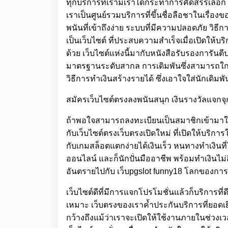
ทุกบริการที่เรามีเราได้กระทำการคัดสรรเลือก 
เราเป็นศูนย์รวมบริการที่ขึ้นชื่อลือชาในเรื่อง
พนันที่เข้าถึงง่าย ระบบที่มีความปลอดภัย วิธีกา
เป็นเว็บไซต์ ที่ประสบความสำเร็จเมื่อเปิดให
ด้วย เว็บไซต์แห่งนี้มากับหนังสือรับรองการันตีปร
มาตรฐานระดับสากล การเดิมพันซึ่งสามารถใกล้กั
วิธีการทำเงินสร้างรายได้ ซึ่งเอาใจใส่นักเดิมพั
สมัครเว็บไซต์ตรงลงพนันสนุก เงินรางวัลแจกจุ
ถ้าพอใจสามารถลงทะเบียนเป็นสมาชิกเข้ามาใช้บ
กับเว็บไซต์ตรงเว็บตรงเปิดใหม่ ที่เปิดให้บริก
กับเกมสล็อตแตกง่ายได้เงินเร็ว หนทางทำเงินที
ออนไลน์ และก็นักปั่นมืออาชีพ พร้อมทำเงินไม่ส
อันตรายไปกับ เว็บpgslot funny18 โลกของการ
เว็บไซต์ดีที่มีการแจกโปรโมชั่นแล้วก็บริการท
เหมาะ เว็บตรงของเราค้ำประกันบริการที่ยอดเย
กว้างถึงแม้ว่าเราจะเปิดให้ใช้งานภายในช่วงเวล