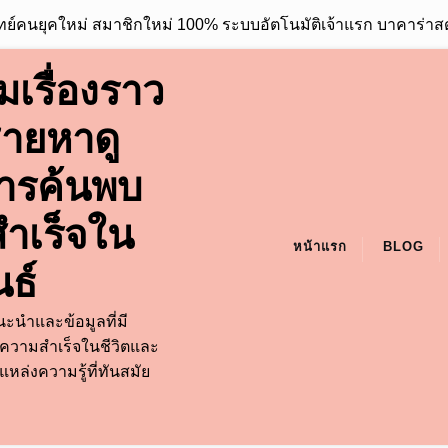
ุคใหม่ สมาชิกใหม่ 100% ระบบอัตโนมัติเจ้าแรก บาคาร่าสด ดีลเ
เรื่องราว
ชายหาดู
การค้นพบ
ำเร็จใน
หน้าแรก
BLOG
ธ์
นะนำและข้อมูลที่มี
ความสำเร็จในชีวิตและ
หล่งความรู้ที่ทันสมัย