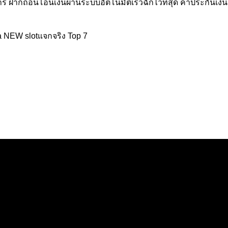
ร ฝากถอนโอนเงินผ่านระบบอัตโนมัติเร็วฉักไวที่สุด ค้ำประกันเงิน
na NEW slotแจกจริง Top 7