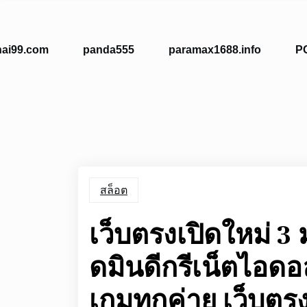
hai99.com
panda555
paramax1688.info
P
สล็อต
เว็บตรงเปิดใหม่ 3
ดมินดีกรีเน็ตไอดอล
เกมทุกค่าย เว็บตร