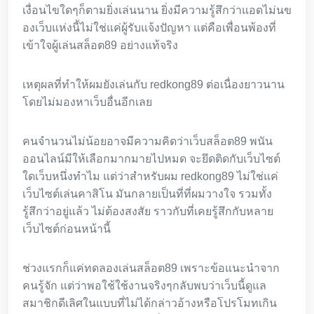
เงื่อนไขใดๆก็ตามยิ่งเล่นนาน ยิ่งมีความรู้สึกว่าแอดไม่นข
องเว็บแห่งนี้ไม่ใช่แค่ผู้รับแจ้งปัญหา แต่คือเพื่อนพ้องที่
เข้าใจผู้เล่นสล็อต89 อย่างแท้จริง
เหตุผลที่ทำให้ผมยังเล่นกับ redkong89 ต่อเนื่องยาวนาน
โดยไม่มองหาเว็บอื่นอีกเลย
คนจำนวนไม่น้อยอาจมีความคิดว่าเว็บสล็อต89 พนัน
ออนไลน์มีให้เลือกมากมายไปหมด จะยึดติดกับเว็บไซต์
ใดเว็บหนึ่งทำไม แต่ว่าสำหรับผม redkong89 ไม่ใช่แค่
เว็บไซต์เล่นคาสิโน มันกลายเป็นที่ที่ผมวางใจ รวมทั้ง
รู้สึกว่าอยู่แล้ว ไม่ต้องสงสัย ราวกับที่เคยรู้สึกกับหลาย
เว็บไซต์ก่อนหน้านี้
ช่วงแรกก็แค่ทดลองเล่นสล็อต89 เพราะข้อแนะนำจาก
คนรู้จัก แต่ว่าพอใช้ใช้งานจริงๆกลับพบว่าเว็บนี้ดูแล
สมาชิกดีเลิศในแบบที่ไม่ได้กล่าวอ้างหรือโปรโมทเกิน