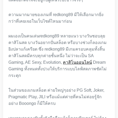
ความมากมายของเกมที่ redkong89 มีให้เลือกมากยิ่ง
กว่าที่เคยเจอในเว็บไซต์ไหนมาก่อน
ผมเองเป็นคนเล่นredkong89 หลายแนว บางวันชอบลุย
คาสิโนสด บางวันอยากปั่นสล็อต หรือบางช่วงก็ลองเกม
ยิงปลาแก้เครียด ซึ่ง redkong89 มีเกมครอบคลุมทั้งสิ้น
คาสิโนสดมีครบทุกค่ายชั้นหนึ่ง ไม่ว่าจะเป็น SA
Gaming, AE Sexy, Evolution,
คาสิโนออนไลน์
Dream
Gaming ทั้งหมดทั้งปวงให้บริการแบบไลฟ์สดภาพชัดไม่
กระตุก
ในส่วนของเกมสล็อต ค่ายใหญ่ๆอย่าง PG Soft, Joker,
Pragmatic Play, JILI หรือแม้แต่ค่ายที่คนไม่ค่อยรู้จัก
อย่าง Booongo ก็มีให้ครบ