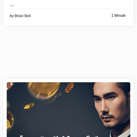
…
1 Minute
by
Brian Bell