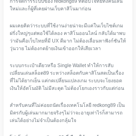
การจัดการระบบของ redkong89 ที่ตอบโจทย์ทั้งคนเล่น
ใหม่และก็ผู้ที่เคยผ่านเว็บคาสิโนมาก่อน
ผมเคยคิดว่าระบบที่ใช้งานง่ายน่าจะมีแค่ในเว็บไซต์เกม
ฝรั่งใหญ่ๆแต่พอใช้ได้ลอง คาสิโนออนไลน์ กลับได้มาพบ
ว่ามันคือเว็บไทยที่มี UX ดีมาก ไม่ต้องเลื่อนหาฟังก์ชันให้
วุ่นวาย ไม่ต้องกดย้ายเงินเข้าออกให้เสียเวลา
ระบบกระเป๋าเดียวหรือ Single Wallet ทำให้การสับ
เปลี่ยนเล่นสล็อต89 ระหว่างสล็อตกับคาสิโนสดเป็นเรื่อง
ที่ไม่ได้ยากเย็น แค่กดเปลี่ยนแปลงเกม ระบบจะโยงยอด
เงินให้อัตโนมัติ ไม่มีสะดุด ไม่ต้องโยกเองราวกับแต่ก่อน
สำหรับคนที่ไม่ค่อยถนัดเรื่องเทคโนโลยี redkong89 เป็น
มิตรกับผู้เล่นมากมายจริงๆไม่ว่าจะอายุเท่าไรก็สามารถ
เล่นได้อย่างไม่จำเป็นต้องกลุ้มใจ