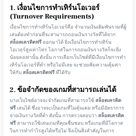
1. เงื่อนไขการทำเทิร์นโอเวอร์
(Turnover Requirements)
เงื่อนไขการทำเทิร์นโอเวอร์คือ จำนวนเงินเดิมพันรวมที่ผู้
เล่นต้องทำก่อนที่จะสามารถถอนเงินรางวัลที่ได้จาก
สล็อตเครดิตฟรี
ออกมาได้ ยิ่งเงื่อนไขการทำเทิร์น
โอเวอร์สูงเท่าไหร่ โอกาสในการถอนเงินรางวัลก็จะยิ่ง
น้อยลงเท่านั้น ดังนั้น การเลือกเว็บไซต์ที่มีเงื่อนไขการทำ
เทิร์นโอเวอร์ที่ต่ำ หรือไม่มีเลย จะช่วยเพิ่มความคุ้มค่า
ให้กับ
สล็อตเครดิตฟรี
ที่ได้รับ
2. ข้อจำกัดของเกมที่สามารถเล่นได้
บางเว็บไซต์อาจจะจำกัดเกมที่สามารถใช้
สล็อตเครดิต
ฟรี
เล่นได้ ซึ่งอาจจะเป็นเกมที่ไม่คุ้นเคย หรือมีอัตราการ
จ่ายเงินรางวัลที่ต่ำ ดังนั้น การตรวจสอบว่า
สล็อตเครดิต
ฟรี
สามารถใช้เล่นเกมที่คุณชื่นชอบ หรือเกมที่มีโอกาส
ในการทำกำไรสูงได้หรือไม่ จึงเป็นสิ่งสำคัญในการ