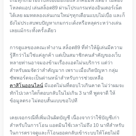
เกมทุกเกมรองรับทั้งยังมือถือแล้วก็คอมพิวเตอร์ ไม่ต้อง
โหลดแอป เล่นสล็อต89 ผ่านโปรแกรมท่องอินเตอร์เน็ต
ได้เลย ผมทดลองเล่นเกมใหม่ๆทุกเดือนแบบไม่เบื่อ และก็
ยังไม่ประสบพบปัญหาเกมกระเด้งหรือหลุดระหว่างเล่น
เลยแม้กระทั้งครั้งเดียว
การดูแลของคณะทำงาน สล็อต89 ที่ทำให้ผู้เล่นมีความ
รู้สึกว่าไม่ใช่แค่ลูกค้า แต่เป็นสมาชิกคนสำคัญของเว็บ
หลายท่านอาจมองข้ามเรื่องแอดไม่นบริการ แต่ว่า
สำหรับผมจัดว่าสำคัญมาก เพราะเมื่อเกิดปัญหา กลุ่ม
ซัพพอร์ตจะเป็นด่านหน้าสำหรับการช่วยเหลือ
คาสิโนออนไลน์
มีแอดไม่นที่ตอบไวเกินคาด ไม่ว่าผมจะ
ทักไปเวลาใดก็ตอบกลับในไม่เกิน 3 นาที พูดจาดี ให้
ข้อมูลตรง ไม่ตอบสั้นแบบขอไปที
เคยเจอกรณีที่เพิ่มเงินผิดบัญชี เนื่องจากว่าใช้บัญชีเก่า
สำหรับในการโอน แอดมินใช้เวลาไม่ถึง 10 นาทีสำหรับ
ในการตรวจดูและก็โอนยอดกลับเข้าระบบให้โดยไม่มี