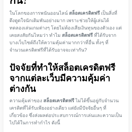
กัน?
ในโลกของการพนันออนไลน์
สล็อตเครดิตฟรี
เป็นสิ่งที่
ดึงดูดใจนักเดิมพันอย่างมาก เพราะช่วยให้ผู้เล่นได้
ทดลองเล่นเกมต่างๆ โดยไม่ต้องเสียเงินทุนของตัวเอง แต่
เคยสงสัยกันไหมว่า ทำไม
สล็อตเครดิตฟรี
ที่ได้รับจาก
บางเว็บไซต์ถึงให้ความคุ้มค่ามากกว่าที่อื่น ทั้งๆ ที่
จำนวนเครดิตฟรีที่ได้รับอาจจะเท่ากัน?
ปัจจัยที่ทำให้สล็อตเครดิตฟรี
จากแต่ละเว็บมีความคุ้มค่า
ต่างกัน
ความคุ้มค่าของ
สล็อตเครดิตฟรี
ไม่ได้ขึ้นอยู่กับจำนวน
เครดิตที่ได้รับเพียงอย่างเดียว แต่ยังมีปัจจัยอื่นๆ ที่
เกี่ยวข้อง ซึ่งส่งผลต่อประสบการณ์การเล่นและความเป็น
ไปได้ในการทำกำไร ดังนี้