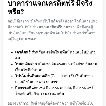
บาคาร่าแจกเครดิตฟรี
มีจริง
หรือ?
ตอบได้เลยว่า “มีจริง!” เว็บไซต์คาสิโนออนไลน์หลายแห่ง
มีการจัดโปรโมชั่น
แจกเครดิตฟรีบาคาร่า
เพื่อดึงดูดผู้
เล่นใหม่ และรักษาฐานลูกค้าเดิม โปรโมชั่นเหล่านี้อาจ
อยู่ในรูปแบบของ:
เครดิตฟรี
สำหรับสมาชิกใหม่ที่สมัครและยืนยันตัว
ตน
โบนัสเงินฝาก
เมื่อฝากเงินครั้งแรก หรือฝากเงินตาม
เงื่อนไขที่กำหนด
โปรโมชั่นคืนยอดเสีย
(Cashback) รับเงินคืนจาก
ยอดเสียในการเล่น
บาคาร่า
กิจกรรมพิเศษ
เช่น กิจกรรมทายผล, กิจกรรมแชร์
โพสต์, หรือกิจกรรมสะสมแต้ม
อย่างไรก็ตาม สิ่งสำคัญคือต้องทำความเข้าใจเงื่อนไข