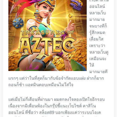
ออนไลน์
หลายเว็บ
มากมาย
จนบางทีก็
รู้สึกหมด
เลื่อมใส
เพราะว่า
หลายเว็บดู
เหมือนจะ
ให้
มากมายที
แรกๆ แต่ว่าในที่สุดก็มากับข้อจำกัดแอบแฝง ฝากก็ยาก
ถอนก็ช้า แอดมินตอบเหมือนไม่ใส่ใจ
แต่เมื่อไม่กี่เดือนที่ผ่านมา ผมตกลงใจลองเปิดใจอีกรอบ
เนื่องจากมีเพื่อนพ้องในกรุ๊ปชี้แนะเว็บไซต์ คาสิโน
ออนไลน์ ที่ชื่อว่า สล็อต89 บอกเพียงแค่ว่าระบบโอเค