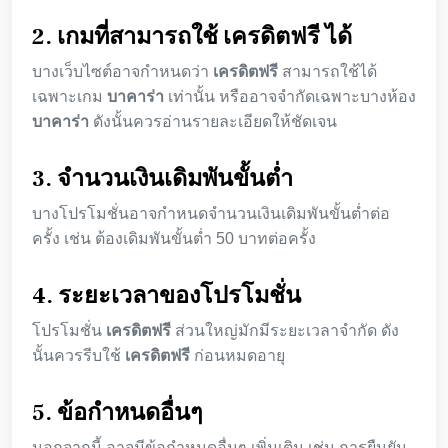
2. เกมที่สามารถใช้
เครดิตฟรี
ได้
บางเว็บไซต์อาจกำหนดว่า
เครดิตฟรี
สามารถใช้ได้
เฉพาะเกม
บาคาร่า
เท่านั้น หรืออาจจำกัดเฉพาะบางห้อง
บาคาร่า
ดังนั้นควรอ่านรายละเอียดให้ชัดเจน
3. จำนวนเงินเดิมพันขั้นต่ำ
บางโปรโมชั่นอาจกำหนดจำนวนเงินเดิมพันขั้นต่ำต่อ
ครั้ง เช่น ต้องเดิมพันขั้นต่ำ 50 บาทต่อครั้ง
4. ระยะเวลาของโปรโมชั่น
โปรโมชั่น
เครดิตฟรี
ส่วนใหญ่มักมีระยะเวลาจำกัด ดัง
นั้นควรรีบใช้
เครดิตฟรี
ก่อนหมดอายุ
5. ข้อกำหนดอื่นๆ
นอกจากนี้ อาจมีข้อกำหนดอื่นๆ เพิ่มเติม เช่น การยืนยัน