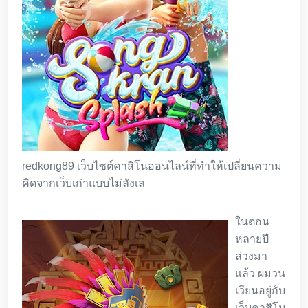
redkong89 เว็บไซต์คาสิโนออนไลน์ที่ทำให้เปลี่ยนความ
คิดจากเว็บเก่าแบบไม่ลังเล
ในตอน
หลายปี
ล่วงมา
แล้ว ผมวน
เวียนอยู่กับ
เว็บคาสิโน