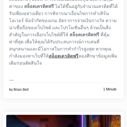
ค่าของ
สล็อตเครดิตฟรี
ไม่ได้ขึ้นอยู่กับจำนวนเครดิตที่ได้
รับเพียงอย่างเดียว การพิจารณาเงื่อนไขการทำเทิร์น
โอเวอร์ ข้อจำกัดของเกม อัตราการจ่ายเงินรางวัล ความ
น่าเชื่อถือของเว็บไซต์ และโปรโมชั่นอื่นๆ ล้วนเป็นสิ่ง
สำคัญในการเลือกเว็บไซต์ที่ให้
สล็อตเครดิตฟรี
ที่คุ้ม
ค่าที่สุด เพื่อให้คุณได้รับประสบการณ์การเล่นที่
สนุกสนานและมีโอกาสในการทำกำไรสูงสุด หากคุณ
กำลังมองหาเว็บที่ให้
สล็อตเครดิตฟรี
ลองศึกษาข้อมูลเพิ่ม
เติมก่อนตัดสินใจ
…
1 Minute
by
Brian Bell