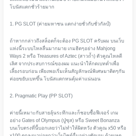
โบนัสแตกชั่วร้ายมาก
1. PG SLOT (ค่ายมหาชน แตกง่ายชั่วกับชั่วกัลป์)
ถ้าหากกล่าวถึงสล็อตก็จะต้อง PG SLOT ครับผม บนเว็บ
แห่งนี้ระบบไหลลื่นมากมาย เกมฮิตๆอย่าง Mahjong
Ways 2 หรือ Treasures of Aztec (สาวถ้ำ) ตัวคูณไหลดี
เลิศ จากประสบการณ์ของผม แนะนำให้กดเบทต่ำเพื่อ
เลี้ยงรอบก่อน เพียงพอเริ่มเห็นสัญลักษณ์พิเศษมาติดๆกัน
ค่อยขยับเบทขึ้น โบนัสแตกหนคุ้มค่าแน่นอน
2. Pragmatic Play (PP SLOT)
ค่ายนี้เหมาะกับสายลุ้นระทึกและก็ชอบซื้อฟีเจอร์ เกม
อย่าง Gates of Olympus (ปู่ซุส) หรือ Sweet Bonanza
บนเว็บตรงที่นี้บอกเลยว่าไม่ทำให้ผิดหวัง ตัวคูณ x50 หรือ
x100 ตกลงมาบ่อยกว่าเว็บไซต์อื่นอย่างชัดเจน ด้วยเหตุ