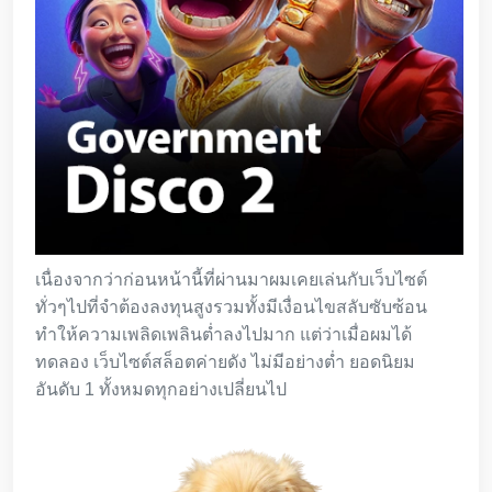
เนื่องจากว่าก่อนหน้านี้ที่ผ่านมาผมเคยเล่นกับเว็บไซต์
ทั่วๆไปที่จำต้องลงทุนสูงรวมทั้งมีเงื่อนไขสลับซับซ้อน
ทำให้ความเพลิดเพลินต่ำลงไปมาก แต่ว่าเมื่อผมได้
ทดลอง เว็บไซต์สล็อตค่ายดัง ไม่มีอย่างต่ำ ยอดนิยม
อันดับ 1 ทั้งหมดทุกอย่างเปลี่ยนไป