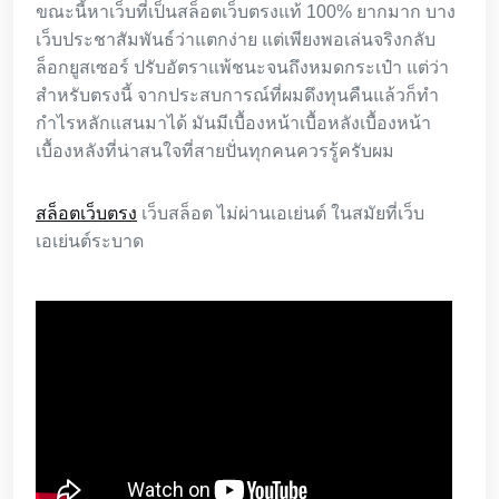
ขณะนี้หาเว็บที่เป็นสล็อตเว็บตรงแท้ 100% ยากมาก บาง
เว็บประชาสัมพันธ์ว่าแตกง่าย แต่เพียงพอเล่นจริงกลับ
ล็อกยูสเซอร์ ปรับอัตราแพ้ชนะจนถึงหมดกระเป๋า แต่ว่า
สำหรับตรงนี้ จากประสบการณ์ที่ผมดึงทุนคืนแล้วก็ทำ
กำไรหลักแสนมาได้ มันมีเบื้องหน้าเบื้อหลังเบื้องหน้า
เบื้องหลังที่น่าสนใจที่สายปั่นทุกคนควรรู้ครับผม
สล็อตเว็บตรง
เว็บสล็อต ไม่ผ่านเอเย่นต์ ในสมัยที่เว็บ
เอเย่นต์ระบาด