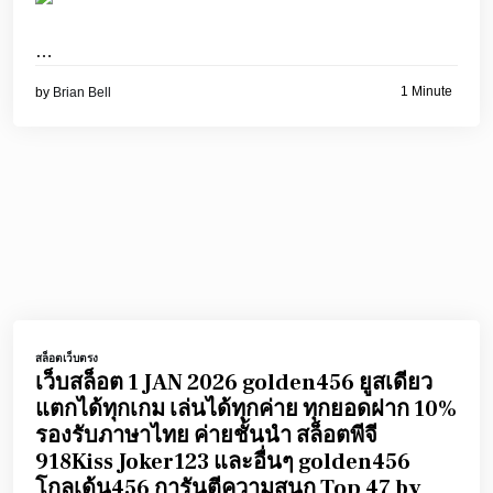
…
1 Minute
by
Brian Bell
สล็อตเว็บตรง
เว็บสล็อต 1 JAN 2026 golden456 ยูสเดียว
แตกได้ทุกเกม เล่นได้ทุกค่าย ทุกยอดฝาก 10%
รองรับภาษาไทย ค่ายชั้นนำ สล็อตพีจี
918Kiss Joker123 และอื่นๆ golden456
โกลเด้น456 การันตีความสนุก Top 47 by