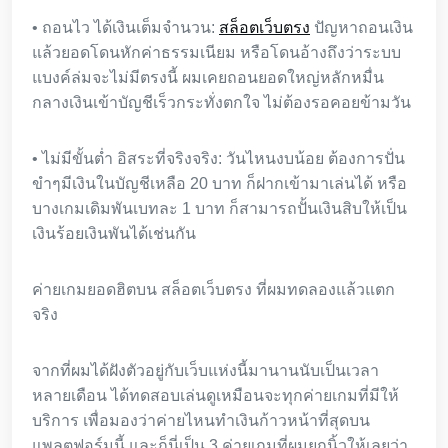
• ถอนไว ได้เงินเต็มจำนวน:
สล็อตเว็บตรง
ปัญหาถอนเงิน
แล้วยอดโดนหักค่าธรรมเนียม หรือโดนอ้างถึงว่าระบบ
แบงค์ล่มจะไม่มีตรงนี้ ผมเคยถอนยอดใหญ่หลักหมื่น
กลางเงินเข้าบัญชีเร็วกระทั่งตกใจ ไม่ต้องรอคอยข้ามวัน
• ไม่มีขั้นต่ำ อิสระที่จริงจริง: วันไหนงบน้อย ต้องการปั่น
ขำๆมีเงินในบัญชีเหลือ 20 บาท ก็ฝากเข้ามาเล่นได้ หรือ
บางเกมเดิมพันเบทละ 1 บาท ก็สามารถปั้นเงินสิบให้เป็น
เงินร้อยเงินพันได้เช่นกัน
ค่ายเกมยอดฮิตบน สล็อตเว็บตรง ที่ผมทดลองแล้วแตก
จริง
จากที่ผมได้ฝังตัวอยู่กับเว็บแห่งนี้มานานนับเป็นเวลา
หลายเดือน ได้ทดสอบเล่นดูเหมือนจะทุกค่ายเกมที่มีให้
บริการ เพื่อมองว่าค่ายไหนทำเงินก้าวหน้าที่สุดบน
แพลตฟอร์มนี้ และก็นี่เป็น 3 ค่ายเกมที่ผมยกนิ้วให้เลยว่า