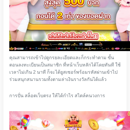
คุณสามารถเข้าไปดูกรยละเอียดและก็กระทำตาม ขั้น
ตอนลงทะเบียนเป็นสมาชิก ที่หน้าเว็บหลักได้โดยทันที ใช้
เวลาไม่เกิน 2 นาที ก็จะได้ยูสเซอร์พร้อมรหัสผ่านเข้าไป
ร่วมสนุกสนานรวมทั้งตามล่าเงินรางวัลกันได้แล้ว
การปั่น สล็อตเว็บตรง ให้ได้กำไร สไตล์คนวงการ