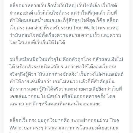
สล็อตมาหลายเว็บ อีกทั้งเว็บใหญ่ เว็บไซต์เล็ก เว็บไซต์
ผ่านเอเย่นต์ แล้วก็เว็บไซต์ตรง แต่ว่าในที่สุดแล้ว เว็บที่
ทำให้ผมเล่นสม่ำเสมอและก็รู้สึกสุขใจที่สุด ก็คือ สล็อต
เว็บตรง แตกง่าย ที่รองรับระบบ True Wallet เพราะเหตุ
ว่ามันตอบโจทย์ทั้งเรื่องความสบาย ความเร็ว และความ
โล่งใสแบบที่เว็บอื่นให้ไม่ได้
ผมก็เสมือนมือใหม่ทั่วๆไป คือกลัวถูกโกง กลัวถอนเงินไม่
ได้ หรือกลัวระบบไม่เสถียร แต่ว่าพอใช้ได้ลองเว็บตรง
จริงๆถึงรู้ดีว่า “มันแตกต่างชัดแจ้ง” เว็บตรงไม่ผ่านเอเย่นต์
ทำให้การเล่นลื่นกว่า เกมไม่หน่วง แล้วก็ที่สำคัญเป็น
อัตราการแตก รู้สึกได้จริงว่าแตกง่ายดายเสียยิ่งกว่าเว็บที่
เคยเล่นมาก่อน โบนัสเข้า ฟรีสปินออกหลายครั้ง โดย
เฉพาะเวลาดึกๆหรือตอนที่คนเล่นไม่เยอะแยะ
สล็อตเว็บตรง ผมถูกใจมากคือ ระบบฝากถอนผ่าน True
Wallet บอกตรงๆว่าสะดวกกว่าการโอนแบงค์เยอะแยะ