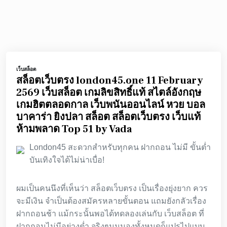
เว็บสล็อต
สล็อตเว็บตรง london45.one 11 February
2569 เว็บสล็อต เกมลิขสิทธิ์แท้ สไตล์อังกฤษ
เกมฮิตตลอดกาล เว็บพนันออนไลน์ หวย บอล
บาคาร่า ยิงปลา สล็อต สล็อตเว็บตรง เว็บแท้
ห้ามพลาด Top 51 by Vada
London45 สะดวกสำหรับทุกคน ฝากถอน ไม่มี ขั้นต่ำ
บันเทิงใจได้ไม่น่าเบื่อ!
ผมเป็นคนนึงที่เห็นว่า สล็อตเว็บตรง เป็นเรื่องยุ่งยาก ควร
จะมีเงิน จำเป็นต้องสมัครหลายขั้นตอน แถมยังกลัวเรื่อง
ฝากถอนช้า แม้กระนั้นพอได้ทดลองเล่นกับ เว็บสล็อต ที่
ฝากถอนไม่มีอย่างต่ำ จริงๆมุมมองทั้งหมดก็แปรไปแบบ