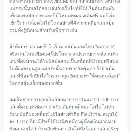
ทีแรกๆเห็นด้วยว่ากลัวเช่นเดียวกัน กลัวเสีย กลัวโดนโกง
แม้กระนั้นพอได้ลองเล่นกับเว็บไซต์ที่ให้เริ่มต้นเดิมพัน
เพียงแค่หลักบาท และก็มีโหมดทดลองเล่นฟรี ผมก็เริ่ม
เข้าใจว่า สล็อตไม่ได้โหดอย่างที่คิด หากเลือกเกมเป็น
รวมทั้งรู้จังหวะสำหรับเพื่อการเล่น
สิ่งที่ผมทำความเข้าใจเร็วมากเป็น เกมไหน “แตกง่าย”
จริง เกมไหนเพียงแค่โปรโมท จากประสบการณ์ส่วนตัว
เกมที่ผมมักจะได้โบนัสบ่อย จะเป็นสล็อตที่มีรอบฟรีสปิน
ไม่ต้องลงทุนสูง แม้กระนั้นจ่ายรางวัลคุ้มค่า ยิ่งถ้าเป็น
เกมที่ซื้อฟรีสปินได้ในราคาถูก ยิ่งช่วยทำให้คนทุนน้อยมี
โอกาสลุ้นแจ็กพอตมากขึ้น
ผมเริ่มจากการฝากเงินน้อยมาก บางวันแค่ 50–100 บาท
แล้วตั้งงบเด่นชัดว่า ถ้าเกิดเสียหมดก็หยุด ไม่ไล่ ไม่หัว
ร้อน ข้อดีของสล็อตไม่มีอย่างต่ำคือ ถึงแม้ว่าจะหมุนไม้
ละ 1 บาท ก็ยังมีสิทธิ์ได้โบนัสเหมือนผู้ที่ลงเงินมากมาย
ซึ่งผมเคยได้กำไรหลักพันจากเงินไม่ถึงร้อยมาแล้วจริงๆ