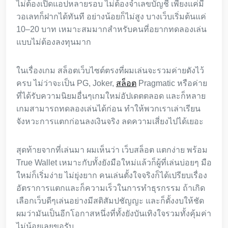
ไม่ต้องเปิดแอปหลายรอบ ไม่ต้องจำเลขบัญชี เพียงแค่มี
วอเลทก็ฝากได้ทันที อย่างน้อยก็ไม่สูง บางเว็บเริ่มต้นแค่
10–20 บาท เหมาะสมมากสำหรับคนที่อยากทดลองเล่น
แบบไม่ต้องลงทุนมาก
ในเรื่องเกม สล็อตเว็บไซต์ตรงที่ผมเล่นจะรวมค่ายดังไว้
ครบ ไม่ว่าจะเป็น PG, Joker,
สล็อต
Pragmatic หรือค่าย
ที่ได้รับความนิยมอื่นๆเกมใหม่อัปเดตตลอด และก็หลาย
เกมสามารถทดลองเล่นได้ก่อน ทำให้พวกเราเล่าเรียน
จังหวะการแตกก่อนลงเงินจริง ลดความเสี่ยงไปได้เยอะ
สุดท้ายจากที่เล่นมา ผมเห็นว่า เว็บสล็อต แตกง่าย พร้อม
True Wallet เหมาะกับทั้งยังมือใหม่แล้วก็ผู้ที่เล่นบ่อยๆ มือ
ใหม่ก็เริ่มง่าย ไม่ยุ่งยาก คนเล่นตั้งใจจริงก็ได้เปรียบเรื่อง
อัตราการแตกและก็ความเร็วในการทำธุรกรรม ถ้าเกิด
เลือกเว็บดีๆเล่นอย่างมีสติสัมปชัญญะ และก็ตั้งงบให้ชัด
ผมว่ามันเป็นอีกโอกาสหนึ่งที่ทั้งยังบันเทิงใจรวมทั้งคุ้มค่า
ไม่น้อยเลยขอรับ