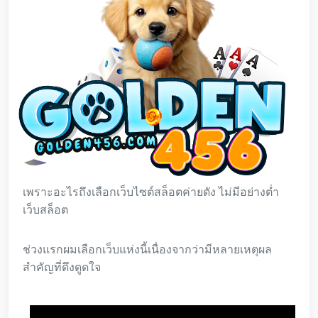
เพราะอะไรถึงเลือกเว็บไซต์สล็อตค่ายดัง ไม่มีอย่างต่ำ
เว็บสล็อต
ช่วงแรกผมเลือกเว็บแห่งนี้เนื่องจากว่ามีหลายเหตุผล
สำคัญที่ดึงดูดใจ