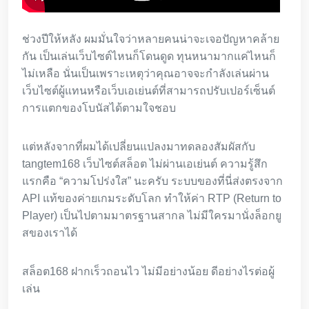
ช่วงปีให้หลัง ผมมั่นใจว่าหลายคนน่าจะเจอปัญหาคล้าย
กัน เป็นเล่นเว็บไซต์ไหนก็โดนดูด ทุนหนามากแค่ไหนก็
ไม่เหลือ นั่นเป็นเพราะเหตุว่าคุณอาจจะกำลังเล่นผ่าน
เว็บไซต์ผู้แทนหรือเว็บเอเย่นต์ที่สามารถปรับเปอร์เซ็นต์
การแตกของโบนัสได้ตามใจชอบ
แต่หลังจากที่ผมได้เปลี่ยนแปลงมาทดลองสัมผัสกับ
tangtem168 เว็บไซต์สล็อต ไม่ผ่านเอเย่นต์ ความรู้สึก
แรกคือ “ความโปร่งใส” นะครับ ระบบของที่นี่ส่งตรงจาก
API แท้ของค่ายเกมระดับโลก ทำให้ค่า RTP (Return to
Player) เป็นไปตามมาตรฐานสากล ไม่มีใครมานั่งล็อกยู
สของเราได้
สล็อต168 ฝากเร็วถอนไว ไม่มีอย่างน้อย ดีอย่างไรต่อผู้
เล่น