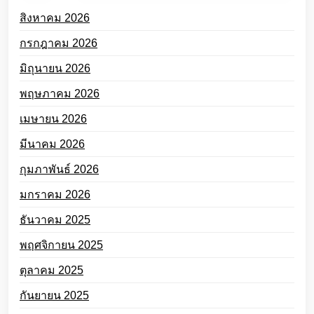
สิงหาคม 2026
กรกฎาคม 2026
มิถุนายน 2026
พฤษภาคม 2026
เมษายน 2026
มีนาคม 2026
กุมภาพันธ์ 2026
มกราคม 2026
ธันวาคม 2025
พฤศจิกายน 2025
ตุลาคม 2025
กันยายน 2025