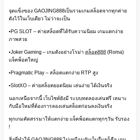
จุดแข็งของ GAOJING888เป็นรวมเกมสล็อตจากทุกค่าย
ดังไว้ในเว็บเดียว ไม่ว่าจะเป็น
•PG SLOT – ค่ายสล็อตที่ได้รับความนิยม เกมแตกง่าย
ภาพสวย
•Joker Gaming – เกมดังอย่างโรม่า
สล็อต888
(Roma)
แจ็คพ็อตใหญ่
•Pragmatic Play – สล็อตแตกง่าย RTP สูง
•SlotXO – ค่ายสล็อตยอดนิยม เล่นง่าย ได้เงินจริง
นอกเหนือจากนี้ เว็บไซต์ยังมี ระบบทดลองเล่นฟรี เหมาะ
กับมือใหม่ที่ต้องการลองเล่นสล็อตก่อนลงเงินจริง
ทุกเกมคัดสรรมาให้แตกง่าย แจ็คพ็อตแตกทุกๆวัน รับรอง
!
สิ่งที่ทำให้ GAOJING888 ไม่เหมือนกับเว็บอื่นๆก็คือ เกม