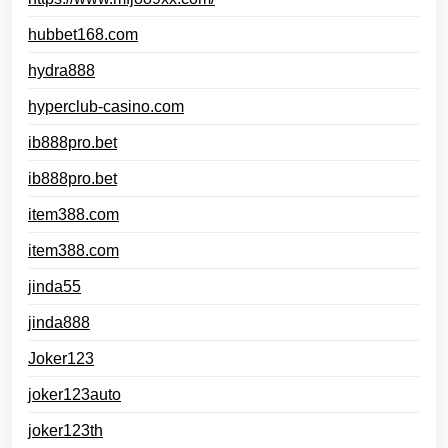
hubbet168.com
hydra888
hyperclub-casino.com
ib888pro.bet
ib888pro.bet
item388.com
item388.com
jinda55
jinda888
Joker123
joker123auto
joker123th