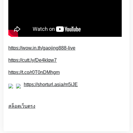
https://wow.in.th/gaojing888-live
https://cutt.ly/De4kIqw7
https://t.co/r0T0nDMhgm
https://shorturl.asia/m5iJE
สล็อตเว็บตรง