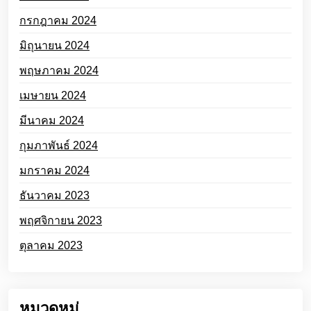
กรกฎาคม 2024
มิถุนายน 2024
พฤษภาคม 2024
เมษายน 2024
มีนาคม 2024
กุมภาพันธ์ 2024
มกราคม 2024
ธันวาคม 2023
พฤศจิกายน 2023
ตุลาคม 2023
หมวดหมู่