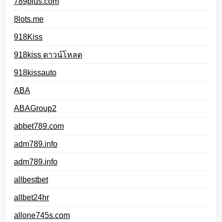
789plus.com
8lots.me
918Kiss
918kiss ดาวน์โหลด
918kissauto
ABA
ABAGroup2
abbet789.com
adm789.info
adm789.info
allbestbet
allbet24hr
allone745s.com