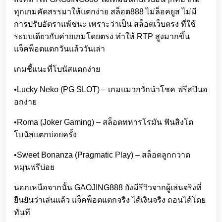
ทุกเกมคัดสรรมาให้แตกง่าย สล็อต888 ไม่ล็อคยูส ไม่มี
การปรับอัตราแพ้ชนะ เพราะว่าเป็น สล็อตเว็บตรง ที่ใช้
ระบบเดียวกับค่ายเกมโดยตรง ทำให้ RTP สูงมากขึ้น
แจ็คพ็อตแตกวันแล้ววันเล่า
เกมชี้แนะที่โบนัสแตกง่าย
•Lucky Neko (PG SLOT) – เกมแมวกวักนำโชค ฟรีสปินอ
อกง่าย
•Roma (Joker Gaming) – สล็อตทหารโรมัน ฟันสิงโต
โบนัสแตกบ่อยครั้ง
•Sweet Bonanza (Pragmatic Play) – สล็อตลูกกวาด
หมุนฟรีบ่อย
นอกเหนือจากนั้น GAOJING888 ยังมีรีวิวจากผู้เล่นจริงที่
ยืนยันว่าเล่นแล้ว แจ็คพ็อตแตกจริง ได้เงินจริง ถอนได้โดย
ทันที