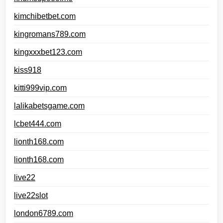
kimchibetbet.com
kingromans789.com
kingxxxbet123.com
kiss918
kitti999vip.com
lalikabetsgame.com
lcbet444.com
lionth168.com
lionth168.com
live22
live22slot
london6789.com