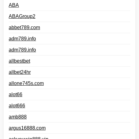
ABA
ABAGroup2
abbet789.com
adm789.info
adm789.info
allbestbet
allbet24hr
allone745s.com
alot66
alot666
amb888
argus16888.com