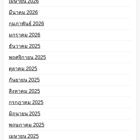
เมษายน 2026
มีนาคม 2026
กุมภาพันธ์ 2026
มกราคม 2026
ธันวาคม 2025
พฤศจิกายน 2025
ตุลาคม 2025
กันยายน 2025
สิงหาคม 2025
กรกฎาคม 2025
มิถุนายน 2025
พฤษภาคม 2025
เมษายน 2025