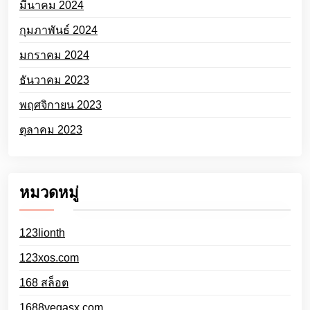
มีนาคม 2024
กุมภาพันธ์ 2024
มกราคม 2024
ธันวาคม 2023
พฤศจิกายน 2023
ตุลาคม 2023
หมวดหมู่
123lionth
123xos.com
168 สล็อต
1688vegasx.com