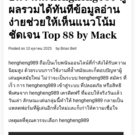
ผลรวมได้ทันทีข้อมูลอ่าน
ง่ายช่วยให้เห็นแนวโน้ม
ชัดเจน Top 88 by Mack
Posted on
10 ตุลาคม 2025
by
Brian Bell
hengheng989 ถือเป็นเว็บพนันออนไลน์ที่กำลังได้รับความ
นิยมสูง ด้วยระบบการใช้งานที่ล้ำสมัยและก็ตอบปัญหาผู้
เล่นยุคสมัยใหม่ ไม่ว่าจะเป็นระบบ hengheng989 สมัคร ที่
เร็ว การ hengheng989 เข้าสู่ระบบ ที่ปลอดภัย หรือสิทธิ
พิเศษจาก hengheng989 เครดิตฟรี ที่มอบให้จริงวันแล้ว
วันเล่า ลักษณะเด่นกลุ่มนี้ทำให้ hengheng989 กลายเป็น
แพลตฟอร์มที่ผู้เล่นอีกทั้งใหม่และก็เก่าให้ความเชื่อใจ
เหตุผลที่คุณควรจะเลือก hengheng989