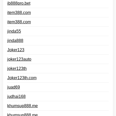
ib888pro.bet
item388.com
item388.com
jinda55
jinda888
Joker123
joker123auto
joker123th
Joker123th.com
juad69
judhai168
khumsup888.me
khumsup888.me