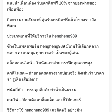
แนะนำเพื่อนพ้อง รับเครดิตฟรี 10% จากยอดฝากของ
เพื่อนพ้อง
กิจกรรมรายสัปดาห์ ลุ้นรับเครดิตฟรีแล้วก็ของรางวัล
พิเศษ
ประเภทเกมที่ให้บริการใน
hengheng989
ข้างในแพลตฟอร์ม hengheng989 มีเกมให้เลือกหลาก
หลาย ครอบคลุมทุกความจำเป็นของผู้เล่น:
สล็อตออนไลน์ – โบนัสแตกง่าย กราฟิกคุณภาพสูง
คาสิโนสด – ถ่ายทอดสดตรงจากบ่อนจริง ดังเช่นว่า บาคา
ร่า รูเล็ต เสือมังกร
พนันกีฬา – ครบทุกลีกดัง ค่าน้ำเป็นธรรม
เกมไพ่ – ป๊อกเด้ง แบล็คแจ็ค และก็โป๊กเกอร์
วิธีการใช้ hengheng989 เครดิตฟรี อย่างคุ้ม