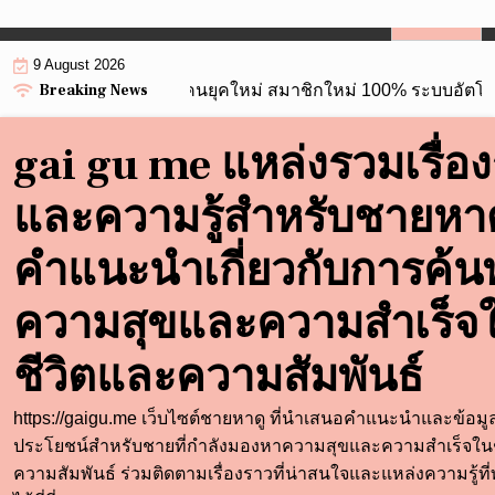
Skip
Menu
to
9 August 2026
content
Breaking News
ไพ่สดที่ตอบโจทย์คนยุคใหม่ สมาชิกใหม่ 100% ระบบอัตโนมัติเจ้
gai gu me แหล่งรวมเรื่อ
และความรู้สำหรับชายหาด
คำแนะนำเกี่ยวกับการค้
ความสุขและความสำเร็จ
ชีวิตและความสัมพันธ์
https://gaigu.me เว็บไซต์ชายหาดู ที่นำเสนอคำแนะนำและข้อมูลท
ประโยชน์สำหรับชายที่กำลังมองหาความสุขและความสำเร็จในช
ความสัมพันธ์ ร่วมติดตามเรื่องราวที่น่าสนใจและแหล่งความรู้ที่