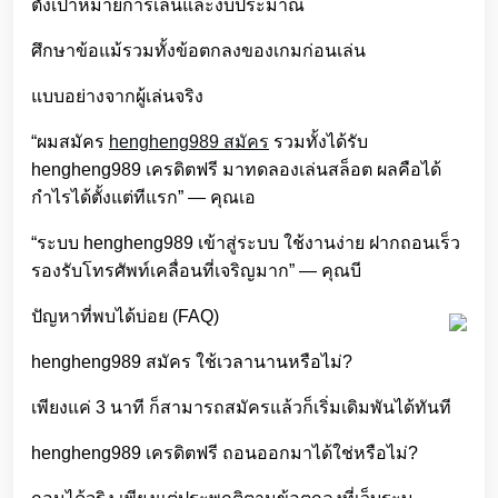
ตั้งเป้าหมายการเล่นและงบประมาณ
ศึกษาข้อแม้รวมทั้งข้อตกลงของเกมก่อนเล่น
แบบอย่างจากผู้เล่นจริง
“ผมสมัคร
hengheng989 สมัคร
รวมทั้งได้รับ
hengheng989 เครดิตฟรี มาทดลองเล่นสล็อต ผลคือได้
กำไรได้ตั้งแต่ทีแรก” — คุณเอ
“ระบบ hengheng989 เข้าสู่ระบบ ใช้งานง่าย ฝากถอนเร็ว
รองรับโทรศัพท์เคลื่อนที่เจริญมาก” — คุณบี
ปัญหาที่พบได้บ่อย (FAQ)
hengheng989 สมัคร ใช้เวลานานหรือไม่?
เพียงแค่ 3 นาที ก็สามารถสมัครแล้วก็เริ่มเดิมพันได้ทันที
hengheng989 เครดิตฟรี ถอนออกมาได้ใช่หรือไม่?