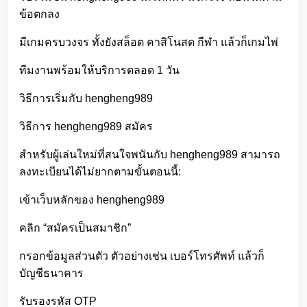
ข้อตกลง
มีเกมครบวงจร ทั้งยังสล็อต คาสิโนสด กีฬา แล้วก็เกมไพ่
ทีมงานพร้อมให้บริการตลอด 1 วัน
วิธีการเริ่มกับ hengheng989
วิธีการ hengheng989 สมัคร
สำหรับผู้เล่นใหม่ที่สนใจพนันกับ hengheng989 สามารถ
ลงทะเบียนได้ไม่ยากตามขั้นตอนนี้:
เข้าเว็บหลักของ hengheng989
คลิก “สมัครเป็นสมาชิก”
กรอกข้อมูลส่วนตัว ตัวอย่างเช่น เบอร์โทรศัพท์ แล้วก็
บัญชีธนาคาร
รับรองรหัส OTP