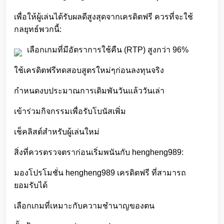
เพื่อให้ผู้เล่นได้รับผลดีสูงสุดจากเครดิตฟรี ควรที่จะใช้
กลยุทธ์พวกนี้:
เลือกเกมที่มีอัตราการใช้คืน (RTP) สูงกว่า 96%
ใช้เครดิตฟรีทดสอบสูตรใหม่ๆก่อนลงทุนจริง
กำหนดงบประมาณการเดิมพันวันแล้ววันเล่า
เข้าร่วมกิจกรรมเพื่อรับโบนัสเพิ่ม
เช็คลิสต์สำหรับผู้เล่นใหม่
สิ่งที่ควรตรวจตราก่อนเริ่มพนันกับ hengheng989:
มองโปรโมชั่น hengheng989 เครดิตฟรี ที่สามารถ
ยอมรับได้
เลือกเกมที่เหมาะกับความชำนาญของตน