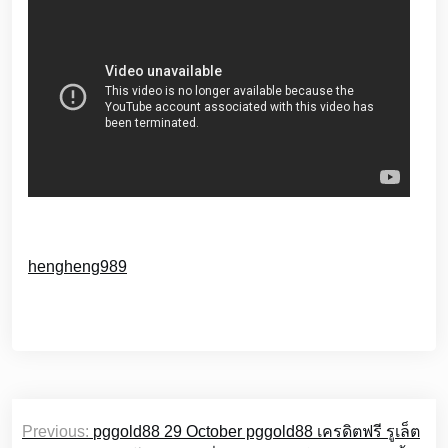
hengheng989
แนะแนว
Previous:
pggold88 29 October pggold88 เครดิตฟรี รูเล็ต