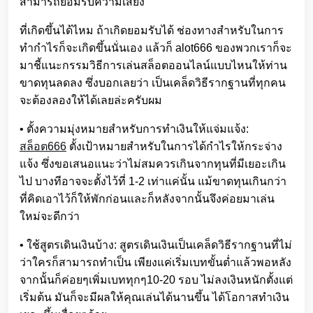
สามารถยอมรับความเสี่ยง
ที่เกิดขึ้นได้ไหม ถ้าเกิดยอมรับได้ ช่องทางสำหรับในการ
ทำกำไรก็จะเกิดขึ้นนั่นเอง แล้วก็ alot666 ของพวกเราก็จะ
มาชี้แนะกรรมวิธีการเล่นสล็อตออนไลน์แบบไหนให้ท่าน
ขาดทุนลดลง ซึ่งบอกเลยว่า เป็นเคล็ดวิธีรากฐานที่ทุกคน
จะต้องลองให้ได้เลยล่ะครับผม
• ตั้งความมุ่งหมายสำหรับการทำเงินให้แจ่มแจ้ง:
สล็อต666
ตั้งเป้าหมายสำหรับในการได้กำไรให้กระจ่าง
แจ้ง ซึ่งขอเสนอแนะว่าไม่สมควรเกินจากทุนที่มีเยอะเกิน
ไป บางทีอาจจะตั้งไว้ที่ 1-2 เท่าแค่นั้น แม้ขาดทุนเกินกว่า
ที่คิดเอาไว้ก็ให้พักก่อนและก็หลังจากนั้นจึงค่อยมาเล่น
ใหม่จะดีกว่า
• ใช้สูตรเดินเงินบ้าง: สูตรเดินเงินเป็นเคล็ดวิธีรากฐานที่ไม่
ว่าใครก็สามารถทำเป็น เพียงแค่เริ่มเบทขั้นต่ำแล้วพอหลัง
จากนั้นก็ค่อยๆเพิ่มเบททุกๆ10-20 รอบ ไม่ลงเงินหนักตั้งแต่
เริ่มต้น มันก็จะมีผลให้คุณเล่นได้นานขึ้น ได้โอกาสทำเงิน