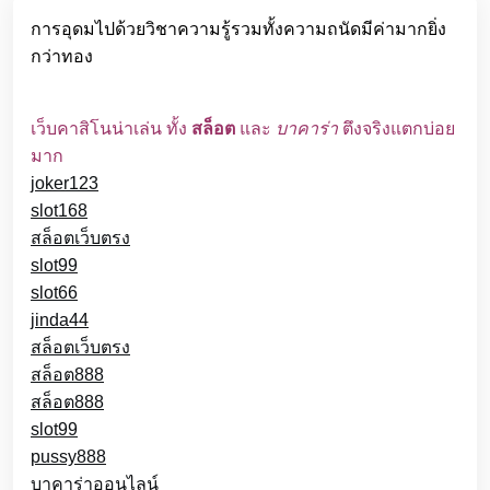
การอุดมไปด้วยวิชาความรู้รวมทั้งความถนัดมีค่ามากยิ่ง
กว่าทอง
เว็บคาสิโนน่าเล่น ทั้ง
สล็อต
และ
บาคาร่า
ตึงจริงแตกบ่อย
มาก
joker123
slot168
สล็อตเว็บตรง
slot99
slot66
jinda44
สล็อตเว็บตรง
สล็อต888
สล็อต888
slot99
pussy888
บาคาร่าออนไลน์