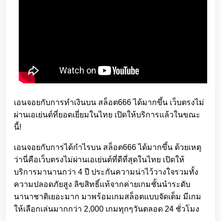
เอนจอยกับการทำเงินบน สล็อต666 ได้มากขึ้น เว็บตรงไม่
ผ่านเอเย่นต์ที่ยอดเยี่ยมในไทย เปิดให้บริการแล้วในขณะ
นี้!
เอนจอยกับการได้กำไรบน สล็อต666 ได้มากขึ้น ด้วยเหตุ
ว่านี่คือเว็บตรงไม่ผ่านเอเย่นต์ที่ดีที่สุดในไทย เปิดให้
บริการมานานกว่า 4 ปี ประกันความน่าไว้วางใจรวมทั้ง
ความปลอดภัยสูง ลิขสิทธิ์แท้จากค่ายเกมชั้นนำระดับ
นานาชาติเยอะมาก มาพร้อมเกมสล็อตแบบจัดเต็ม มีเกม
ให้เลือกเล่นมากกว่า 2,000 เกมทุกๆวันตลอด 24 ชั่วโมง