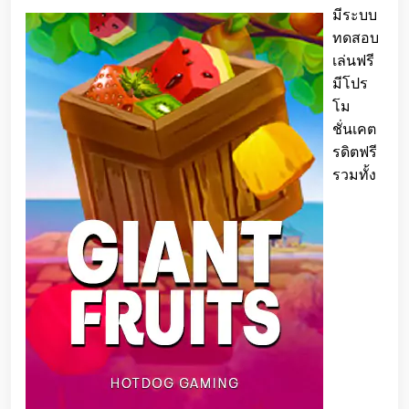
มีระบบ
ทดสอบ
เล่นฟรี
มีโปร
โม
ชั่นเคต
รดิตฟรี
รวมทั้ง