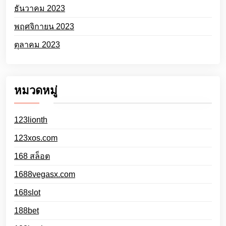
ธันวาคม 2023
พฤศจิกายน 2023
ตุลาคม 2023
หมวดหมู่
123lionth
123xos.com
168 สล็อต
1688vegasx.com
168slot
188bet