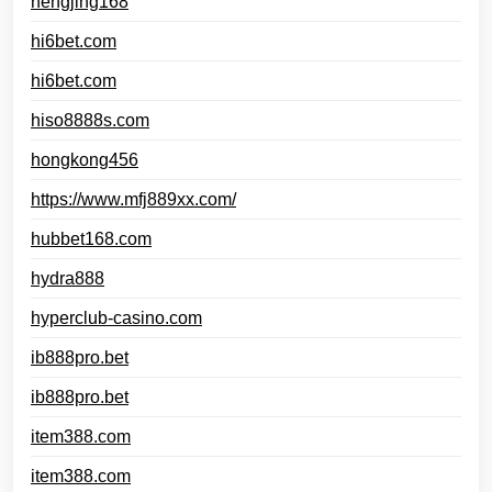
hengjing168
hi6bet.com
hi6bet.com
hiso8888s.com
hongkong456
https://www.mfj889xx.com/
hubbet168.com
hydra888
hyperclub-casino.com
ib888pro.bet
ib888pro.bet
item388.com
item388.com