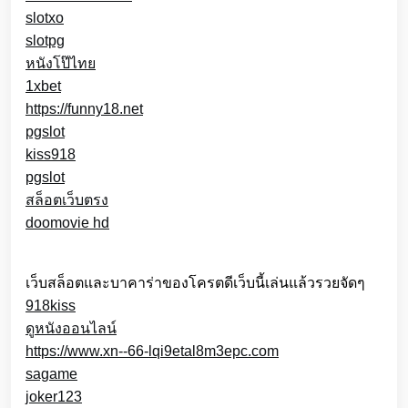
slotxo
slotpg
หนังโป๊ไทย
1xbet
https://funny18.net
pgslot
kiss918
pgslot
สล็อตเว็บตรง
doomovie hd
เว็บสล็อตและบาคาร่าของโครตดีเว็บนี้เล่นแล้วรวยจัดๆ
918kiss
ดูหนังออนไลน์
https://www.xn--66-lqi9etal8m3epc.com
sagame
joker123