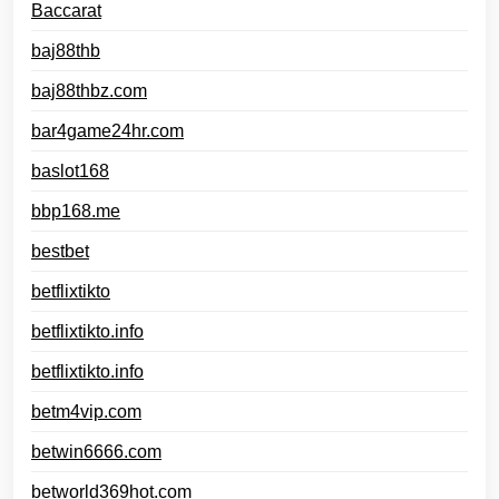
Baccarat
baj88thb
baj88thbz.com
bar4game24hr.com
baslot168
bbp168.me
bestbet
betflixtikto
betflixtikto.info
betflixtikto.info
betm4vip.com
betwin6666.com
betworld369hot.com