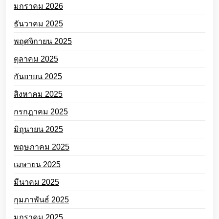
มกราคม 2026
ธันวาคม 2025
พฤศจิกายน 2025
ตุลาคม 2025
กันยายน 2025
สิงหาคม 2025
กรกฎาคม 2025
มิถุนายน 2025
พฤษภาคม 2025
เมษายน 2025
มีนาคม 2025
กุมภาพันธ์ 2025
มกราคม 2025