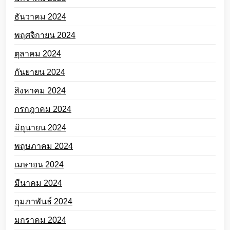
ธันวาคม 2024
พฤศจิกายน 2024
ตุลาคม 2024
กันยายน 2024
สิงหาคม 2024
กรกฎาคม 2024
มิถุนายน 2024
พฤษภาคม 2024
เมษายน 2024
มีนาคม 2024
กุมภาพันธ์ 2024
มกราคม 2024