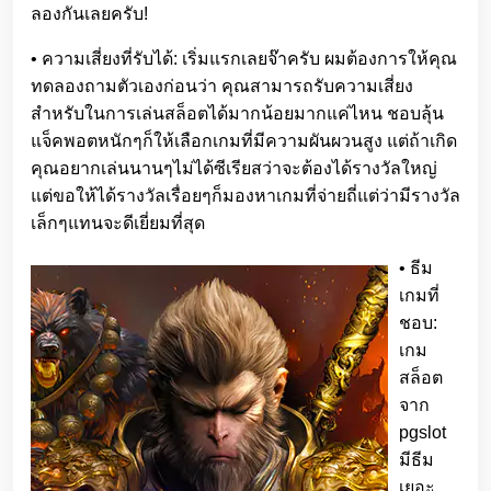
ลองกันเลยครับ!
• ความเสี่ยงที่รับได้: เริ่มแรกเลยจ๊าครับ ผมต้องการให้คุณ
ทดลองถามตัวเองก่อนว่า คุณสามารถรับความเสี่ยง
สำหรับในการเล่นสล็อตได้มากน้อยมากแค่ไหน ชอบลุ้น
แจ็คพอตหนักๆก็ให้เลือกเกมที่มีความผันผวนสูง แต่ถ้าเกิด
คุณอยากเล่นนานๆไม่ได้ซีเรียสว่าจะต้องได้รางวัลใหญ่
แต่ขอให้ได้รางวัลเรื่อยๆก็มองหาเกมที่จ่ายถี่แต่ว่ามีรางวัล
เล็กๆแทนจะดีเยี่ยมที่สุด
• ธีม
เกมที่
ชอบ:
เกม
สล็อต
จาก
pgslot
มีธีม
เยอะ