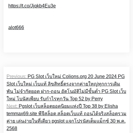
https://t.co/Jjqkb4Eu3e
alot666
แนะแนว
Previous:
PG Slot เว็บใหม่ Colions.org 20 June 2024 PG
เรื่อง
Slot เว็บใหม่ เว็บแท้ ลิขสิทธิ์ตรงจากค่ายใหญ่ทุกการเดิม
พัน ไม่จำกัดยอด ฝาก-ถอน อัตโนมัติไม่มีขั้นต่ำ PG Slot เว็บ
ใหม่ โบนัสเพียบ รับกำไรทุกวัน Top 52 by Perry
Next:
Pgslot เว็บสล็อตยอดนิยมแห่งปี Top 38 by Elisha
temmax69.site พีจีสล็อต สล็อตเว็บแท้ ถอนได้จริงสล็อตรวม
ค่าย เล่นง่ายในที่เดียว pgslot แจกโปรนัสเต็มแม็กซ์ 30 พ.ค.
2568