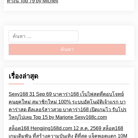
ทางนี้ Top 79 by Michell
ค้นหา
สำหรับ:
เรื่องล่าสุด
Sexy168 31 Sep 69 บาคาร่า168 เว็บไพ่สดที่ตอบโจทย์
คนยุคใหม่ สมาชิกใหม่ 100% ระบบอัตโนมัติเจ้าแรก บา
คาร่าสด ดีลเลอร์สาวสวย บาคาร่า168 เปิดเกมไว รับโปร
ใหญ่ไปเลย Top 15 by Marjorie Sexy168c.com
สล็อต168 Hengjing168d.com 12 ส.ค. 2569 สล็อต168
เกมเดิมพัน ที่สร้างความบันเทิง ดีที่สุด แจ็คพอตแตก 10M