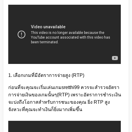
1. เลือกเกมที่มีอัตราการจ่ายสูง (RTP)
ก่อนที่จะคุณจะเริ่มเล่นเกมsretthi99 ควรจะสำรวจอัตรา
การจ่ายเงินของเกมนั้นๆ(RTP) เพราะอัตราการชำระเงิน
จะบ่งถึงโอกาสสำหรับการชนะของคุณ ยิ่ง RTP สูง
จังหวะที่คุณจะทำเงินก็ยิ่งมากเพิ่มขึ้น