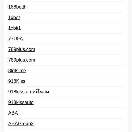
188betth
1xbet
1xbit1
77UFA
789plus.com
789plus.com
8lots.me
918Kiss
918kiss ดาวน์โหลด
918kissauto
ABA
ABAGroup2