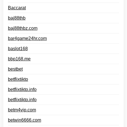
Baccarat
baj88thb
baj88thbz.com
bar4game24hr.com
baslot168
bbp168.me
bestbet
betflixtikto
betflixtikto.info
betflixtikto.info
betm4vip.com
betwin6666.com