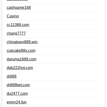
cashgame168
Casino
cc11388.com
chang7777
chinatown888.win
cupcake88x.com
daruma1688.com
dgb222hot.com
dr888
dr888bet.com
du2477.com
enjoy24.fun