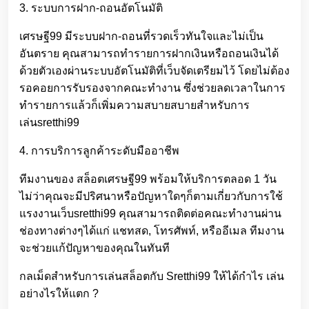
3. ระบบการฝาก-ถอนอัตโนมัติ
เศรษฐี99 มีระบบฝาก-ถอนที่รวดเร็วทันใจและไม่เป็น
อันตราย คุณสามารถทำรายการฝากเงินหรือถอนเงินได้
ด้วยตัวเองผ่านระบบอัตโนมัติที่เว็บจัดเตรียมไว้ โดยไม่ต้อง
รอคอยการรับรองจากคณะทำงาน ซึ่งช่วยลดเวลาในการ
ทำรายการแล้วก็เพิ่มความสบายสบายสำหรับการ
เล่นsretthi99
4. การบริการลูกค้าระดับมืออาชีพ
ทีมงานของ สล็อตเศรษฐี99 พร้อมให้บริการตลอด 1 วัน
ไม่ว่าคุณจะมีปริศนาหรือปัญหาใดๆก็ตามเกี่ยวกับการใช้
แรงงานเว็บsretthi99 คุณสามารถติดต่อคณะทำงานผ่าน
ช่องทางต่างๆได้แก่ แชทสด, โทรศัพท์, หรืออีเมล ทีมงาน
จะช่วยแก้ปัญหาของคุณในทันที
กลเม็ดสำหรับการเล่นสล็อตกับ Sretthi99 ให้ได้กำไร เล่น
อย่างไรให้แตก ?