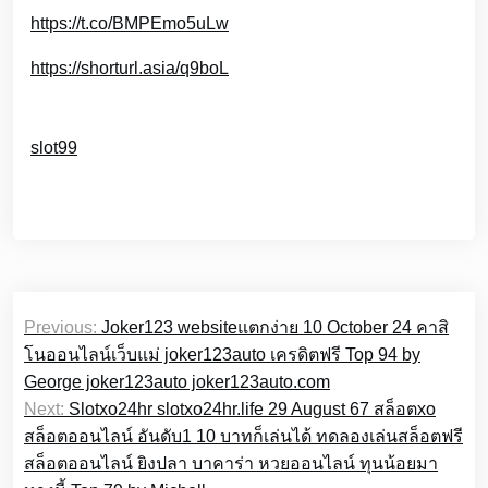
https://t.co/BMPEmo5uLw
https://shorturl.asia/q9boL
slot99
แนะแนว
Previous:
Joker123 websiteแตกง่าย 10 October 24 คาสิ
เรื่อง
โนออนไลน์เว็บแม่ joker123auto เครดิตฟรี Top 94 by
George joker123auto joker123auto.com
Next:
Slotxo24hr slotxo24hr.life 29 August 67 สล็อตxo
สล็อตออนไลน์ อันดับ1 10 บาทก็เล่นได้ ทดลองเล่นสล็อตฟรี
สล็อตออนไลน์ ยิงปลา บาคาร่า หวยออนไลน์ ทุนน้อยมา