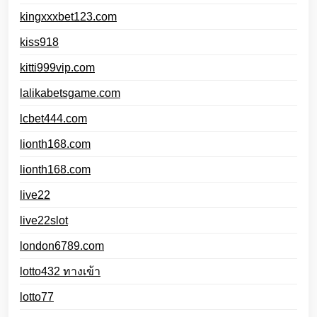
kingxxxbet123.com
kiss918
kitti999vip.com
lalikabetsgame.com
lcbet444.com
lionth168.com
lionth168.com
live22
live22slot
london6789.com
lotto432 ทางเข้า
lotto77