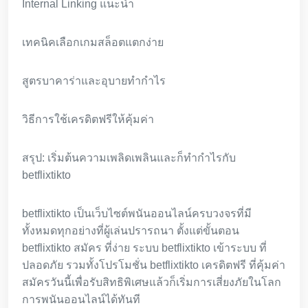
Internal Linking แนะนำ
เทคนิคเลือกเกมสล็อตแตกง่าย
สูตรบาคาร่าและอุบายทำกำไร
วิธีการใช้เครดิตฟรีให้คุ้มค่า
สรุป: เริ่มต้นความเพลิดเพลินและก็ทำกำไรกับ
betflixtikto
betflixtikto เป็นเว็บไซต์พนันออนไลน์ครบวงจรที่มี
ทั้งหมดทุกอย่างที่ผู้เล่นปรารถนา ตั้งแต่ขั้นตอน
betflixtikto สมัคร ที่ง่าย ระบบ betflixtikto เข้าระบบ ที่
ปลอดภัย รวมทั้งโปรโมชั่น betflixtikto เครดิตฟรี ที่คุ้มค่า
สมัครวันนี้เพื่อรับสิทธิพิเศษแล้วก็เริ่มการเสี่ยงภัยในโลก
การพนันออนไลน์ได้ทันที