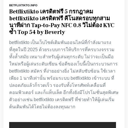
BETFLIXTIKTO.INFO
Betflixtikto เครดิตฟรี 5 กรกฎาคม
betflixtikto เครดิตฟรี คีโนสดรอบทุกสาม
นาทีฝาก Tap-to-Pay NFC 0.8 วิไม่ต้อง KYC
ซ้ำ Top 54 by Beverly
betflixtikto เป็นเว็บไซต์เดิมพันออนไลน์ที่กำลังมาแรง
ที่สุดในปี 2025 ด้วยระบบการให้บริการที่ครบวงจรรวม
ทั้งล้ำสมัย เหมาะสำหรับผู้เล่นทุกระดับ ไม่ว่าจะเป็นมือ
ใหม่หรือผู้เล่นระดับเซียน ข้อดีของเว็บนี้เป็นกระบวนการ
betflixtikto สมัคร ที่ง่ายอย่างยิ่ง ไม่สลับซับซ้อน ใช้เวลา
เพียง 1 นาทีเท่านั้น พร้อมระบบ betflixtikto เข้าระบบ ที่
ปลอดภัยแล้วก็รวดเร็ว รองรับทั้งโทรศัพท์เคลื่อนที่
คอมพิวเตอร์ และก็แท็บเล็ต อีกทั้งยังมีโปรโมชั่นสุดพิเศษ
ตัวอย่างเช่น betflixtikto เครดิตฟรี ที่ช่วยทำให้ผู้เล่นเริ่ม
ต้นเดิมพันได้โดยไม่ต้องลงทุนมาก