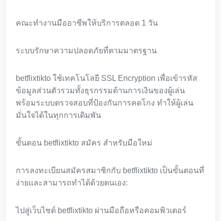
คณะทำงานมืออาชีพให้บริการตลอด 1 วัน
ระบบรักษาความปลอดภัยที่ตามมาตรฐาน
betflixtikto ใช้เทคโนโลยี SSL Encryption เพื่อเข้ารหัส
ข้อมูลส่วนตัวรวมทั้งธุรกรรมด้านการเงินของผู้เล่น
พร้อมระบบตรวจสอบที่ป้องกันการคดโกง ทำให้ผู้เล่น
มั่นใจได้ในทุกการเดิมพัน
ขั้นตอน betflixtikto สมัคร สำหรับมือใหม่
การลงทะเบียนสมัครสมาชิกกับ betflixtikto เป็นขั้นตอนที่
ง่ายและสามารถทำได้ด้วยตนเอง:
ไปสู่เว็บไซต์ betflixtikto ผ่านมือถือหรือคอมพิวเตอร์