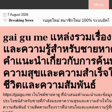
Skip
Menu
to
7 August 2026
content
Breaking News
่สดที่ตอบโจทย์คนยุคใหม่ สมาชิกใหม่ 100% ระบบอัตโนมัติเจ้าแ
gai gu me แหล่งรวมเรื่อ
และความรู้สำหรับชายหาด
คำแนะนำเกี่ยวกับการค้
ความสุขและความสำเร็จ
ชีวิตและความสัมพันธ์
https://gaigu.me เว็บไซต์ชายหาดู ที่นำเสนอคำแนะนำและข้อมูลท
ประโยชน์สำหรับชายที่กำลังมองหาความสุขและความสำเร็จในช
ความสัมพันธ์ ร่วมติดตามเรื่องราวที่น่าสนใจและแหล่งความรู้ที่