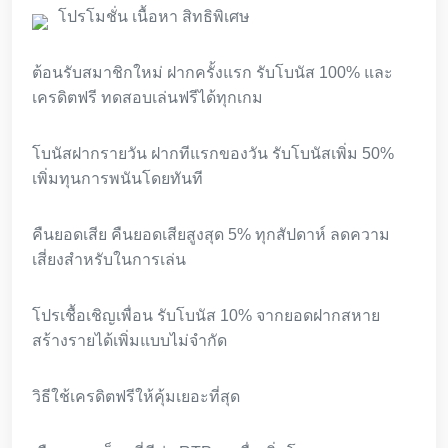
โปรโมชั่น เนื้อหา สิทธิพิเศษ
ต้อนรับสมาชิกใหม่ ฝากครั้งแรก รับโบนัส 100% และ
เครดิตฟรี ทดสอบเล่นฟรีได้ทุกเกม
โบนัสฝากรายวัน ฝากทีแรกของวัน รับโบนัสเพิ่ม 50%
เพิ่มทุนการพนันโดยทันที
คืนยอดเสีย คืนยอดเสียสูงสุด 5% ทุกสัปดาห์ ลดความ
เสี่ยงสำหรับในการเล่น
โปรเชื้อเชิญเพื่อน รับโบนัส 10% จากยอดฝากสหาย
สร้างรายได้เพิ่มแบบไม่จำกัด
วิธีใช้เครดิตฟรีให้คุ้มเยอะที่สุด