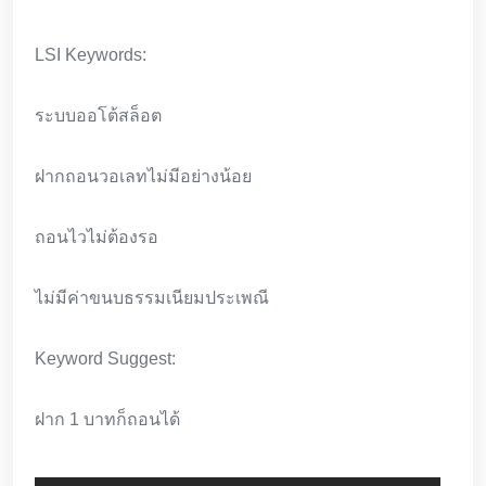
LSI Keywords:
ระบบออโต้สล็อต
ฝากถอนวอเลทไม่มีอย่างน้อย
ถอนไวไม่ต้องรอ
ไม่มีค่าขนบธรรมเนียมประเพณี
Keyword Suggest:
ฝาก 1 บาทก็ถอนได้