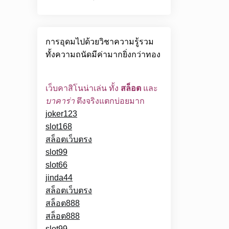
การอุดมไปด้วยวิชาความรู้รวม
ทั้งความถนัดมีค่ามากยิ่งกว่าทอง
เว็บคาสิโนน่าเล่น ทั้ง
สล็อต
และ
บาคาร่า
ตึงจริงแตกบ่อยมาก
joker123
slot168
สล็อตเว็บตรง
slot99
slot66
jinda44
สล็อตเว็บตรง
สล็อต888
สล็อต888
slot99