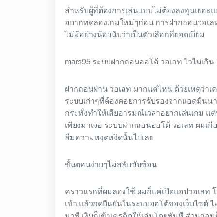
สำหรับผู้ที่ต้องการเล่นแบบไม่ต้องลงทุนเยอะแ
อยากทดลองเกมใหม่ๆก่อน การฝากถอนวอเล
ไม่มีอย่างน้อยนับว่าเป็นตัวเลือกที่ยอดเยี่ยม
mars95 ระบบฝากถอนออโต้ วอเลท ไวไม่เกิน 
ฝากถอนผ่าน วอเลท มากแค่ไหน ด้วยเหตุว่าเค
ระบบเก่าๆที่ต้องคอยการรับรองจากแอดมินน
กระทั่งทำให้เสียอารมณ์เวลาอยากเล่นเกม แต
เพียงมาเจอ ระบบฝากถอนออโต้ วอเลท ผมเกื
ลืมความหงุดหงิดนั้นไปเลย
ขั้นตอนง่ายๆไม่สลับซับซ้อน
คราวแรกที่ผมลองใช้ ผมก็แค่เปิดแอปวอเลท โ
เข้า แล้วกดยืนยันในระบบออโต้ของเว็บไซต์ ไม
นาที เงินก็เข้าเครดิตให้เล่นโดยทันที ส่วนถอนก