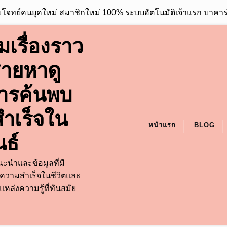
นยุคใหม่ สมาชิกใหม่ 100% ระบบอัตโนมัติเจ้าแรก บาคาร่าสด ดี
เรื่องราว
ชายหาดู
การค้นพบ
ำเร็จใน
หน้าแรก
BLOG
ธ์
นะนำและข้อมูลที่มี
ความสำเร็จในชีวิตและ
หล่งความรู้ที่ทันสมัย