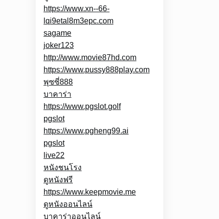
https://www.xn--66-
lqi9etal8m3epc.com
sagame
joker123
http://www.movie87hd.com
https://www.pussy888play.com
พุซซี่888
บาคาร่า
https://www.pgslot.golf
pgslot
https://www.pgheng99.ai
pgslot
live22
หนังชนโรง
ดูหนังฟรี
https://www.keepmovie.me
ดูหนังออนไลน์
บาคาร่าออนไลน์