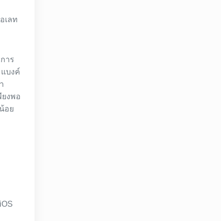
วอเลท
าการ
 แบงค์
้า
พียงพอ
น้อย
 iOS