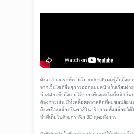
ตั้งแต่ก้าวแรกที่เข้าเว็บ rocket45 ผมรู้สึกถึงค
จากเว็บไซต์อื่นๆการออกแบบหน้าเว็บเรียบง่าย 
นำสมัย เข้าถึงเกมได้ง่าย เพียงแค่ไม่กี่คลิกก็พบ
ต้องการเล่น มีทั้งสล็อตคลาสสิกที่ผมชอบย้อน
ถึงเครื่องสล็อตในคาสิโนจริง รวมทั้งสล็อตวิดี
ล้ำที่เต็มไปด้วยกราฟิก 3D สุดอลังการ
สิ่งที่ประทับใจที่สุดเป็น ค่ายเกมที่ให้บริการ ไม