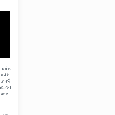
วามต่าง
แต่ว่า
เกมที่
อดีตไป
โอสุด
่ว่าจะ