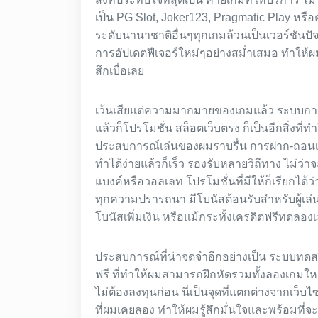
เป็น PG Slot, Joker123, Pragmatic Play หรือ
ระดับนานาชาติอื่นๆทุกเกมล้วนเป็นเวอร์ชันปัจจ
การอัปเดตฟีเจอร์ใหม่ๆอย่างสม่ำเสมอ ทำให้ผมไ
สึกเบื่อเลย
เว้นเสียแต่ความมากมายของเกมแล้ว ระบบกา
แล้วก็โปรโมชั่น สล็อตเว็บตรง ก็เป็นอีกสิ่งที่ทำ
ประสบการณ์เล่นของผมราบรื่น การฝาก-ถอนเ
ทำได้ง่ายแล้วก็เร็ว รองรับหลายวิถีทาง ไม่ว่าจ
แบงค์หรือวอลเลท โปรโมชั่นที่มีให้ก็เรียกได้ว
ทุกความปรารถนา มีโบนัสต้อนรับสำหรับผู้เล่
โบนัสเพิ่มเงิน หรือแม้กระทั้งเครดิตฟรีทดลองเ
ประสบการณ์ที่น่าจดจำอีกอย่างเป็น ระบบทดส
ฟรี ที่ทำให้ผมสามารถฝึกหัดรวมทั้งลองเกมใ
ไม่ต้องลงทุนก่อน นี่เป็นจุดที่แตกต่างจากเว็บไซ
ที่ผมเคยลอง ทำให้ผมรู้สึกมั่นใจและพร้อมที่จ