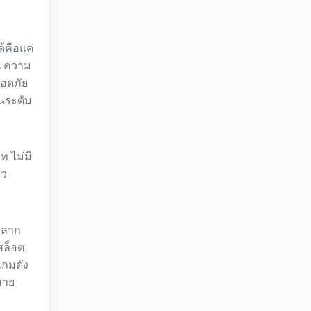
ด้คือแค่
น ความ
อดภัย
โนระดับ
ท ไม่มี
ไว
หลาก
สล็อต
เกมดัง
มาย