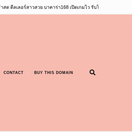
ลเลอร์สาวสวย บาคาร่า168 เปิดเกมไว รับโปรใหญ่ไปเลย Top 15 b
CONTACT
BUY THIS DOMAIN