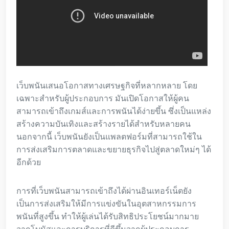
เว็บพนันเสนอโอกาสทางเศรษฐกิจที่หลากหลาย โดย
เฉพาะสำหรับผู้ประกอบการ มันเปิดโอกาสให้ผู้คน
สามารถเข้าถึงเกมส์และการพนันได้ง่ายขึ้น ซึ่งเป็นแหล่ง
สร้างความบันเทิงและสร้างรายได้สำหรับหลายคน
นอกจากนี้ เว็บพนันยังเป็นแพลตฟอร์มที่สามารถใช้ใน
การส่งเสริมการตลาดและขยายธุรกิจไปสู่ตลาดใหม่ๆ ได้
อีกด้วย
การที่เว็บพนันสามารถเข้าถึงได้ผ่านอินเทอร์เน็ตยัง
เป็นการส่งเสริมให้มีการแข่งขันในอุตสาหกรรมการ
พนันที่สูงขึ้น ทำให้ผู้เล่นได้รับสิทธิประโยชน์มากมาย