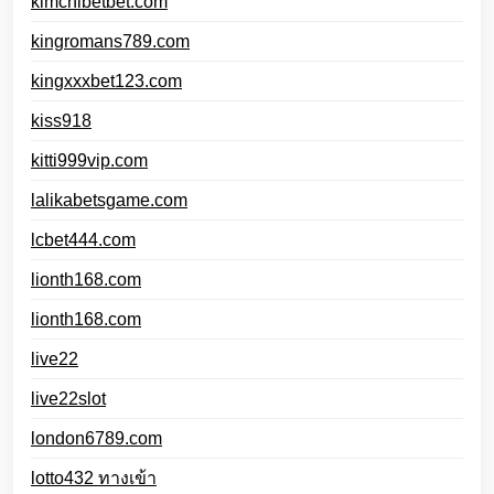
kimchibetbet.com
kingromans789.com
kingxxxbet123.com
kiss918
kitti999vip.com
lalikabetsgame.com
lcbet444.com
lionth168.com
lionth168.com
live22
live22slot
london6789.com
lotto432 ทางเข้า