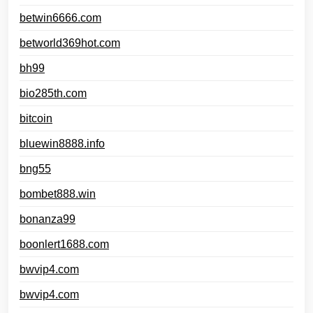
betwin6666.com
betworld369hot.com
bh99
bio285th.com
bitcoin
bluewin8888.info
bng55
bombet888.win
bonanza99
boonlert1688.com
bwvip4.com
bwvip4.com