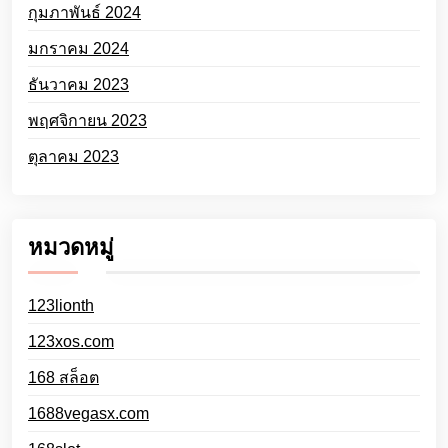
กุมภาพันธ์ 2024
มกราคม 2024
ธันวาคม 2023
พฤศจิกายน 2023
ตุลาคม 2023
หมวดหมู่
123lionth
123xos.com
168 สล็อต
1688vegasx.com