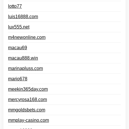
lotto77
luis16888.com
lux555.net
m4newonline.com
macau69
macau888.win
marinapluss.com
mario678
meekin365day.com
mercyrosa168.com
mmgoldsbets.com
mmplay-casino.com