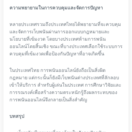
ความพยายามในการควบคุมและจัดการปัญหา
หลายประเทศรวมถึงประเทศไทยได้พยายามที่จะควบคุม
และจัดการเว็บพนันผ่านการออกแบบกฎหมายและ
นโยบายที่เข้มงวด โดยบางประเทศห้ามการพนัน
ออนไลน์โดยสิ้นเชิง ขณะที่บางประเทศเลือกใช้ระบบการ
ควบคุมที่เข้มงวดเพื่อป้องกันปัญหาที่อาจเกิดขึ้น
ในประเทศไทย การพนันออนไลน์ยังถือเป็นสิ่งผิด
กฎหมาย แต่กระนั้นก็ยังมีเว็บพนันต่างประเทศที่ลักลอบ
เข้าให้บริการ สำหรับผู้เล่นในประเทศ การศึกษาวิจัยและ
การรณรงค์เพื่อสร้างความตระหนักรู้ถึงผลกระทบของ
การพนันออนไลน์จึงกลายเป็นสิ่งสำคัญ
บทสรุป