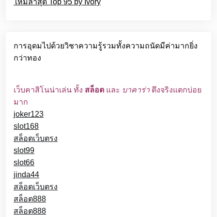
ใหม่ล่าสุด Top 95 by Ivory
การอุดมไปด้วยวิชาความรู้รวมทั้งความถนัดมีค่ามากยิ่ง
กว่าทอง
เว็บคาสิโนน่าเล่น ทั้ง
สล็อต
และ
บาคาร่า
ตึงจริงแตกบ่อย
มาก
joker123
slot168
สล็อตเว็บตรง
slot99
slot66
jinda44
สล็อตเว็บตรง
สล็อต888
สล็อต888