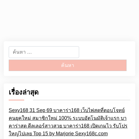
ค้นหา
สำหรับ:
เรื่องล่าสุด
Sexy168 31 Sep 69 บาคาร่า168 เว็บไพ่สดที่ตอบโจทย์
คนยุคใหม่ สมาชิกใหม่ 100% ระบบอัตโนมัติเจ้าแรก บา
คาร่าสด ดีลเลอร์สาวสวย บาคาร่า168 เปิดเกมไว รับโปร
ใหญ่ไปเลย Top 15 by Marjorie Sexy168c.com