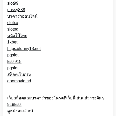
slot99
pussy888
บาคาร่าออนไลน์
slotxo
slotpg
หนังโป๊ไทย
1xbet
https://funny18.net
pgslot
kiss918
pgslot
สล็อตเว็บตรง
doomovie hd
เว็บสล็อตและบาคาร่าของโครตดีเว็บนี้เล่นแล้วรวยจัดๆ
918kiss
ดูหนังออนไลน์