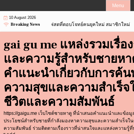
Skip
Menu
to
10 August 2026
content
Breaking News
าคาร่า168 เว็บไพ่สดที่ตอบโจทย์คนยุคใหม่ สมาชิกใหม่ 100% ระ
gai gu me แหล่งรวมเรื่อ
และความรู้สำหรับชายหาด
คำแนะนำเกี่ยวกับการค้
ความสุขและความสำเร็จ
ชีวิตและความสัมพันธ์
https://gaigu.me เว็บไซต์ชายหาดู ที่นำเสนอคำแนะนำและข้อมูลท
ประโยชน์สำหรับชายที่กำลังมองหาความสุขและความสำเร็จในช
ความสัมพันธ์ ร่วมติดตามเรื่องราวที่น่าสนใจและแหล่งความรู้ที่