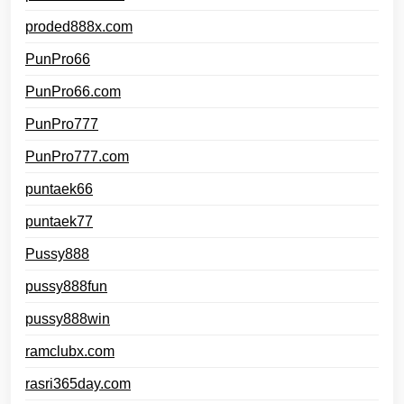
proded888x.com
PunPro66
PunPro66.com
PunPro777
PunPro777.com
puntaek66
puntaek77
Pussy888
pussy888fun
pussy888win
ramclubx.com
rasri365day.com